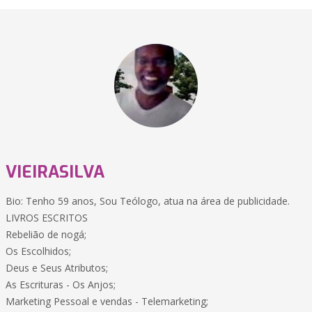
VIEIRASILVA
Bio: Tenho 59 anos, Sou Teólogo, atua na área de publicidade.
LIVROS ESCRITOS
Rebelião de nogá;
Os Escolhidos;
Deus e Seus Atributos;
As Escrituras - Os Anjos;
Marketing Pessoal e vendas - Telemarketing;