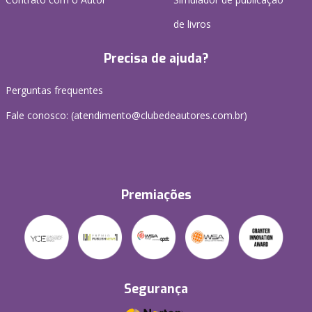
de livros
Precisa de ajuda?
Perguntas frequentes
Fale conosco: (atendimento@clubedeautores.com.br)
Premiações
Segurança