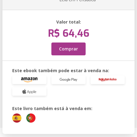
Valor total:
R$ 64,46
Comprar
Este ebook também pode estar à venda na:
Este livro também está à venda em: