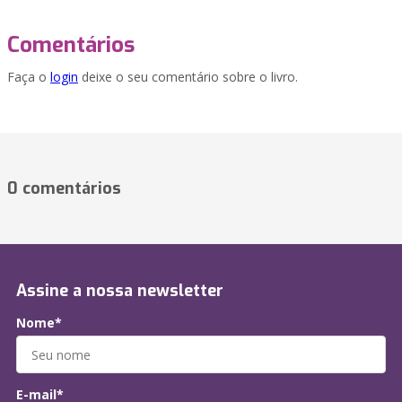
Comentários
Faça o
login
deixe o seu comentário sobre o livro.
0 comentários
Assine a nossa newsletter
Nome*
E-mail*