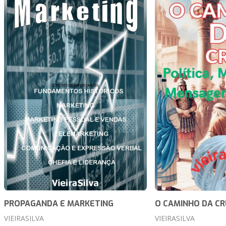
PROPAGANDA E MARKETING
O CAMINHO DA CR
VIEIRASILVA
VIEIRASILVA