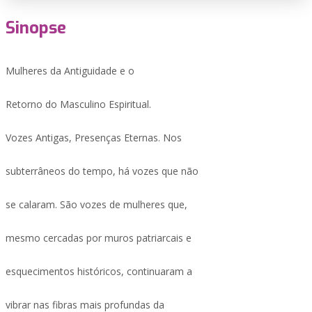
Sinopse
Mulheres da Antiguidade e o
Retorno do Masculino Espiritual.
Vozes Antigas, Presenças Eternas. Nos
subterrâneos do tempo, há vozes que não
se calaram. São vozes de mulheres que,
mesmo cercadas por muros patriarcais e
esquecimentos históricos, continuaram a
vibrar nas fibras mais profundas da