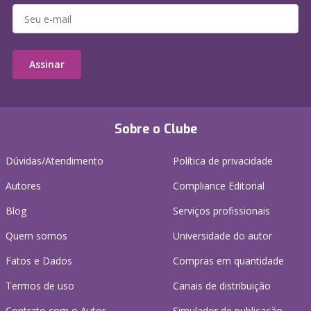
Assinar
Sobre o Clube
Dúvidas/Atendimento
Política de privacidade
Autores
Compliance Editorial
Blog
Serviços profissionais
Quem somos
Universidade do autor
Fatos e Dados
Compras em quantidade
Termos de uso
Canais de distribuição
Contrato com o Autor
Simulador de publicação