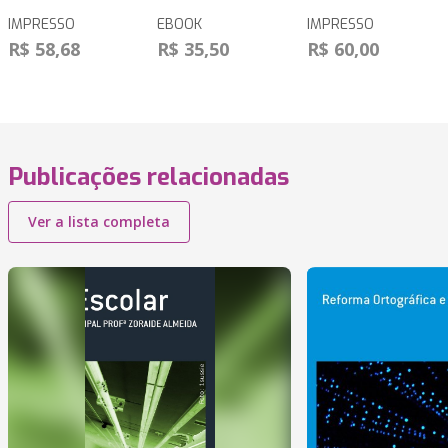
IMPRESSO
EBOOK
IMPRESSO
R$ 58,68
R$ 35,50
R$ 60,00
Publicações relacionadas
Ver a lista completa