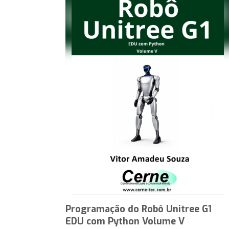
Programação do Robô Unitree G1
EDU com Python Volume V