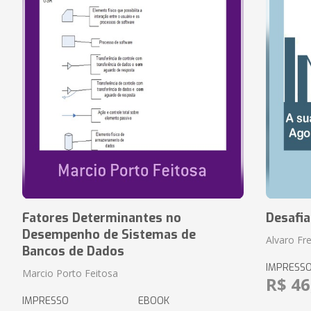
Fatores Determinantes no
Desafi
Desempenho de Sistemas de
Alvaro Fre
Bancos de Dados
IMPRESS
Marcio Porto Feitosa
R$ 46
IMPRESSO
EBOOK