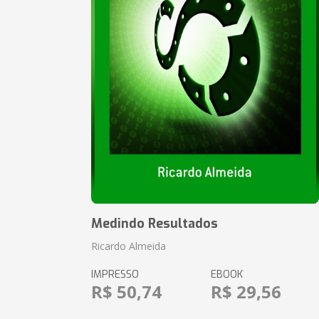
Medindo Resultados
Ricardo Almeida
IMPRESSO
EBOOK
R$ 50,74
R$ 29,56