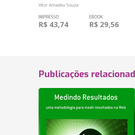
Vitor Amadeu Souza
IMPRESSO
EBOOK
R$ 43,74
R$ 29,56
Publicações relaciona