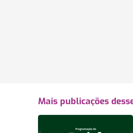
Mais publicações dess