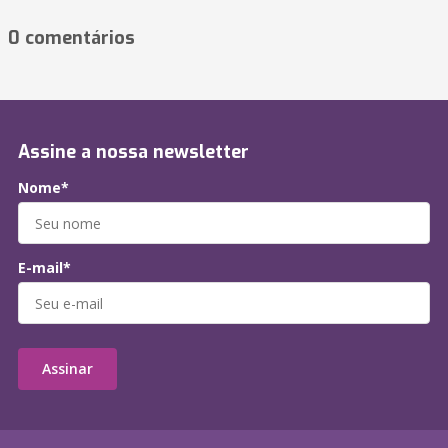
0 comentários
Assine a nossa newsletter
Nome*
E-mail*
Assinar