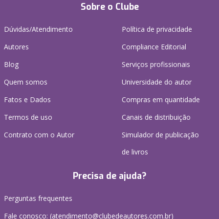
Sobre o Clube
Dúvidas/Atendimento
Política de privacidade
Autores
Compliance Editorial
Blog
Serviços profissionais
Quem somos
Universidade do autor
Fatos e Dados
Compras em quantidade
Termos de uso
Canais de distribuição
Contrato com o Autor
Simulador de publicação
de livros
Precisa de ajuda?
Perguntas frequentes
Fale conosco: (atendimento@clubedeautores.com.br)