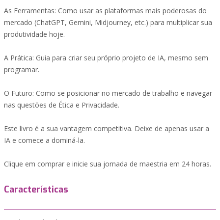
As Ferramentas: Como usar as plataformas mais poderosas do
mercado (ChatGPT, Gemini, Midjourney, etc.) para multiplicar sua
produtividade hoje.
A Prática: Guia para criar seu próprio projeto de IA, mesmo sem
programar.
O Futuro: Como se posicionar no mercado de trabalho e navegar
nas questões de Ética e Privacidade.
Este livro é a sua vantagem competitiva. Deixe de apenas usar a
IA e comece a dominá-la.
Clique em comprar e inicie sua jornada de maestria em 24 horas.
Características