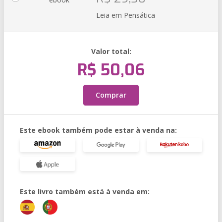
Leia em Pensática
Valor total:
R$ 50,06
Comprar
Este ebook também pode estar à venda na:
Este livro também está à venda em: