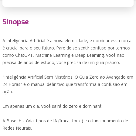
Sinopse
A Inteligência Artificial é a nova eletricidade, e dominar essa força
é crucial para o seu futuro. Pare de se sentir confuso por termos
como ChatGPT, Machine Learning e Deep Learning. Você não
precisa de anos de estudo; você precisa de um guia prático.
"Inteligência Artificial Sem Mistérios: O Guia Zero ao Avançado em
24 Horas" é o manual definitivo que transforma a confusão em
ação.
Em apenas um dia, você sairá do zero e dominará:
A Base: História, tipos de IA (fraca, forte) e o funcionamento de
Redes Neurais.