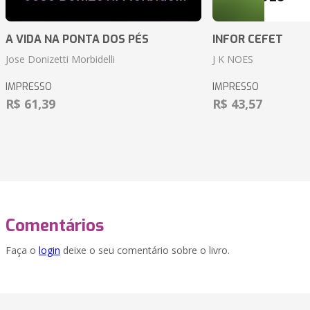
A VIDA NA PONTA DOS PÉS
INFOR CEFET
Jose Donizetti Morbidelli
J K NOES
IMPRESSO
IMPRESSO
R$ 61,39
R$ 43,57
Comentários
Faça o
login
deixe o seu comentário sobre o livro.