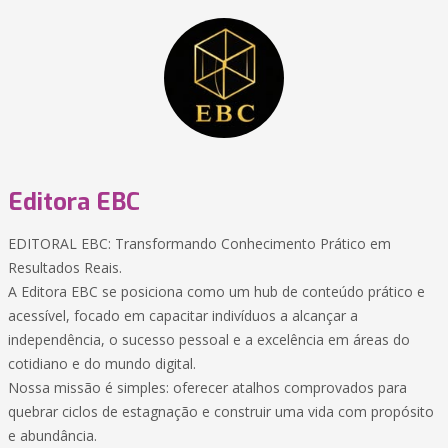
Editora EBC
EDITORAL EBC: Transformando Conhecimento Prático em
Resultados Reais.
A Editora EBC se posiciona como um hub de conteúdo prático e
acessível, focado em capacitar indivíduos a alcançar a
independência, o sucesso pessoal e a excelência em áreas do
cotidiano e do mundo digital.
Nossa missão é simples: oferecer atalhos comprovados para
quebrar ciclos de estagnação e construir uma vida com propósito
e abundância.