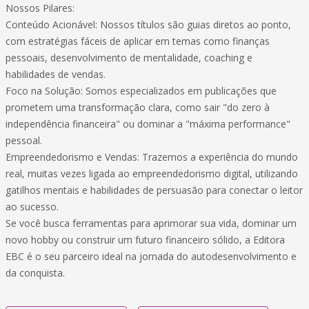
Nossos Pilares:
Conteúdo Acionável: Nossos títulos são guias diretos ao ponto,
com estratégias fáceis de aplicar em temas como finanças
pessoais, desenvolvimento de mentalidade, coaching e
habilidades de vendas.
Foco na Solução: Somos especializados em publicações que
prometem uma transformação clara, como sair "do zero à
independência financeira" ou dominar a "máxima performance"
pessoal.
Empreendedorismo e Vendas: Trazemos a experiência do mundo
real, muitas vezes ligada ao empreendedorismo digital, utilizando
gatilhos mentais e habilidades de persuasão para conectar o leitor
ao sucesso.
Se você busca ferramentas para aprimorar sua vida, dominar um
novo hobby ou construir um futuro financeiro sólido, a Editora
EBC é o seu parceiro ideal na jornada do autodesenvolvimento e
da conquista.