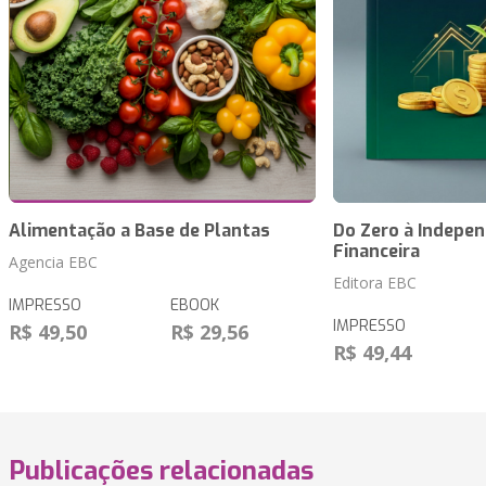
Alimentação a Base de Plantas
Do Zero à Indepen
Financeira
Agencia EBC
Editora EBC
IMPRESSO
EBOOK
IMPRESSO
R$ 49,50
R$ 29,56
R$ 49,44
Publicações relacionadas