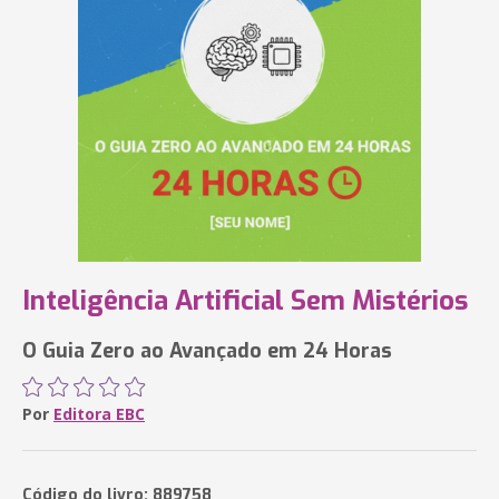
Inteligência Artificial Sem Mistérios
O Guia Zero ao Avançado em 24 Horas
Por
Editora EBC
Código do livro: 889758