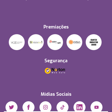
Premiações
Segurança
Mídias Sociais