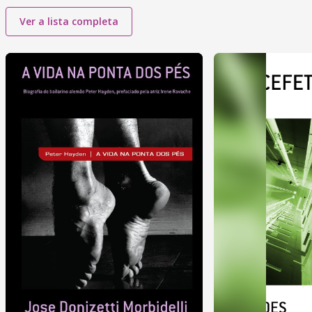
Ver a lista completa