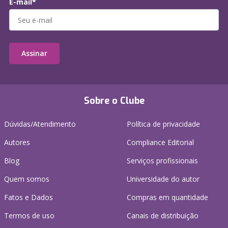
E-mail*
Assinar
Sobre o Clube
Dúvidas/Atendimento
Política de privacidade
Autores
Compliance Editorial
Blog
Serviços profissionais
Quem somos
Universidade do autor
Fatos e Dados
Compras em quantidade
Termos de uso
Canais de distribuição