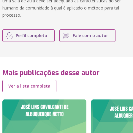
uma sala de aula deve ser adequado às características do ser
humano da comunidade à qual é aplicado o método para tal
processo.
Perfil completo
Fale com o autor
Mais publicações desse autor
Ver a lista completa