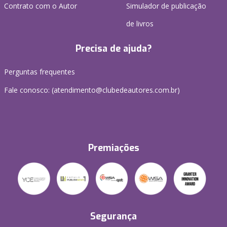
Contrato com o Autor
Simulador de publicação
de livros
Precisa de ajuda?
Perguntas frequentes
Fale conosco: (atendimento@clubedeautores.com.br)
Premiações
Segurança