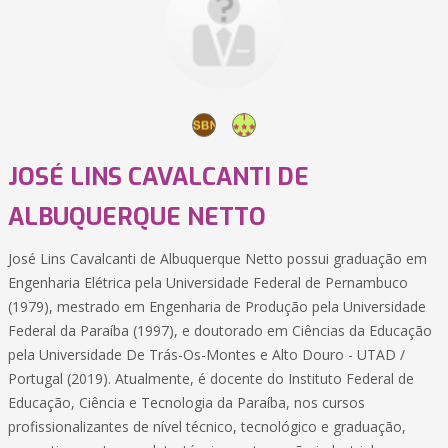
JOSÉ LINS CAVALCANTI DE
ALBUQUERQUE NETTO
José Lins Cavalcanti de Albuquerque Netto possui graduação em
Engenharia Elétrica pela Universidade Federal de Pernambuco
(1979), mestrado em Engenharia de Produção pela Universidade
Federal da Paraíba (1997), e doutorado em Ciências da Educação
pela Universidade De Trás-Os-Montes e Alto Douro - UTAD /
Portugal (2019). Atualmente, é docente do Instituto Federal de
Educação, Ciência e Tecnologia da Paraíba, nos cursos
profissionalizantes de nível técnico, tecnológico e graduação,