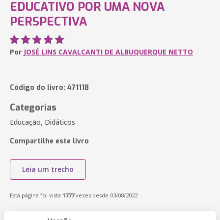
EDUCATIVO POR UMA NOVA
PERSPECTIVA
Por
JOSÉ LINS CAVALCANTI DE ALBUQUERQUE NETTO
Código do livro: 471118
Categorias
Educação, Didáticos
Compartilhe este livro
Leia um trecho
Esta página foi vista
1777
vezes desde 03/08/2022