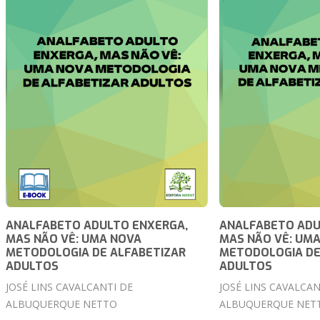
ANALFABETO ADULTO ENXERGA,
ANALFABETO ADU
MAS NÃO VÊ: UMA NOVA
MAS NÃO VÊ: UM
METODOLOGIA DE ALFABETIZAR
METODOLOGIA DE
ADULTOS
ADULTOS
JOSÉ LINS CAVALCANTI DE
JOSÉ LINS CAVALCAN
ALBUQUERQUE NETTO
ALBUQUERQUE NET