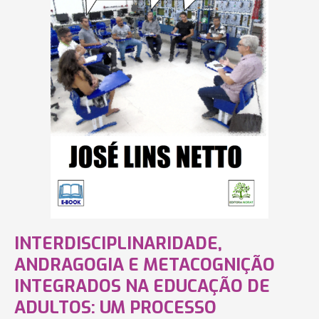
INTERDISCIPLINARIDADE,
ANDRAGOGIA E METACOGNIÇÃO
INTEGRADOS NA EDUCAÇÃO DE
ADULTOS: UM PROCESSO