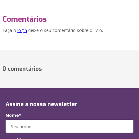
Comentários
Faça o
login
deixe o seu comentário sobre o livro.
0 comentários
Assine a nossa newsletter
Nome*