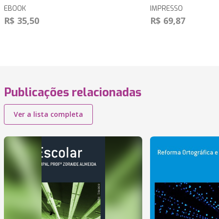
EBOOK
IMPRESSO
R$ 35,50
R$ 69,87
Publicações relacionadas
Ver a lista completa