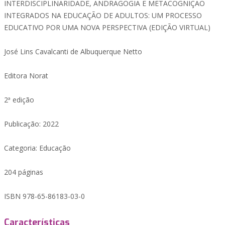
INTERDISCIPLINARIDADE, ANDRAGOGIA E METACOGNIÇÃO
INTEGRADOS NA EDUCAÇÃO DE ADULTOS: UM PROCESSO
EDUCATIVO POR UMA NOVA PERSPECTIVA (EDIÇÃO VIRTUAL)
José Lins Cavalcanti de Albuquerque Netto
Editora Norat
2ª edição
Publicação: 2022
Categoria: Educação
204 páginas
ISBN 978-65-86183-03-0
Características