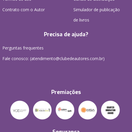
Contrato com o Autor
Simulador de publicação
de livros
Precisa de ajuda?
Perguntas frequentes
Fale conosco: (atendimento@clubedeautores.com.br)
Premiações