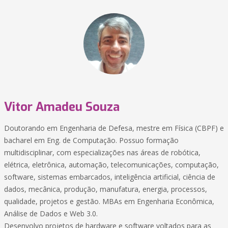
Vitor Amadeu Souza
Doutorando em Engenharia de Defesa, mestre em Física (CBPF) e
bacharel em Eng. de Computação. Possuo formação
multidisciplinar, com especializações nas áreas de robótica,
elétrica, eletrônica, automação, telecomunicações, computação,
software, sistemas embarcados, inteligência artificial, ciência de
dados, mecânica, produção, manufatura, energia, processos,
qualidade, projetos e gestão. MBAs em Engenharia Econômica,
Análise de Dados e Web 3.0.
Desenvolvo projetos de hardware e software voltados para as