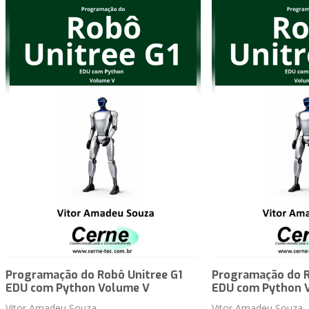
Programação do Robô Unitree G1
Programação do R
EDU com Python Volume V
EDU com Python 
Vitor Amadeu Souza
Vitor Amadeu Souza