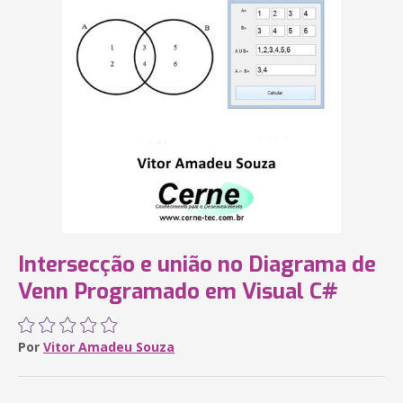
Intersecção e união no Diagrama de
Venn Programado em Visual C#
Por
Vitor Amadeu Souza