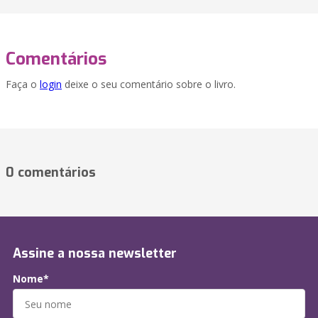
Comentários
Faça o
login
deixe o seu comentário sobre o livro.
0 comentários
Assine a nossa newsletter
Nome*