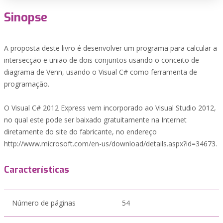
Sinopse
A proposta deste livro é desenvolver um programa para calcular a
intersecção e união de dois conjuntos usando o conceito de
diagrama de Venn, usando o Visual C# como ferramenta de
programação.
O Visual C# 2012 Express vem incorporado ao Visual Studio 2012,
no qual este pode ser baixado gratuitamente na Internet
diretamente do site do fabricante, no endereço
http://www.microsoft.com/en-us/download/details.aspx?id=34673.
Características
Número de páginas
54