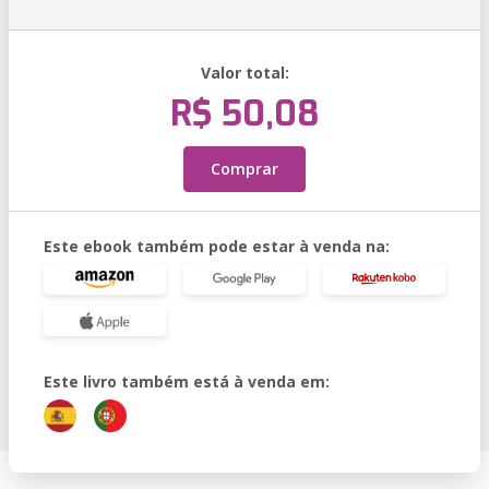
Valor total:
R$ 50,08
Comprar
Este ebook também pode estar à venda na:
Este livro também está à venda em: