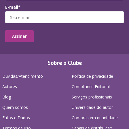
E-mail*
Assinar
Sobre o Clube
Dúvidas/Atendimento
Política de privacidade
Autores
Compliance Editorial
Blog
Serviços profissionais
Quem somos
Universidade do autor
Fatos e Dados
Compras em quantidade
Termos de uso
Canais de distribuição