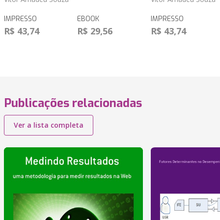
IMPRESSO
EBOOK
IMPRESSO
R$ 43,74
R$ 29,56
R$ 43,74
Publicações relacionadas
Ver a lista completa