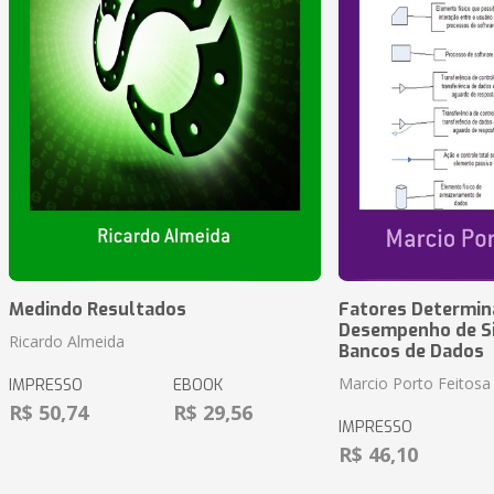
Medindo Resultados
Fatores Determin
Desempenho de S
Ricardo Almeida
Bancos de Dados
Marcio Porto Feitosa
IMPRESSO
EBOOK
R$ 50,74
R$ 29,56
IMPRESSO
R$ 46,10