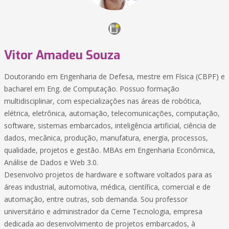
Vitor Amadeu Souza
Doutorando em Engenharia de Defesa, mestre em Física (CBPF) e
bacharel em Eng. de Computação. Possuo formação
multidisciplinar, com especializações nas áreas de robótica,
elétrica, eletrônica, automação, telecomunicações, computação,
software, sistemas embarcados, inteligência artificial, ciência de
dados, mecânica, produção, manufatura, energia, processos,
qualidade, projetos e gestão. MBAs em Engenharia Econômica,
Análise de Dados e Web 3.0.
Desenvolvo projetos de hardware e software voltados para as
áreas industrial, automotiva, médica, científica, comercial e de
automação, entre outras, sob demanda. Sou professor
universitário e administrador da Cerne Tecnologia, empresa
dedicada ao desenvolvimento de projetos embarcados, à