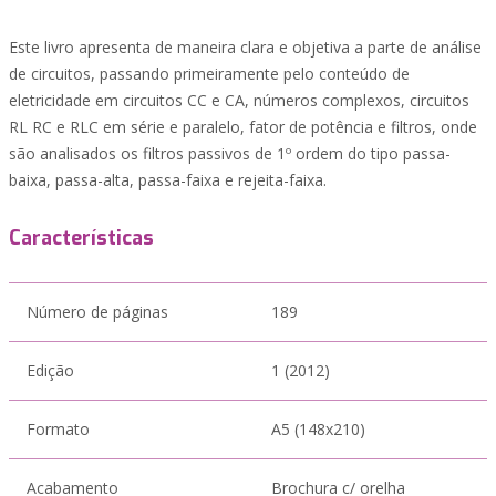
Este livro apresenta de maneira clara e objetiva a parte de análise
de circuitos, passando primeiramente pelo conteúdo de
eletricidade em circuitos CC e CA, números complexos, circuitos
RL RC e RLC em série e paralelo, fator de potência e filtros, onde
são analisados os filtros passivos de 1º ordem do tipo passa-
baixa, passa-alta, passa-faixa e rejeita-faixa.
Características
Número de páginas
189
Edição
1 (2012)
Formato
A5 (148x210)
Acabamento
Brochura c/ orelha