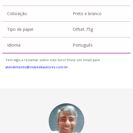
Coloração
Preto e branco
Tipo de papel
Offset 75g
Idioma
Português
Tem algo a reclamar sobre este livro? Envie um email para
atendimento@clubedeautores.com.br