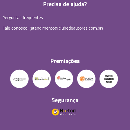
Precisa de ajuda?
Perguntas frequentes
Fale conosco: (atendimento@clubedeautores.com.br)
Premiações
Segurança