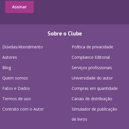
Assinar
Sobre o Clube
Dúvidas/Atendimento
Política de privacidade
Autores
Compliance Editorial
Blog
Serviços profissionais
Quem somos
Universidade do autor
Fatos e Dados
Compras em quantidade
Termos de uso
Canais de distribuição
Contrato com o Autor
Simulador de publicação
de livros