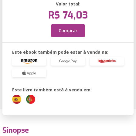
Valor total:
R$ 74,03
Comprar
Este ebook também pode estar à venda na:
Este livro também está à venda em:
Sinopse