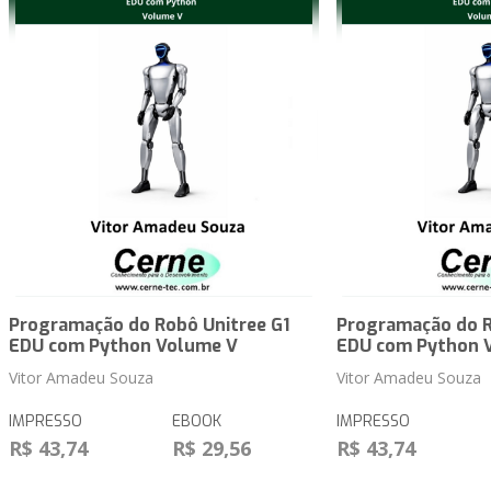
Programação do Robô Unitree G1
Programação do R
EDU com Python Volume V
EDU com Python 
Vitor Amadeu Souza
Vitor Amadeu Souza
IMPRESSO
EBOOK
IMPRESSO
R$ 43,74
R$ 29,56
R$ 43,74