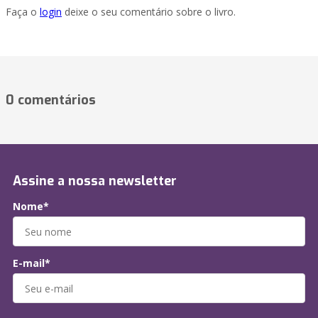
Faça o
login
deixe o seu comentário sobre o livro.
0 comentários
Assine a nossa newsletter
Nome*
E-mail*