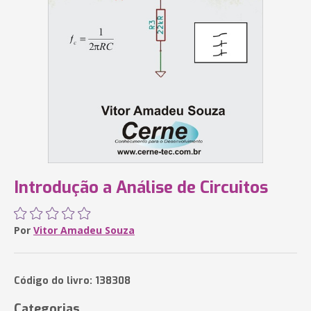
Introdução a Análise de Circuitos
Por
Vitor Amadeu Souza
Código do livro: 138308
Categorias