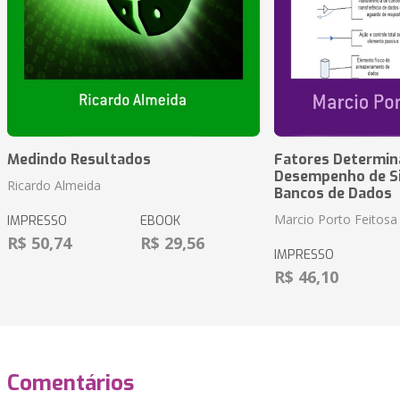
Medindo Resultados
Fatores Determin
Desempenho de S
Ricardo Almeida
Bancos de Dados
Marcio Porto Feitosa
IMPRESSO
EBOOK
R$ 50,74
R$ 29,56
IMPRESSO
R$ 46,10
Comentários