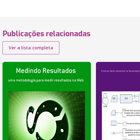
Publicações relacionadas
Ver a lista completa