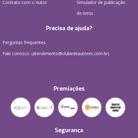
Contrato com o Autor
Simulador de publicação
de livros
Precisa de ajuda?
Perguntas frequentes
Fale conosco: (atendimento@clubedeautores.com.br)
Premiações
Segurança