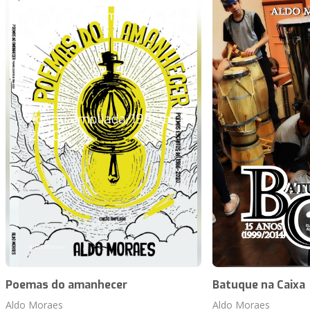
Poemas do amanhecer
Batuque na Caixa
Aldo Moraes
Aldo Moraes