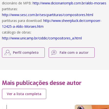
dicionário de MPB:
http://www.dicionariompb.com.br/aldo-moraes
partituras:
http://www.sesc.com.br/sescpartituras/compositores.html
partituras para download:
http://www.sheerpluck.de/composer-
12425-a-Aldo-Moraes.htm
catálogo de obras:
http://www.unicamp.br/ciddic/compositores_a.html
Perfil completo
Fale com o autor
Mais publicações desse autor
Ver a lista completa