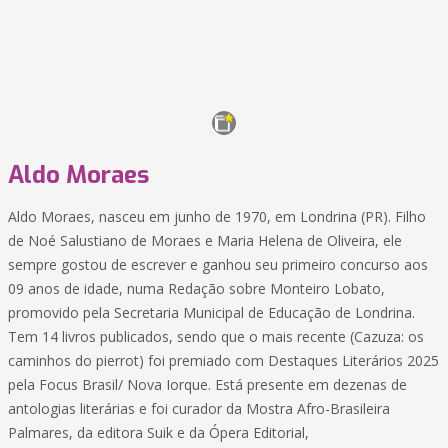
Aldo Moraes
Aldo Moraes, nasceu em junho de 1970, em Londrina (PR). Filho
de Noé Salustiano de Moraes e Maria Helena de Oliveira, ele
sempre gostou de escrever e ganhou seu primeiro concurso aos
09 anos de idade, numa Redação sobre Monteiro Lobato,
promovido pela Secretaria Municipal de Educação de Londrina.
Tem 14 livros publicados, sendo que o mais recente (Cazuza: os
caminhos do pierrot) foi premiado com Destaques Literários 2025
pela Focus Brasil/ Nova Iorque. Está presente em dezenas de
antologias literárias e foi curador da Mostra Afro-Brasileira
Palmares, da editora Suik e da Ópera Editorial,