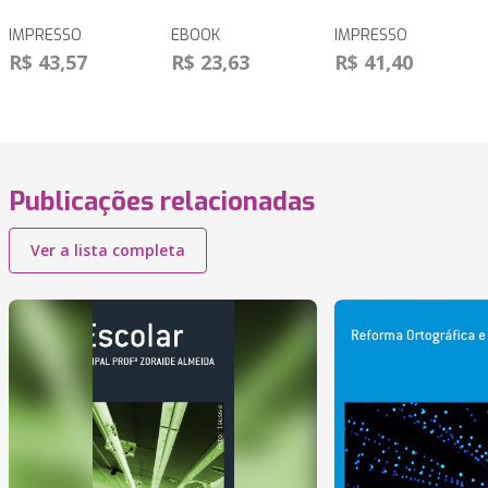
IMPRESSO
EBOOK
IMPRESSO
R$ 43,57
R$ 23,63
R$ 41,40
Publicações relacionadas
Ver a lista completa