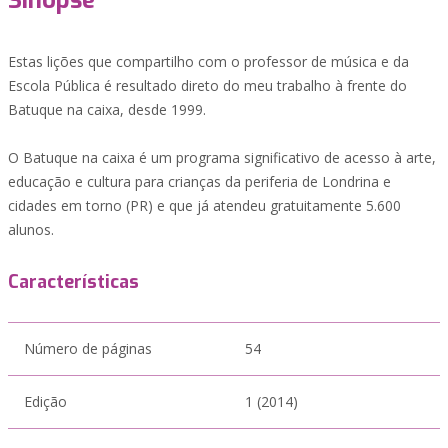
Sinopse
Estas lições que compartilho com o professor de música e da
Escola Pública é resultado direto do meu trabalho à frente do
Batuque na caixa, desde 1999.
O Batuque na caixa é um programa significativo de acesso à arte,
educação e cultura para crianças da periferia de Londrina e
cidades em torno (PR) e que já atendeu gratuitamente 5.600
alunos.
Características
Número de páginas
54
Edição
1 (2014)