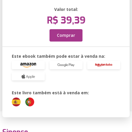
Valor total:
R$ 39,39
Comprar
Este ebook também pode estar à venda na:
Este livro também está à venda em: