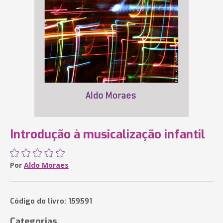
Introdução à musicalização infantil
Por
Aldo Moraes
Código do livro: 159591
Categorias