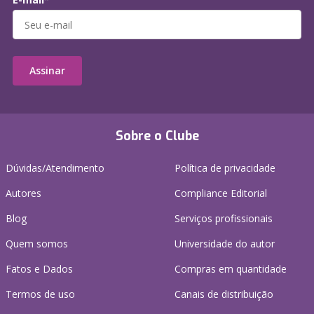
Assinar
Sobre o Clube
Dúvidas/Atendimento
Política de privacidade
Autores
Compliance Editorial
Blog
Serviços profissionais
Quem somos
Universidade do autor
Fatos e Dados
Compras em quantidade
Termos de uso
Canais de distribuição