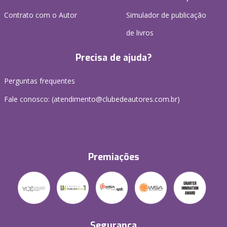
Contrato com o Autor
Simulador de publicação
de livros
Precisa de ajuda?
Perguntas frequentes
Fale conosco: (atendimento@clubedeautores.com.br)
Premiações
Segurança