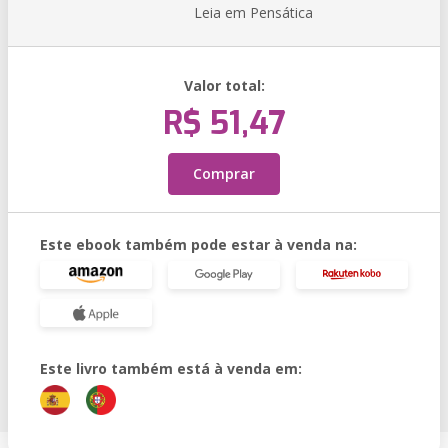
Leia em Pensática
Valor total:
R$ 51,47
Comprar
Este ebook também pode estar à venda na:
Este livro também está à venda em: