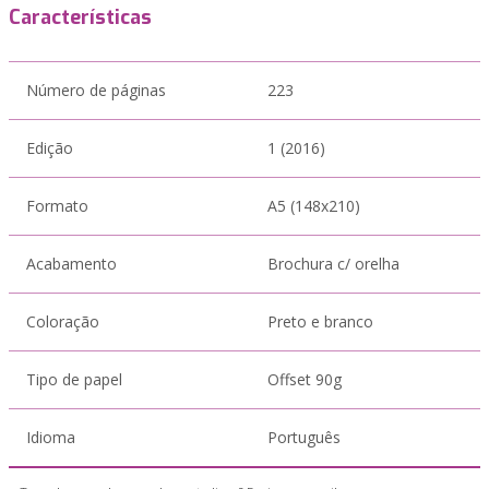
Características
Número de páginas
223
Edição
1 (2016)
Formato
A5 (148x210)
Acabamento
Brochura c/ orelha
Coloração
Preto e branco
Tipo de papel
Offset 90g
Idioma
Português