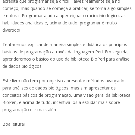
acredita que programar seja difícil. Talvez realmente seja no
começo, mas quando se começa a praticar, se torna algo simples
e natural. Programar ajuda a aperfeiçoar o raciocínio lógico, as
habilidades analíticas e, acima de tudo, programar é muito
divertido!
Tentaremos explicar de maneira simples e didática os princípios
básicos de programação através da linguagem Perl. Em seguida,
aprenderemos o básico do uso da biblioteca BioPerl para análise
de dados biológicos.
Este livro não tem por objetivo apresentar métodos avançados
para análises de dados biológicos, mas sim apresentar os
conceitos básicos de programação, uma visão geral da biblioteca
BioPerl, e acima de tudo, incentivá-los a estudar mais sobre
programação e ir mais além.
Boa leitura!