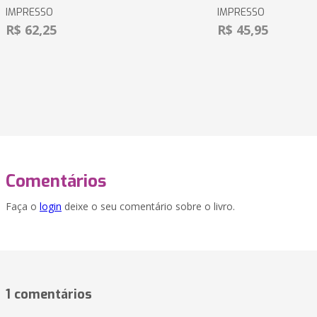
IMPRESSO
IMPRESSO
R$ 62,25
R$ 45,95
Comentários
Faça o
login
deixe o seu comentário sobre o livro.
1 comentários