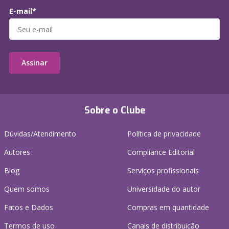
E-mail*
Assinar
Sobre o Clube
Dúvidas/Atendimento
Política de privacidade
Autores
Compliance Editorial
Blog
Serviços profissionais
Quem somos
Universidade do autor
Fatos e Dados
Compras em quantidade
Termos de uso
Canais de distribuição