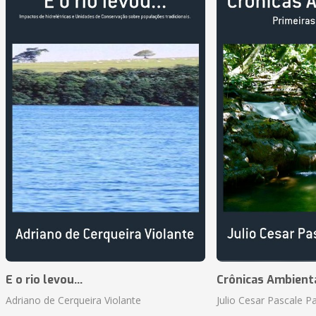
E o rio levou...
Crônicas Ambient
Adriano de Cerqueira Violante
Julio Cesar Pascale P