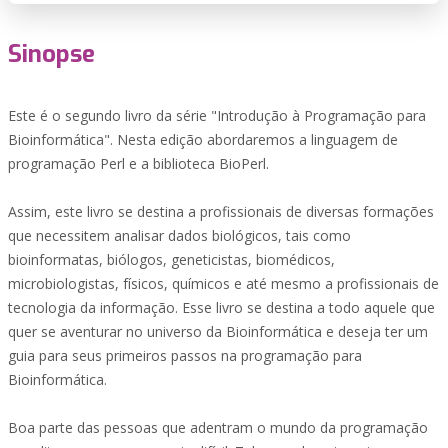
Sinopse
Este é o segundo livro da série "Introdução à Programação para
Bioinformática". Nesta edição abordaremos a linguagem de
programação Perl e a biblioteca BioPerl.
Assim, este livro se destina a profissionais de diversas formações
que necessitem analisar dados biológicos, tais como
bioinformatas, biólogos, geneticistas, biomédicos,
microbiologistas, físicos, químicos e até mesmo a profissionais de
tecnologia da informação. Esse livro se destina a todo aquele que
quer se aventurar no universo da Bioinformática e deseja ter um
guia para seus primeiros passos na programação para
Bioinformática.
Boa parte das pessoas que adentram o mundo da programação