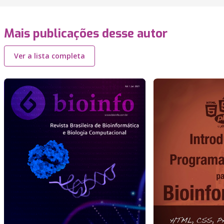
Mais publicações desse autor
Ver a lista completa