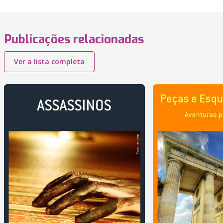
Publicações relacionadas
Ver a lista completa