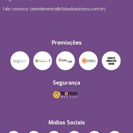
Fale conosco: (atendimento@clubedeautores.com.br)
Premiações
Segurança
Mídias Sociais