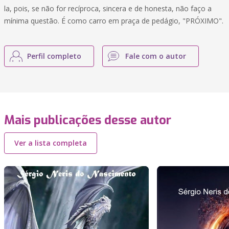
la, pois, se não for recíproca, sincera e de honesta, não faço a
mínima questão. É como carro em praça de pedágio, "PRÓXIMO".
Perfil completo
Fale com o autor
Mais publicações desse autor
Ver a lista completa