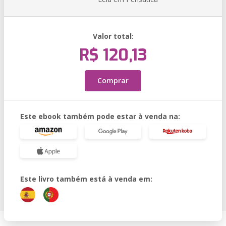
Valor total:
R$ 120,13
Comprar
Este ebook também pode estar à venda na:
Este livro também está à venda em: