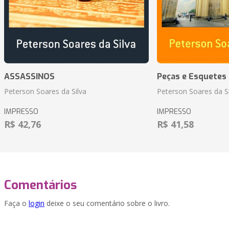
ASSASSINOS
Peças e Esquetes 
Peterson Soares da Silva
Peterson Soares da Si
IMPRESSO
IMPRESSO
R$ 42,76
R$ 41,58
Comentários
Faça o
login
deixe o seu comentário sobre o livro.