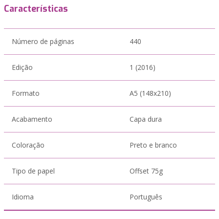
Características
Número de páginas
440
Edição
1 (2016)
Formato
A5 (148x210)
Acabamento
Capa dura
Coloração
Preto e branco
Tipo de papel
Offset 75g
Idioma
Português