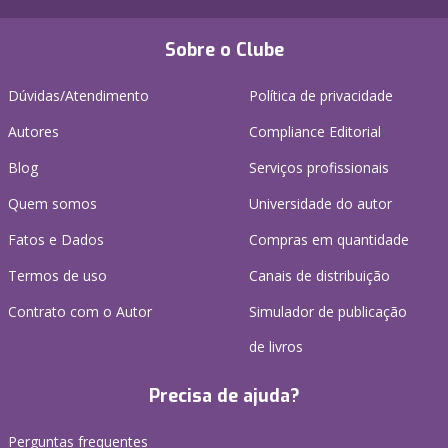
Sobre o Clube
Dúvidas/Atendimento
Política de privacidade
Autores
Compliance Editorial
Blog
Serviços profissionais
Quem somos
Universidade do autor
Fatos e Dados
Compras em quantidade
Termos de uso
Canais de distribuição
Contrato com o Autor
Simulador de publicação
de livros
Precisa de ajuda?
Perguntas frequentes