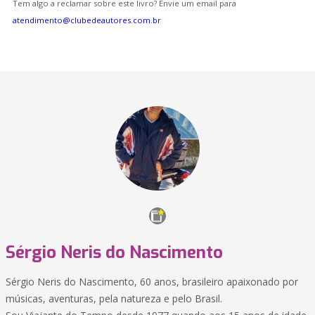
Tem algo a reclamar sobre este livro? Envie um email para
atendimento@clubedeautores.com.br
Sérgio Neris do Nascimento
Sérgio Neris do Nascimento, 60 anos, brasileiro apaixonado por
músicas, aventuras, pela natureza e pelo Brasil.