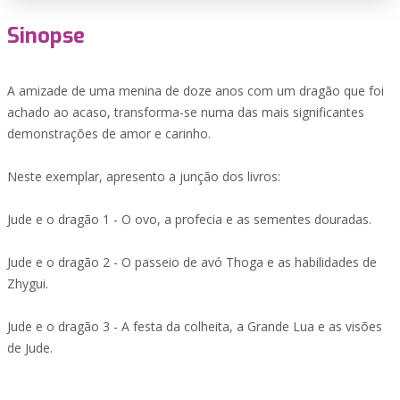
Sinopse
A amizade de uma menina de doze anos com um dragão que foi
achado ao acaso, transforma-se numa das mais significantes
demonstrações de amor e carinho.
Neste exemplar, apresento a junção dos livros:
Jude e o dragão 1 - O ovo, a profecia e as sementes douradas.
Jude e o dragão 2 - O passeio de avó Thoga e as habilidades de
Zhygui.
Jude e o dragão 3 - A festa da colheita, a Grande Lua e as visões
de Jude.