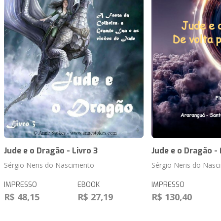
Jude e o Dragão - Livro 3
Jude e o Dragão - 
Sérgio Neris do Nascimento
Sérgio Neris do Nasc
IMPRESSO
EBOOK
IMPRESSO
R$ 48,15
R$ 27,19
R$ 130,40