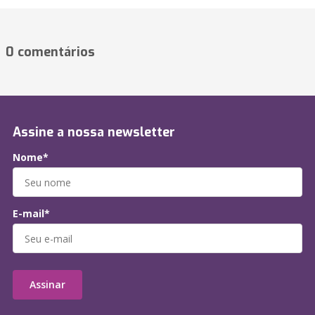
0 comentários
Assine a nossa newsletter
Nome*
E-mail*
Assinar