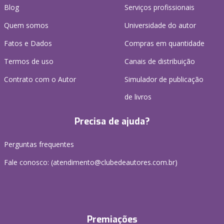
Blog
Serviços profissionais
Quem somos
Universidade do autor
Fatos e Dados
Compras em quantidade
Termos de uso
Canais de distribuição
Contrato com o Autor
Simulador de publicação
de livros
Precisa de ajuda?
Perguntas frequentes
Fale conosco: (atendimento@clubedeautores.com.br)
Premiações