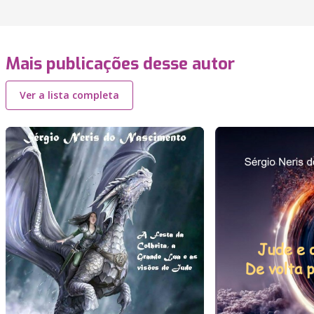
Mais publicações desse autor
Ver a lista completa