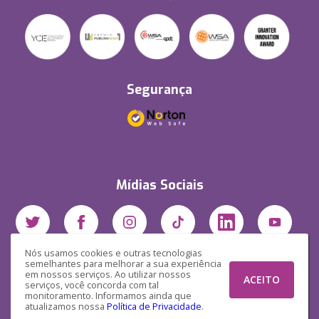
Segurança
Mídias Sociais
Nós usamos cookies e outras tecnologias
semelhantes para melhorar a sua experiência
em nossos serviços. Ao utilizar nossos
ACEITO
serviços, você concorda com tal
monitoramento. Informamos ainda que
atualizamos nossa
Política de Privacidade
.