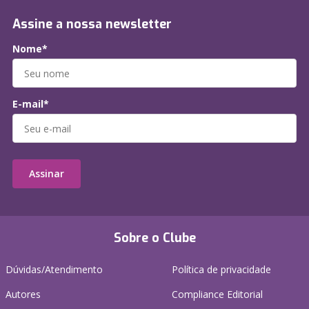
Assine a nossa newsletter
Nome*
E-mail*
Assinar
Sobre o Clube
Dúvidas/Atendimento
Política de privacidade
Autores
Compliance Editorial