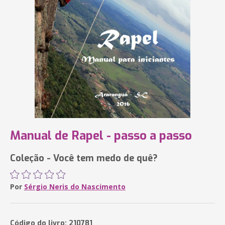
Manual de Rapel - passo a passo
Coleção - Você tem medo de quê?
Por
Sérgio Neris do Nascimento
Código do livro: 210781