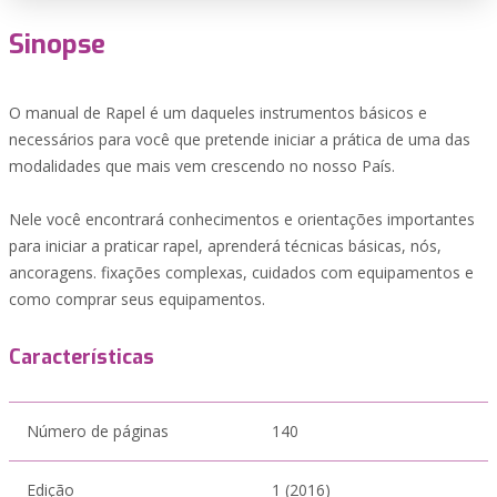
Sinopse
O manual de Rapel é um daqueles instrumentos básicos e
necessários para você que pretende iniciar a prática de uma das
modalidades que mais vem crescendo no nosso País.
Nele você encontrará conhecimentos e orientações importantes
para iniciar a praticar rapel, aprenderá técnicas básicas, nós,
ancoragens. fixações complexas, cuidados com equipamentos e
como comprar seus equipamentos.
Características
Número de páginas
140
Edição
1 (2016)