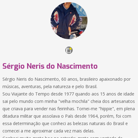
Sérgio Neris do Nascimento
Sérgio Neris do Nascimento, 60 anos, brasileiro apaixonado por
músicas, aventuras, pela natureza e pelo Brasil.
Sou Viajante do Tempo desde 1977 quando aos 15 anos de idade
sai pelo mundo com minha "velha mochila" cheia dos artesanatos
que criava para vender nas feirinhas. Tornei-me "hippie", em plena
ditadura militar que assolava o País desde 1964, porém, foi com
essa determinação que conheci as belezas naturais do Brasil e
comecei a me aproximar cada vez mais delas.