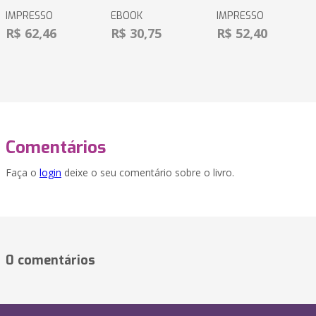
IMPRESSO
EBOOK
IMPRESSO
R$ 62,46
R$ 30,75
R$ 52,40
Comentários
Faça o
login
deixe o seu comentário sobre o livro.
0 comentários