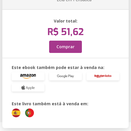
Valor total:
R$ 51,62
Comprar
Este ebook também pode estar à venda na:
Este livro também está à venda em: