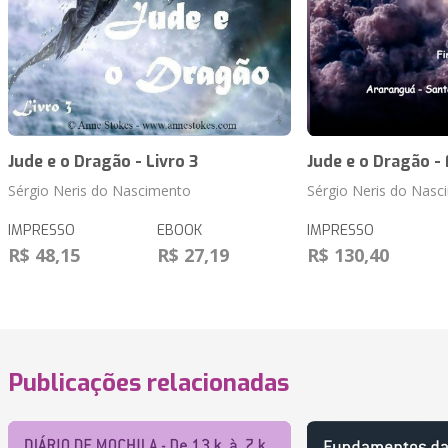
Jude e o Dragão - Livro 3
Jude e o Dragão - 
Sérgio Neris do Nascimento
Sérgio Neris do Nasc
IMPRESSO
EBOOK
IMPRESSO
R$ 48,15
R$ 27,19
R$ 130,40
Publicações relacionadas