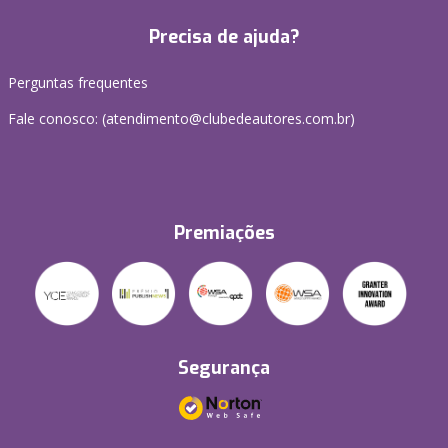
Precisa de ajuda?
Perguntas frequentes
Fale conosco: (atendimento@clubedeautores.com.br)
Premiações
Segurança