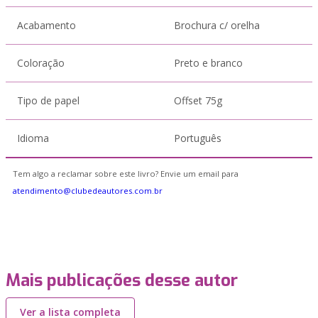
Acabamento
Brochura c/ orelha
Coloração
Preto e branco
Tipo de papel
Offset 75g
Idioma
Português
Tem algo a reclamar sobre este livro? Envie um email para
atendimento@clubedeautores.com.br
Mais publicações desse autor
Ver a lista completa