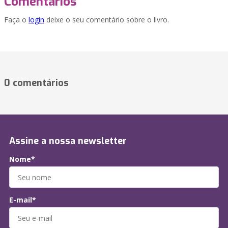
Comentários
Faça o
login
deixe o seu comentário sobre o livro.
0 comentários
Assine a nossa newsletter
Nome*
E-mail*