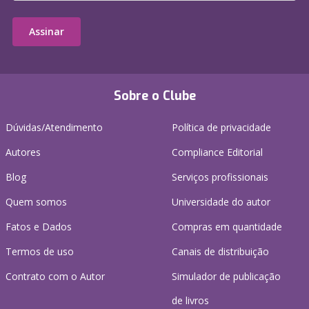
Assinar
Sobre o Clube
Dúvidas/Atendimento
Política de privacidade
Autores
Compliance Editorial
Blog
Serviços profissionais
Quem somos
Universidade do autor
Fatos e Dados
Compras em quantidade
Termos de uso
Canais de distribuição
Contrato com o Autor
Simulador de publicação
de livros