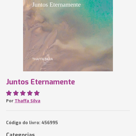
Juntos Eternamente
Por
Thaffa Silva
Código do livro: 456995
Categorias