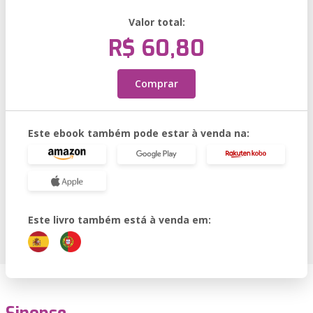
Valor total:
R$ 60,80
Comprar
Este ebook também pode estar à venda na:
Este livro também está à venda em: