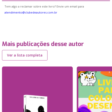
Tem algo a reclamar sobre este livro? Envie um email para
atendimento@clubedeautores.com.br
Mais publicações desse autor
Ver a lista completa