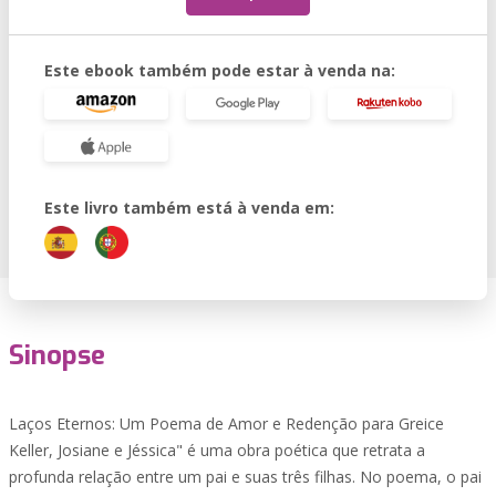
Este ebook também pode estar à venda na:
Este livro também está à venda em:
Sinopse
Laços Eternos: Um Poema de Amor e Redenção para Greice
Keller, Josiane e Jéssica" é uma obra poética que retrata a
profunda relação entre um pai e suas três filhas. No poema, o pai