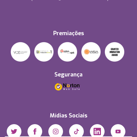
Premiações
Segurança
Mídias Sociais