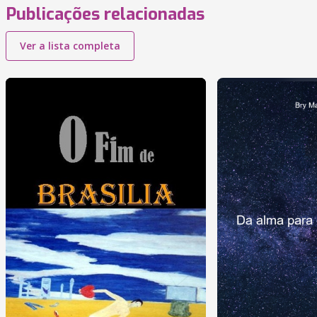
Publicações relacionadas
Ver a lista completa