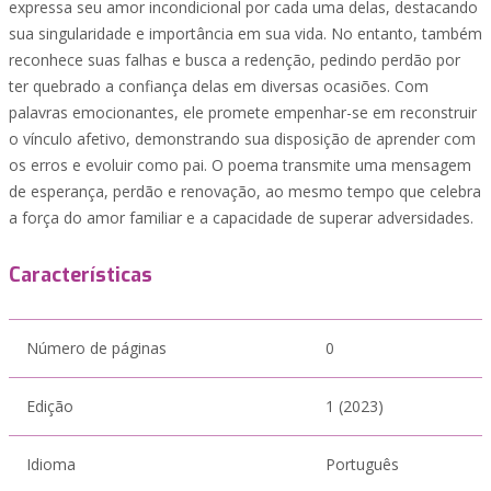
expressa seu amor incondicional por cada uma delas, destacando
sua singularidade e importância em sua vida. No entanto, também
reconhece suas falhas e busca a redenção, pedindo perdão por
ter quebrado a confiança delas em diversas ocasiões. Com
palavras emocionantes, ele promete empenhar-se em reconstruir
o vínculo afetivo, demonstrando sua disposição de aprender com
os erros e evoluir como pai. O poema transmite uma mensagem
de esperança, perdão e renovação, ao mesmo tempo que celebra
a força do amor familiar e a capacidade de superar adversidades.
Características
Número de páginas
0
Edição
1 (2023)
Idioma
Português