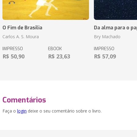
O Fim de Brasilia
Da alma para o pa
Carlos A. S. Moura
Bry Machado
IMPRESSO
EBOOK
IMPRESSO
R$ 50,90
R$ 23,63
R$ 57,09
Comentários
Faça o
login
deixe o seu comentário sobre o livro.