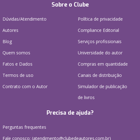
Sobre o Clube
Dúvidas/Atendimento
Política de privacidade
Autores
Compliance Editorial
Blog
Serviços profissionais
Quem somos
Universidade do autor
Fatos e Dados
Compras em quantidade
Termos de uso
Canais de distribuição
Contrato com o Autor
Simulador de publicação
de livros
Precisa de ajuda?
Perguntas frequentes
Fale conosco: (atendimento@clubedeautores.com.br)