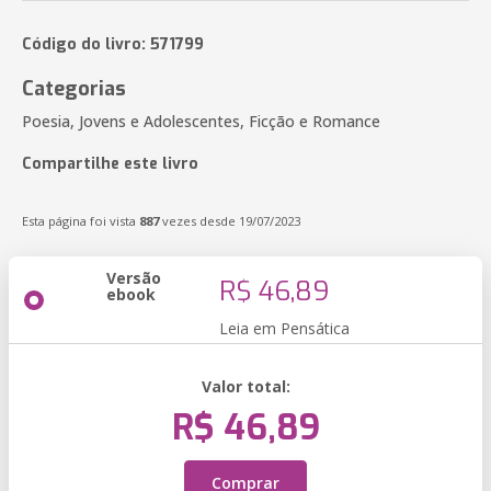
Código do livro: 571799
Categorias
Poesia, Jovens e Adolescentes, Ficção e Romance
Compartilhe este livro
Esta página foi vista
887
vezes desde 19/07/2023
Versão
R$ 46,89
ebook
Leia em Pensática
Valor total:
R$ 46,89
Comprar