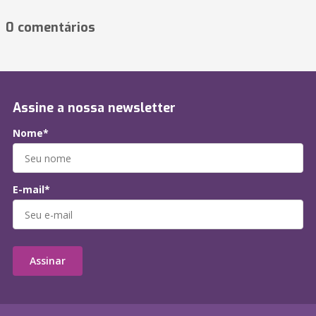
0 comentários
Assine a nossa newsletter
Nome*
E-mail*
Assinar