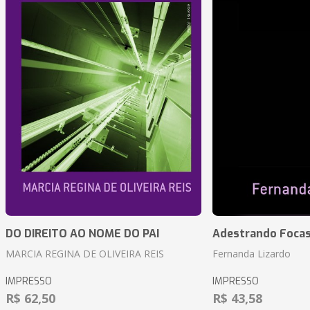
DO DIREITO AO NOME DO PAI
Adestrando Foca
MARCIA REGINA DE OLIVEIRA REIS
Fernanda Lizardo
IMPRESSO
IMPRESSO
R$ 62,50
R$ 43,58