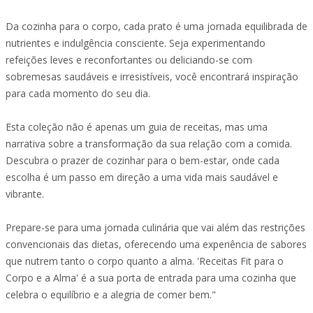
Da cozinha para o corpo, cada prato é uma jornada equilibrada de
nutrientes e indulgência consciente. Seja experimentando
refeições leves e reconfortantes ou deliciando-se com
sobremesas saudáveis e irresistíveis, você encontrará inspiração
para cada momento do seu dia.
Esta coleção não é apenas um guia de receitas, mas uma
narrativa sobre a transformação da sua relação com a comida.
Descubra o prazer de cozinhar para o bem-estar, onde cada
escolha é um passo em direção a uma vida mais saudável e
vibrante.
Prepare-se para uma jornada culinária que vai além das restrições
convencionais das dietas, oferecendo uma experiência de sabores
que nutrem tanto o corpo quanto a alma. 'Receitas Fit para o
Corpo e a Alma' é a sua porta de entrada para uma cozinha que
celebra o equilíbrio e a alegria de comer bem."