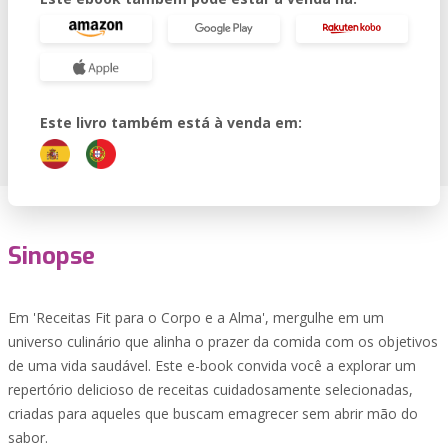
Este livro também está à venda em:
Sinopse
Em 'Receitas Fit para o Corpo e a Alma', mergulhe em um
universo culinário que alinha o prazer da comida com os objetivos
de uma vida saudável. Este e-book convida você a explorar um
repertório delicioso de receitas cuidadosamente selecionadas,
criadas para aqueles que buscam emagrecer sem abrir mão do
sabor.