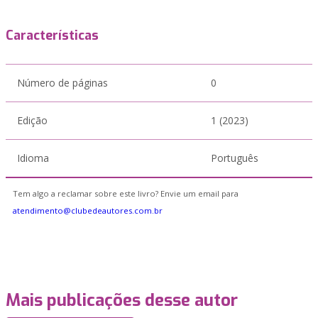
Características
Número de páginas
0
Edição
1 (2023)
Idioma
Português
Tem algo a reclamar sobre este livro? Envie um email para
atendimento@clubedeautores.com.br
Mais publicações desse autor