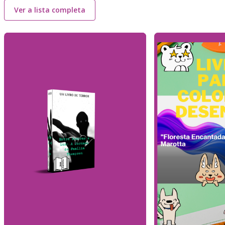
Ver a lista completa