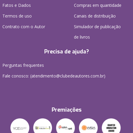
Fatos e Dados
Compras em quantidade
Termos de uso
Canais de distribuição
Contrato com o Autor
Simulador de publicação
de livros
Precisa de ajuda?
Perguntas frequentes
Fale conosco: (atendimento@clubedeautores.com.br)
Premiações