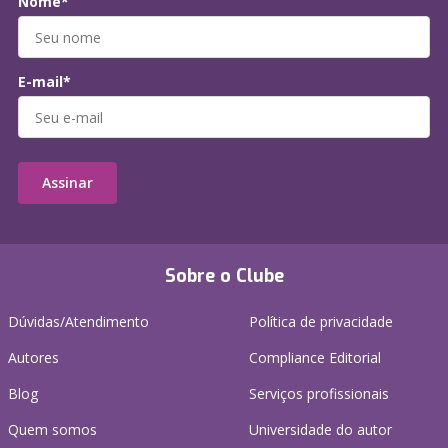
Nome*
E-mail*
Assinar
Sobre o Clube
Dúvidas/Atendimento
Política de privacidade
Autores
Compliance Editorial
Blog
Serviços profissionais
Quem somos
Universidade do autor