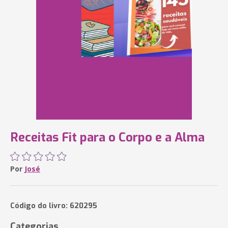
Receitas Fit para o Corpo e a Alma
Por
José
Código do livro: 620295
Categorias