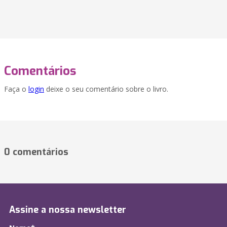
Comentários
Faça o
login
deixe o seu comentário sobre o livro.
0 comentários
Assine a nossa newsletter