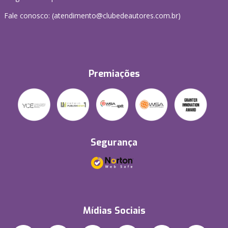
Fale conosco: (atendimento@clubedeautores.com.br)
Premiações
Segurança
Mídias Sociais