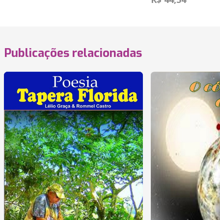
Publicações relacionadas