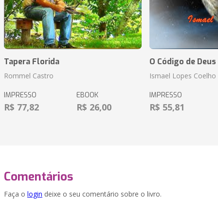
Tapera Florida
O Código de Deus
Rommel Castro
Ismael Lopes Coelho
IMPRESSO
EBOOK
IMPRESSO
R$ 77,82
R$ 26,00
R$ 55,81
Comentários
Faça o
login
deixe o seu comentário sobre o livro.