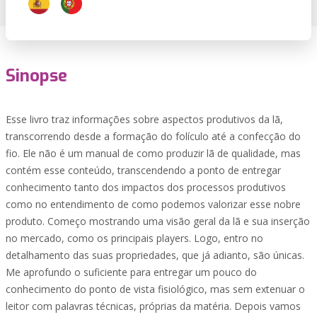
Sinopse
Esse livro traz informações sobre aspectos produtivos da lã,
transcorrendo desde a formação do folículo até a confecção do
fio. Ele não é um manual de como produzir lã de qualidade, mas
contém esse conteúdo, transcendendo a ponto de entregar
conhecimento tanto dos impactos dos processos produtivos
como no entendimento de como podemos valorizar esse nobre
produto. Começo mostrando uma visão geral da lã e sua inserção
no mercado, como os principais players. Logo, entro no
detalhamento das suas propriedades, que já adianto, são únicas.
Me aprofundo o suficiente para entregar um pouco do
conhecimento do ponto de vista fisiológico, mas sem extenuar o
leitor com palavras técnicas, próprias da matéria. Depois vamos