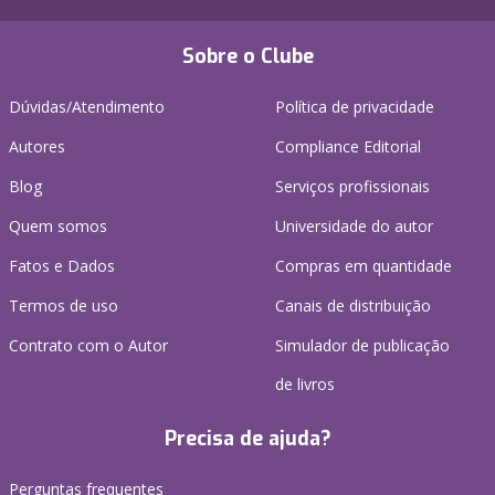
Sobre o Clube
Dúvidas/Atendimento
Política de privacidade
Autores
Compliance Editorial
Blog
Serviços profissionais
Quem somos
Universidade do autor
Fatos e Dados
Compras em quantidade
Termos de uso
Canais de distribuição
Contrato com o Autor
Simulador de publicação
de livros
Precisa de ajuda?
Perguntas frequentes