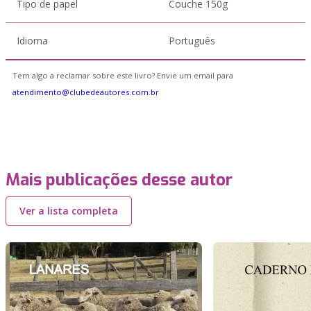
Tipo de papel
Couche 150g
Idioma
Português
Tem algo a reclamar sobre este livro? Envie um email para
atendimento@clubedeautores.com.br
Mais publicações desse autor
Ver a lista completa