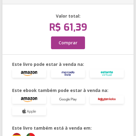
Valor total:
R$ 61,39
Comprar
Este livro pode estar à venda na:
Este ebook também pode estar à venda na:
Este livro também está à venda em: