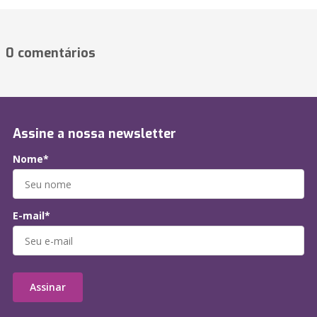
0 comentários
Assine a nossa newsletter
Nome*
E-mail*
Assinar