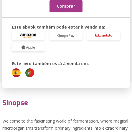
Comprar
Este ebook também pode estar à venda na:
Este livro também está à venda em:
Sinopse
Welcome to the fascinating world of fermentation, where magical
microorganisms transform ordinary ingredients into extraordinary