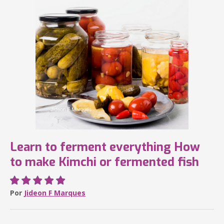
Learn to ferment everything How
to make Kimchi or fermented fish
Por
Jideon F Marques