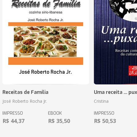
Receitas de Família
Uma receita ... pu
José Roberto Rocha Jr.
Cristina
IMPRESSO
EBOOK
IMPRESSO
R$ 44,37
R$ 35,50
R$ 50,53