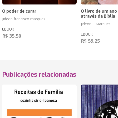
O poder de curar
O livro de um ano
através da Bíblia
Jideon francisco marques
Jideon F Marques
EBOOK
EBOOK
R$ 35,50
R$ 59,25
Publicações relacionadas