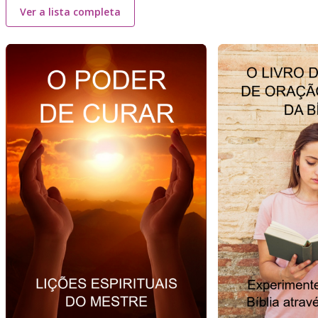
Ver a lista completa