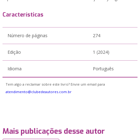
Características
Número de páginas
274
Edição
1 (2024)
Idioma
Português
Tem algo a reclamar sobre este livro? Envie um email para
atendimento@clubedeautores.com.br
Mais publicações desse autor