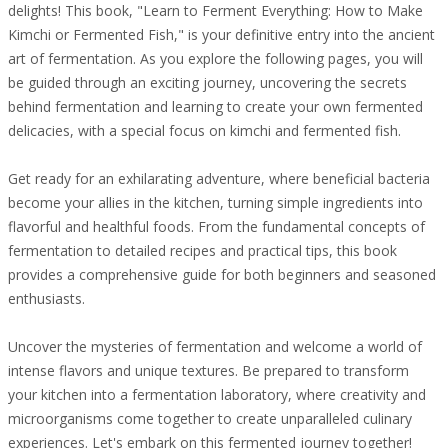
delights! This book, "Learn to Ferment Everything: How to Make
Kimchi or Fermented Fish," is your definitive entry into the ancient
art of fermentation. As you explore the following pages, you will
be guided through an exciting journey, uncovering the secrets
behind fermentation and learning to create your own fermented
delicacies, with a special focus on kimchi and fermented fish.
Get ready for an exhilarating adventure, where beneficial bacteria
become your allies in the kitchen, turning simple ingredients into
flavorful and healthful foods. From the fundamental concepts of
fermentation to detailed recipes and practical tips, this book
provides a comprehensive guide for both beginners and seasoned
enthusiasts.
Uncover the mysteries of fermentation and welcome a world of
intense flavors and unique textures. Be prepared to transform
your kitchen into a fermentation laboratory, where creativity and
microorganisms come together to create unparalleled culinary
experiences. Let's embark on this fermented journey together!