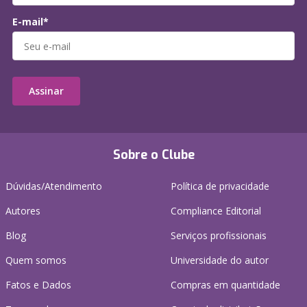
E-mail*
Assinar
Sobre o Clube
Dúvidas/Atendimento
Política de privacidade
Autores
Compliance Editorial
Blog
Serviços profissionais
Quem somos
Universidade do autor
Fatos e Dados
Compras em quantidade