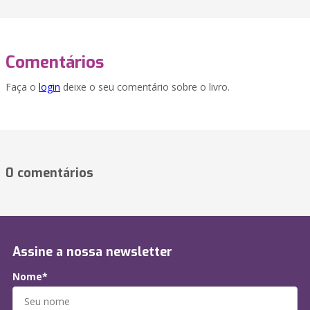
Comentários
Faça o
login
deixe o seu comentário sobre o livro.
0 comentários
Assine a nossa newsletter
Nome*