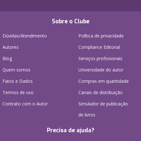
Sobre o Clube
Dúvidas/Atendimento
Política de privacidade
Autores
Compliance Editorial
Blog
Serviços profissionais
Quem somos
Universidade do autor
Fatos e Dados
Compras em quantidade
Termos de uso
Canais de distribuição
Contrato com o Autor
Simulador de publicação
de livros
Precisa de ajuda?