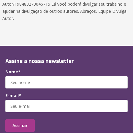
Autor/198483273646715 Lá você poderá divulgar seu trabalho e
ajudar na divulgação de outros autores. Abraços, Equipe Divulga
Autor.
Assine a nossa newsletter
Nome*
E-mail*
Assinar