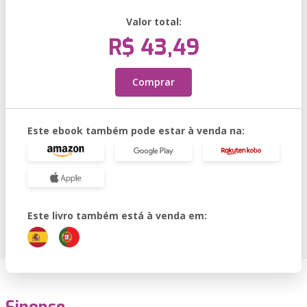
Valor total:
R$ 43,49
Comprar
Este ebook também pode estar à venda na:
Este livro também está à venda em: