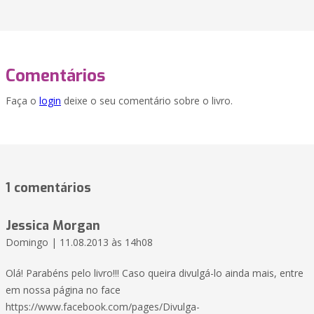
Comentários
Faça o
login
deixe o seu comentário sobre o livro.
1 comentários
Jessica Morgan
Domingo | 11.08.2013 às 14h08
Olá! Parabéns pelo livro!!! Caso queira divulgá-lo ainda mais, entre
em nossa página no face
https://www.facebook.com/pages/Divulga-