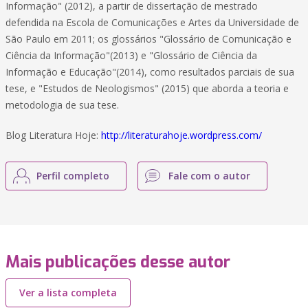
Informação" (2012), a partir de dissertação de mestrado
defendida na Escola de Comunicações e Artes da Universidade de
São Paulo em 2011; os glossários "Glossário de Comunicação e
Ciência da Informação"(2013) e "Glossário de Ciência da
Informação e Educação"(2014), como resultados parciais de sua
tese, e "Estudos de Neologismos" (2015) que aborda a teoria e
metodologia de sua tese.
Blog Literatura Hoje:
http://literaturahoje.wordpress.com/
Perfil completo
Fale com o autor
Mais publicações desse autor
Ver a lista completa