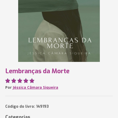
Lembranças da Morte
Por
Jéssica Câmara Siqueira
Código do livro: 149193
Categorias