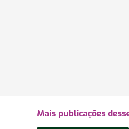
Mais publicações dess