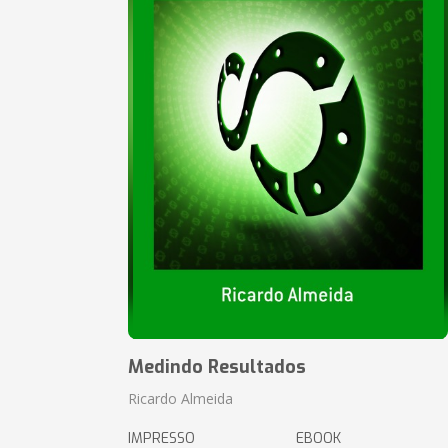
Medindo Resultados
Ricardo Almeida
IMPRESSO
EBOOK