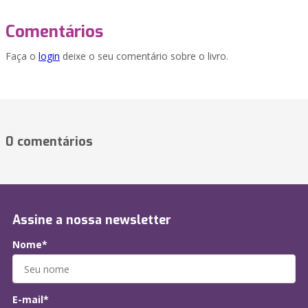
Comentários
Faça o
login
deixe o seu comentário sobre o livro.
0 comentários
Assine a nossa newsletter
Nome*
E-mail*