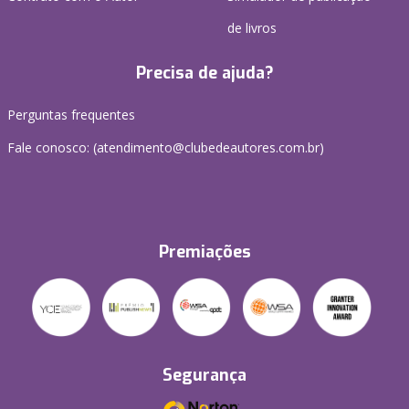
de livros
Precisa de ajuda?
Perguntas frequentes
Fale conosco: (atendimento@clubedeautores.com.br)
Premiações
Segurança