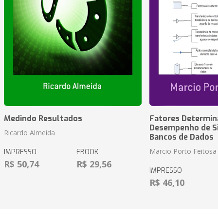
Medindo Resultados
Fatores Determin
Desempenho de S
Ricardo Almeida
Bancos de Dados
Marcio Porto Feitosa
IMPRESSO
EBOOK
R$ 50,74
R$ 29,56
IMPRESSO
R$ 46,10