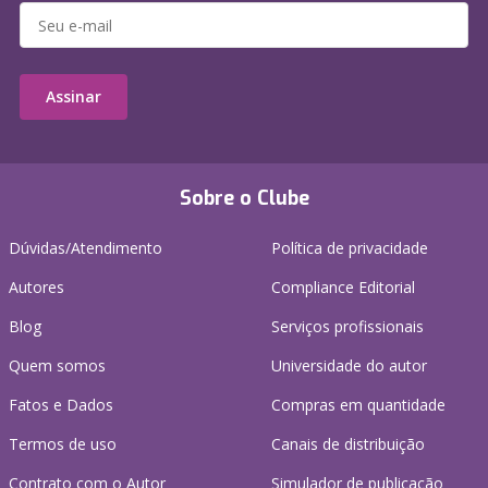
Assinar
Sobre o Clube
Dúvidas/Atendimento
Política de privacidade
Autores
Compliance Editorial
Blog
Serviços profissionais
Quem somos
Universidade do autor
Fatos e Dados
Compras em quantidade
Termos de uso
Canais de distribuição
Contrato com o Autor
Simulador de publicação