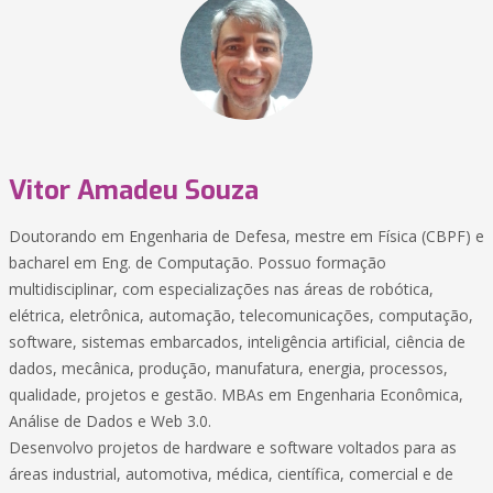
Vitor Amadeu Souza
Doutorando em Engenharia de Defesa, mestre em Física (CBPF) e
bacharel em Eng. de Computação. Possuo formação
multidisciplinar, com especializações nas áreas de robótica,
elétrica, eletrônica, automação, telecomunicações, computação,
software, sistemas embarcados, inteligência artificial, ciência de
dados, mecânica, produção, manufatura, energia, processos,
qualidade, projetos e gestão. MBAs em Engenharia Econômica,
Análise de Dados e Web 3.0.
Desenvolvo projetos de hardware e software voltados para as
áreas industrial, automotiva, médica, científica, comercial e de