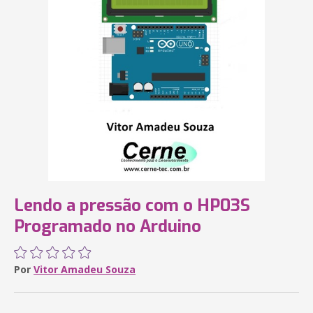
Lendo a pressão com o HP03S
Programado no Arduino
Por
Vitor Amadeu Souza