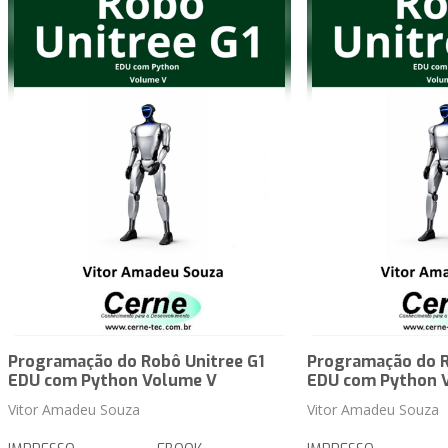
Programação do Robô Unitree G1
Programação do R
EDU com Python Volume V
EDU com Python 
Vitor Amadeu Souza
Vitor Amadeu Souza