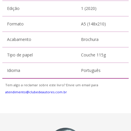
Edição
1 (2020)
Formato
A5 (148x210)
Acabamento
Brochura
Tipo de papel
Couche 115g
Idioma
Português
Tem algo a reclamar sobre este livro? Envie um email para
atendimento@clubedeautores.com.br