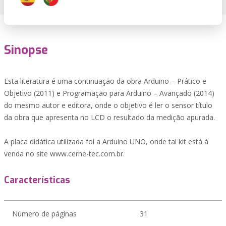
Sinopse
Esta literatura é uma continuação da obra Arduino – Prático e
Objetivo (2011) e Programação para Arduino – Avançado (2014)
do mesmo autor e editora, onde o objetivo é ler o sensor título
da obra que apresenta no LCD o resultado da medição apurada.
A placa didática utilizada foi a Arduino UNO, onde tal kit está à
venda no site www.cerne-tec.com.br.
Características
Número de páginas
31