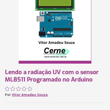
Lendo a radiação UV com o sensor
ML8511 Programado no Arduino
Por
Vitor Amadeu Souza