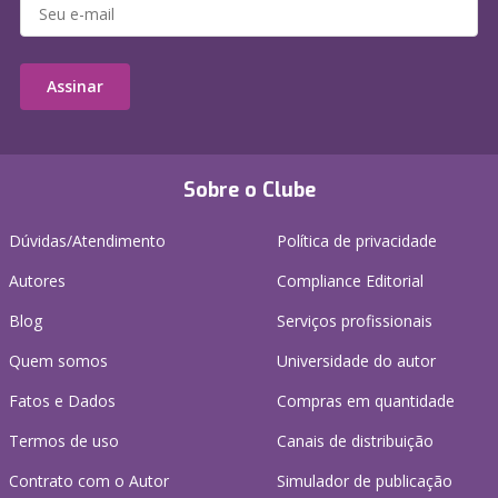
Assinar
Sobre o Clube
Dúvidas/Atendimento
Política de privacidade
Autores
Compliance Editorial
Blog
Serviços profissionais
Quem somos
Universidade do autor
Fatos e Dados
Compras em quantidade
Termos de uso
Canais de distribuição
Contrato com o Autor
Simulador de publicação