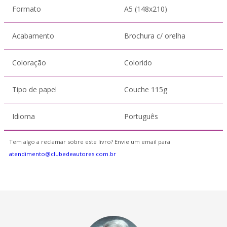
Formato
A5 (148x210)
Acabamento
Brochura c/ orelha
Coloração
Colorido
Tipo de papel
Couche 115g
Idioma
Português
Tem algo a reclamar sobre este livro? Envie um email para
atendimento@clubedeautores.com.br