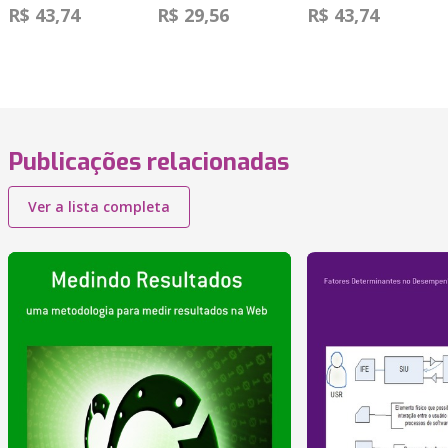
R$ 43,74
R$ 29,56
R$ 43,74
Publicações relacionadas
Ver a lista completa