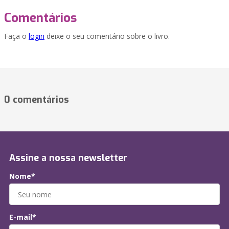
Comentários
Faça o
login
deixe o seu comentário sobre o livro.
0 comentários
Assine a nossa newsletter
Nome*
E-mail*