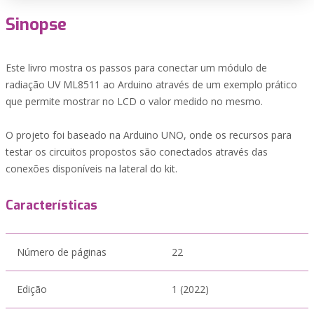
Sinopse
Este livro mostra os passos para conectar um módulo de
radiação UV ML8511 ao Arduino através de um exemplo prático
que permite mostrar no LCD o valor medido no mesmo.
O projeto foi baseado na Arduino UNO, onde os recursos para
testar os circuitos propostos são conectados através das
conexões disponíveis na lateral do kit.
Características
Número de páginas
22
Edição
1 (2022)