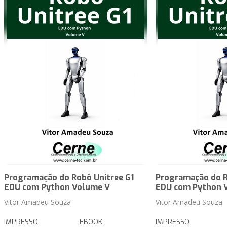
Programação do Robô Unitree G1
Programação do R
EDU com Python Volume V
EDU com Python 
Vitor Amadeu Souza
Vitor Amadeu Souza
IMPRESSO
EBOOK
IMPRESSO