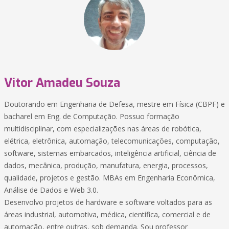
Vitor Amadeu Souza
Doutorando em Engenharia de Defesa, mestre em Física (CBPF) e
bacharel em Eng. de Computação. Possuo formação
multidisciplinar, com especializações nas áreas de robótica,
elétrica, eletrônica, automação, telecomunicações, computação,
software, sistemas embarcados, inteligência artificial, ciência de
dados, mecânica, produção, manufatura, energia, processos,
qualidade, projetos e gestão. MBAs em Engenharia Econômica,
Análise de Dados e Web 3.0.
Desenvolvo projetos de hardware e software voltados para as
áreas industrial, automotiva, médica, científica, comercial e de
automação, entre outras, sob demanda. Sou professor