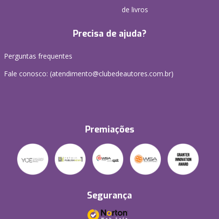
de livros
Precisa de ajuda?
Perguntas frequentes
Fale conosco: (atendimento@clubedeautores.com.br)
Premiações
Segurança