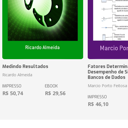
Medindo Resultados
Fatores Determin
Desempenho de S
Ricardo Almeida
Bancos de Dados
Marcio Porto Feitosa
IMPRESSO
EBOOK
R$ 50,74
R$ 29,56
IMPRESSO
R$ 46,10