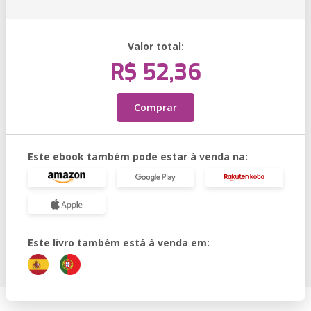
Valor total:
R$ 52,36
Comprar
Este ebook também pode estar à venda na:
Este livro também está à venda em: