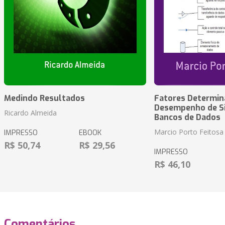
Medindo Resultados
Fatores Determin
Desempenho de S
Ricardo Almeida
Bancos de Dados
Marcio Porto Feitosa
IMPRESSO
EBOOK
R$ 50,74
R$ 29,56
IMPRESSO
R$ 46,10
Comentários