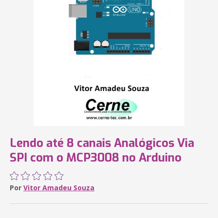
Lendo até 8 canais Analógicos Via
SPI com o MCP3008 no Arduino
Por
Vitor Amadeu Souza