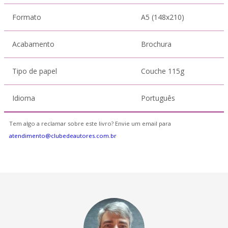
Formato
A5 (148x210)
Acabamento
Brochura
Tipo de papel
Couche 115g
Idioma
Português
Tem algo a reclamar sobre este livro? Envie um email para
atendimento@clubedeautores.com.br