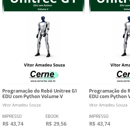
Programação do Robô Unitree G1
Programação do R
EDU com Python Volume V
EDU com Python 
Vitor Amadeu Souza
Vitor Amadeu Souza
IMPRESSO
EBOOK
IMPRESSO
R$ 43,74
R$ 29,56
R$ 43,74