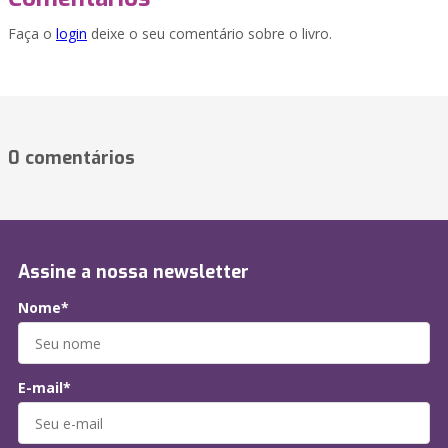
Faça o
login
deixe o seu comentário sobre o livro.
0 comentários
Assine a nossa newsletter
Nome*
E-mail*