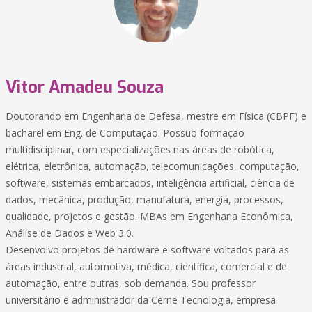
Vitor Amadeu Souza
Doutorando em Engenharia de Defesa, mestre em Física (CBPF) e
bacharel em Eng. de Computação. Possuo formação
multidisciplinar, com especializações nas áreas de robótica,
elétrica, eletrônica, automação, telecomunicações, computação,
software, sistemas embarcados, inteligência artificial, ciência de
dados, mecânica, produção, manufatura, energia, processos,
qualidade, projetos e gestão. MBAs em Engenharia Econômica,
Análise de Dados e Web 3.0.
Desenvolvo projetos de hardware e software voltados para as
áreas industrial, automotiva, médica, científica, comercial e de
automação, entre outras, sob demanda. Sou professor
universitário e administrador da Cerne Tecnologia, empresa