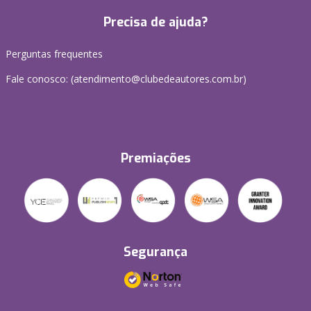
Precisa de ajuda?
Perguntas frequentes
Fale conosco: (atendimento@clubedeautores.com.br)
Premiações
Segurança