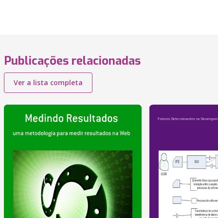
Publicações relacionadas
Ver a lista completa