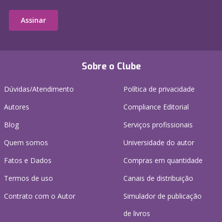
Assinar
Sobre o Clube
Dúvidas/Atendimento
Política de privacidade
Autores
Compliance Editorial
Blog
Serviços profissionais
Quem somos
Universidade do autor
Fatos e Dados
Compras em quantidade
Termos de uso
Canais de distribuição
Contrato com o Autor
Simulador de publicação
de livros