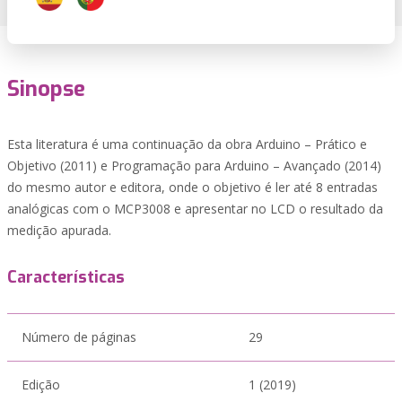
Sinopse
Esta literatura é uma continuação da obra Arduino – Prático e
Objetivo (2011) e Programação para Arduino – Avançado (2014)
do mesmo autor e editora, onde o objetivo é ler até 8 entradas
analógicas com o MCP3008 e apresentar no LCD o resultado da
medição apurada.
Características
Número de páginas
29
Edição
1 (2019)