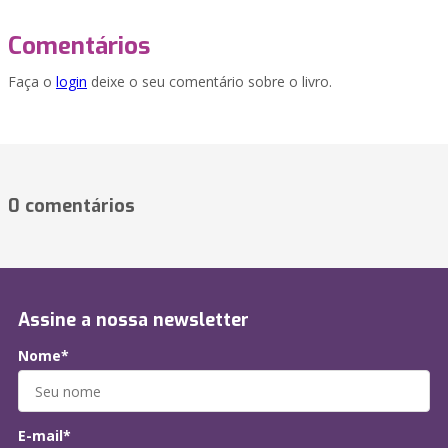
Comentários
Faça o
login
deixe o seu comentário sobre o livro.
0 comentários
Assine a nossa newsletter
Nome*
E-mail*