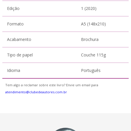
Edição
1 (2020)
Formato
A5 (148x210)
Acabamento
Brochura
Tipo de papel
Couche 115g
Idioma
Português
Tem algo a reclamar sobre este livro? Envie um email para
atendimento@clubedeautores.com.br