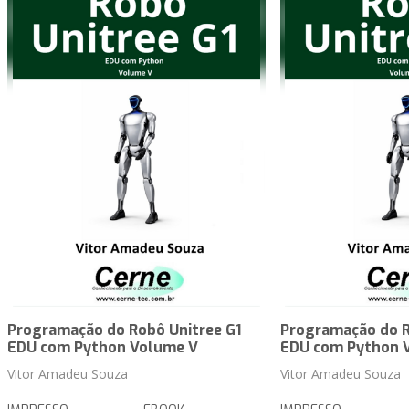
Programação do Robô Unitree G1
Programação do R
EDU com Python Volume V
EDU com Python 
Vitor Amadeu Souza
Vitor Amadeu Souza