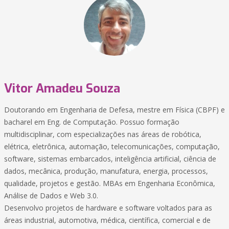
Vitor Amadeu Souza
Doutorando em Engenharia de Defesa, mestre em Física (CBPF) e
bacharel em Eng. de Computação. Possuo formação
multidisciplinar, com especializações nas áreas de robótica,
elétrica, eletrônica, automação, telecomunicações, computação,
software, sistemas embarcados, inteligência artificial, ciência de
dados, mecânica, produção, manufatura, energia, processos,
qualidade, projetos e gestão. MBAs em Engenharia Econômica,
Análise de Dados e Web 3.0.
Desenvolvo projetos de hardware e software voltados para as
áreas industrial, automotiva, médica, científica, comercial e de