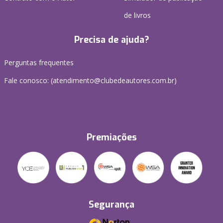
de livros
Precisa de ajuda?
Perguntas frequentes
Fale conosco: (atendimento@clubedeautores.com.br)
Premiações
Segurança