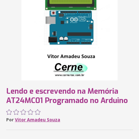
Lendo e escrevendo na Memória
AT24MC01 Programado no Arduino
Por
Vitor Amadeu Souza