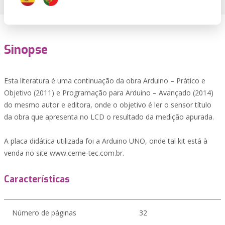
Sinopse
Esta literatura é uma continuação da obra Arduino – Prático e
Objetivo (2011) e Programação para Arduino – Avançado (2014)
do mesmo autor e editora, onde o objetivo é ler o sensor título
da obra que apresenta no LCD o resultado da medição apurada.
A placa didática utilizada foi a Arduino UNO, onde tal kit está à
venda no site www.cerne-tec.com.br.
Características
Número de páginas
32