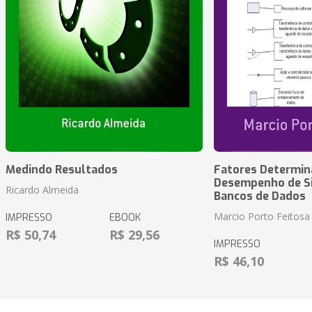
Medindo Resultados
Fatores Determin
Desempenho de S
Ricardo Almeida
Bancos de Dados
Marcio Porto Feitosa
IMPRESSO
EBOOK
R$ 50,74
R$ 29,56
IMPRESSO
R$ 46,10