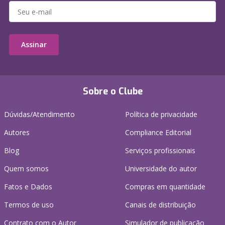
Assinar
Sobre o Clube
Dúvidas/Atendimento
Política de privacidade
Autores
Compliance Editorial
Blog
Serviços profissionais
Quem somos
Universidade do autor
Fatos e Dados
Compras em quantidade
Termos de uso
Canais de distribuição
Contrato com o Autor
Simulador de publicação