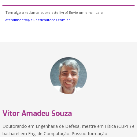
Tem algo a reclamar sobre este livro? Envie um email para
atendimento@clubedeautores.com.br
Vitor Amadeu Souza
Doutorando em Engenharia de Defesa, mestre em Física (CBPF) e
bacharel em Eng. de Computação. Possuo formação