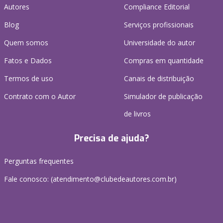
Autores
Compliance Editorial
Blog
Serviços profissionais
Quem somos
Universidade do autor
Fatos e Dados
Compras em quantidade
Termos de uso
Canais de distribuição
Contrato com o Autor
Simulador de publicação
de livros
Precisa de ajuda?
Perguntas frequentes
Fale conosco: (atendimento@clubedeautores.com.br)