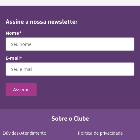
Assine a nossa newsletter
Nome*
E-mail*
Assinar
Sobre o Clube
Dúvidas/Atendimento
Política de privacidade