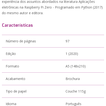
experiência dos assuntos abordados na literatura Aplicações
eletrônicas na Raspberry Pi Zero - Programado em Python (2017)
do mesmo autor e editora.
Características
Número de páginas
97
Edição
1 (2020)
Formato
A5 (148x210)
Acabamento
Brochura
Tipo de papel
Couche 115g
Idioma
Português