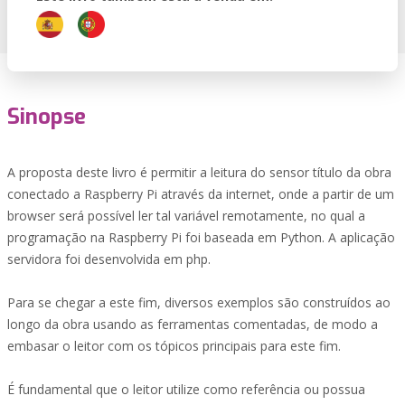
Sinopse
A proposta deste livro é permitir a leitura do sensor título da obra
conectado a Raspberry Pi através da internet, onde a partir de um
browser será possível ler tal variável remotamente, no qual a
programação na Raspberry Pi foi baseada em Python. A aplicação
servidora foi desenvolvida em php.
Para se chegar a este fim, diversos exemplos são construídos ao
longo da obra usando as ferramentas comentadas, de modo a
embasar o leitor com os tópicos principais para este fim.
É fundamental que o leitor utilize como referência ou possua