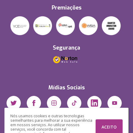
Premiações
Segurança
Mídias Sociais
Nós usamos cookies e outras tecnologias
semelhantes para melhorar a sua experiência
em nossos serviços. Ao utilizar nossos
ACEITO
serviços, você concorda com tal