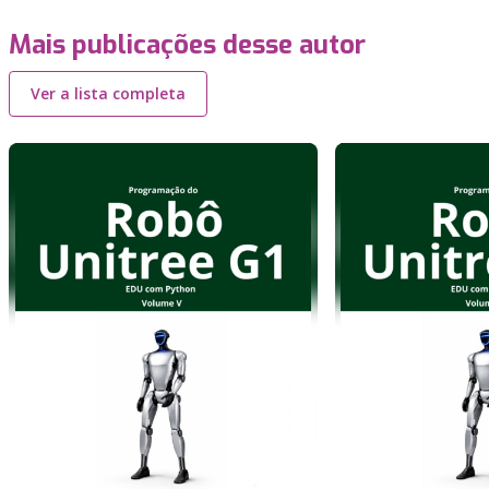
Mais publicações desse autor
Ver a lista completa