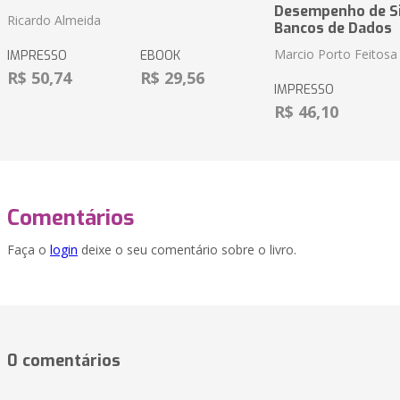
Desempenho de S
Ricardo Almeida
Bancos de Dados
Marcio Porto Feitosa
IMPRESSO
EBOOK
R$ 50,74
R$ 29,56
IMPRESSO
R$ 46,10
Comentários
Faça o
login
deixe o seu comentário sobre o livro.
0 comentários