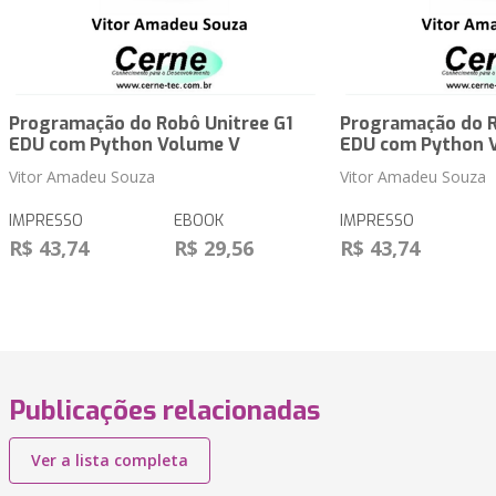
Programação do Robô Unitree G1
Programação do R
EDU com Python Volume V
EDU com Python 
Vitor Amadeu Souza
Vitor Amadeu Souza
IMPRESSO
EBOOK
IMPRESSO
R$ 43,74
R$ 29,56
R$ 43,74
Publicações relacionadas
Ver a lista completa