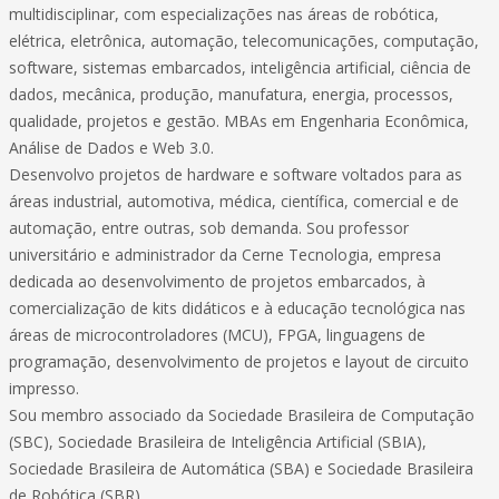
multidisciplinar, com especializações nas áreas de robótica,
elétrica, eletrônica, automação, telecomunicações, computação,
software, sistemas embarcados, inteligência artificial, ciência de
dados, mecânica, produção, manufatura, energia, processos,
qualidade, projetos e gestão. MBAs em Engenharia Econômica,
Análise de Dados e Web 3.0.
Desenvolvo projetos de hardware e software voltados para as
áreas industrial, automotiva, médica, científica, comercial e de
automação, entre outras, sob demanda. Sou professor
universitário e administrador da Cerne Tecnologia, empresa
dedicada ao desenvolvimento de projetos embarcados, à
comercialização de kits didáticos e à educação tecnológica nas
áreas de microcontroladores (MCU), FPGA, linguagens de
programação, desenvolvimento de projetos e layout de circuito
impresso.
Sou membro associado da Sociedade Brasileira de Computação
(SBC), Sociedade Brasileira de Inteligência Artificial (SBIA),
Sociedade Brasileira de Automática (SBA) e Sociedade Brasileira
de Robótica (SBR).