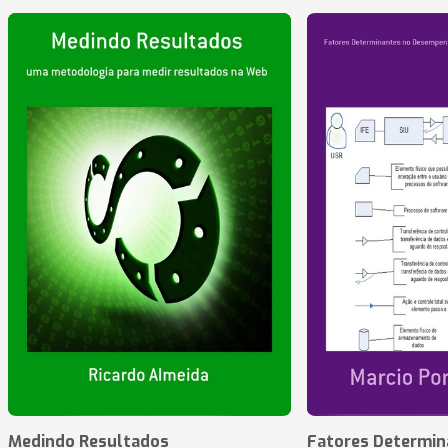
Medindo Resultados
Fatores Determin