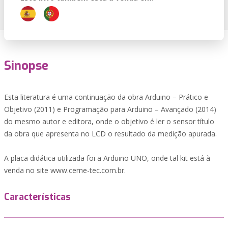
Sinopse
Esta literatura é uma continuação da obra Arduino – Prático e
Objetivo (2011) e Programação para Arduino – Avançado (2014)
do mesmo autor e editora, onde o objetivo é ler o sensor título
da obra que apresenta no LCD o resultado da medição apurada.
A placa didática utilizada foi a Arduino UNO, onde tal kit está à
venda no site www.cerne-tec.com.br.
Características