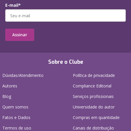
E-mail*
Assinar
Sobre o Clube
Dúvidas/Atendimento
Política de privacidade
Autores
Compliance Editorial
Blog
Serviços profissionais
Quem somos
Universidade do autor
Fatos e Dados
Compras em quantidade
Termos de uso
Canais de distribuição