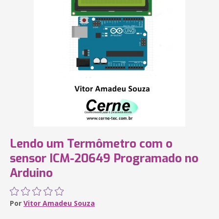
Lendo um Termômetro com o
sensor ICM-20649 Programado no
Arduino
Por
Vitor Amadeu Souza