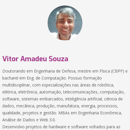
Vitor Amadeu Souza
Doutorando em Engenharia de Defesa, mestre em Física (CBPF) e
bacharel em Eng. de Computação. Possuo formação
multidisciplinar, com especializações nas áreas de robótica,
elétrica, eletrônica, automação, telecomunicações, computação,
software, sistemas embarcados, inteligência artificial, ciência de
dados, mecânica, produção, manufatura, energia, processos,
qualidade, projetos e gestão. MBAs em Engenharia Econômica,
Análise de Dados e Web 3.0.
Desenvolvo projetos de hardware e software voltados para as