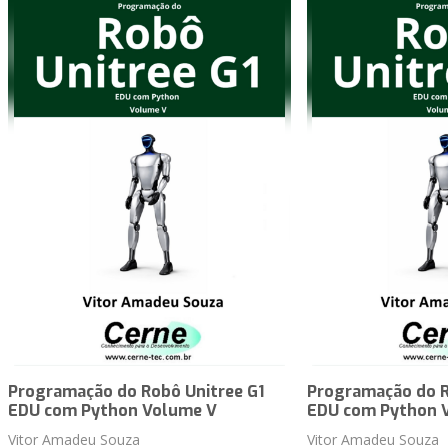
Programação do Robô Unitree G1
Programação do R
EDU com Python Volume V
EDU com Python 
Vitor Amadeu Souza
Vitor Amadeu Souza