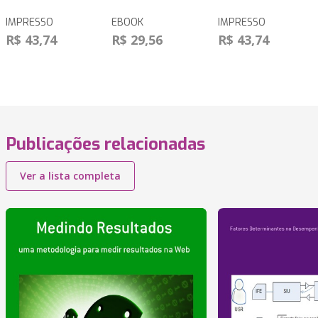
IMPRESSO
EBOOK
IMPRESSO
R$ 43,74
R$ 29,56
R$ 43,74
Publicações relacionadas
Ver a lista completa