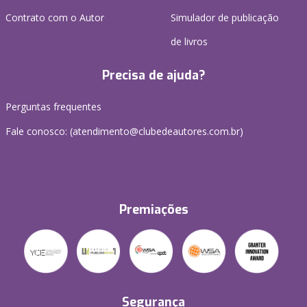
Contrato com o Autor
Simulador de publicação
de livros
Precisa de ajuda?
Perguntas frequentes
Fale conosco: (atendimento@clubedeautores.com.br)
Premiações
Segurança