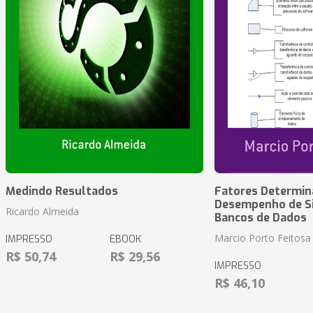
Medindo Resultados
Fatores Determin
Desempenho de S
Ricardo Almeida
Bancos de Dados
Marcio Porto Feitosa
IMPRESSO
EBOOK
R$ 50,74
R$ 29,56
IMPRESSO
R$ 46,10