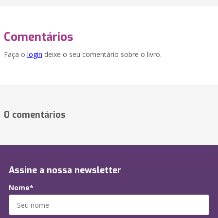
Comentários
Faça o
login
deixe o seu comentário sobre o livro.
0 comentários
Assine a nossa newsletter
Nome*