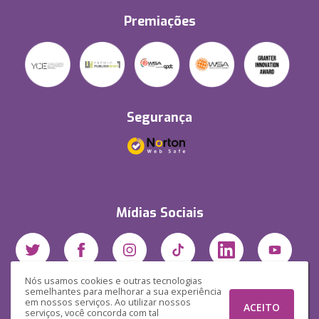
Premiações
Segurança
Mídias Sociais
Nós usamos cookies e outras tecnologias
semelhantes para melhorar a sua experiência
em nossos serviços. Ao utilizar nossos
ACEITO
serviços, você concorda com tal