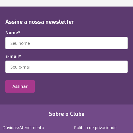
Assine a nossa newsletter
Nome*
E-mail*
Assinar
Sobre o Clube
Dúvidas/Atendimento
Política de privacidade