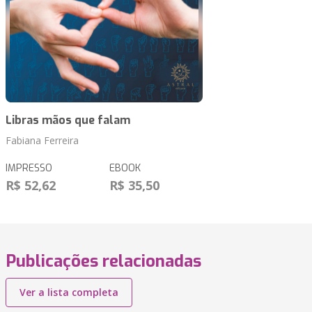
Libras mãos que falam
Fabiana Ferreira
IMPRESSO
EBOOK
R$ 52,62
R$ 35,50
Publicações relacionadas
Ver a lista completa