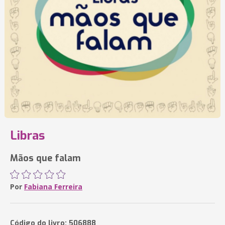
Libras
Mãos que falam
Por
Fabiana Ferreira
Código do livro: 506888