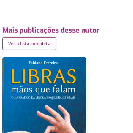
Mais publicações desse autor
Ver a lista completa