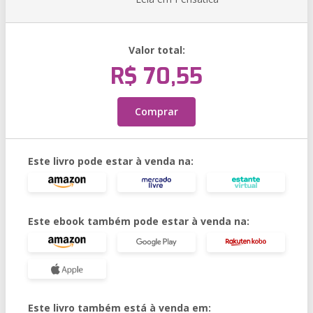
Valor total:
R$ 70,55
Comprar
Este livro pode estar à venda na:
Este ebook também pode estar à venda na:
Este livro também está à venda em: