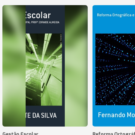
Gestão Escolar
Reforma Ortográf