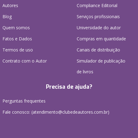
Autores
Compliance Editorial
Blog
Serviços profissionais
Quem somos
Universidade do autor
Fatos e Dados
Compras em quantidade
Termos de uso
Canais de distribuição
Contrato com o Autor
Simulador de publicação
de livros
Precisa de ajuda?
Perguntas frequentes
Fale conosco: (atendimento@clubedeautores.com.br)