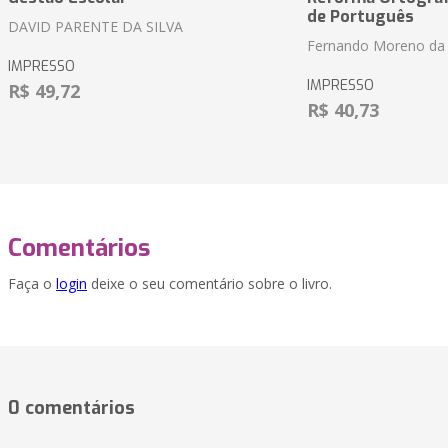
de Português
DAVID PARENTE DA SILVA
Fernando Moreno da 
IMPRESSO
IMPRESSO
R$ 49,72
R$ 40,73
Comentários
Faça o
login
deixe o seu comentário sobre o livro.
0 comentários