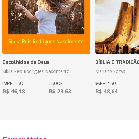
Escolhidos de Deus
BÍBLIA E TRADIÇÃ
Sibila Reis Rodrigues Nascimento
Mariano Soltys
IMPRESSO
EBOOK
IMPRESSO
R$ 46,18
R$ 23,63
R$ 48,64