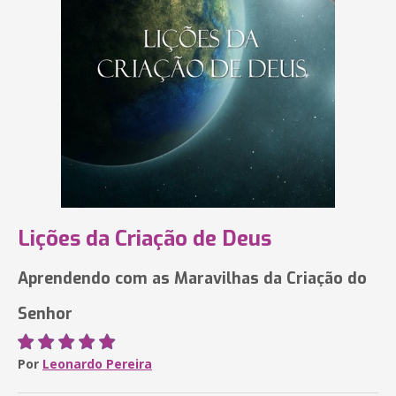
Lições da Criação de Deus
Aprendendo com as Maravilhas da Criação do
Senhor
Por
Leonardo Pereira