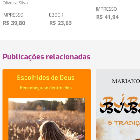
Oliveira Silva
IMPRESSO
IMPRESSO
EBOOK
R$ 41,94
R$ 39,80
R$ 23,63
Publicações relacionadas