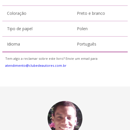
Coloração
Preto e branco
Tipo de papel
Polen
Idioma
Português
Tem algo a reclamar sobre este livro? Envie um email para
atendimento@clubedeautores.com.br