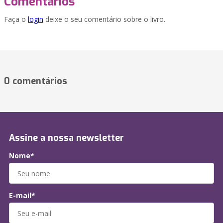
Comentários
Faça o
login
deixe o seu comentário sobre o livro.
0 comentários
Assine a nossa newsletter
Nome*
E-mail*