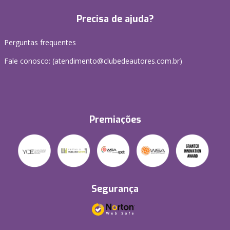
Precisa de ajuda?
Perguntas frequentes
Fale conosco: (atendimento@clubedeautores.com.br)
Premiações
Segurança