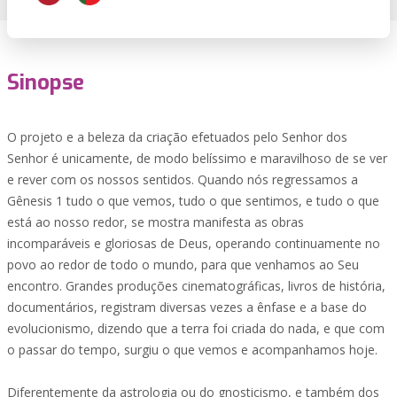
Sinopse
O projeto e a beleza da criação efetuados pelo Senhor dos
Senhor é unicamente, de modo belíssimo e maravilhoso de se ver
e rever com os nossos sentidos. Quando nós regressamos a
Gênesis 1 tudo o que vemos, tudo o que sentimos, e tudo o que
está ao nosso redor, se mostra manifesta as obras
incomparáveis e gloriosas de Deus, operando continuamente no
povo ao redor de todo o mundo, para que venhamos ao Seu
encontro. Grandes produções cinematográficas, livros de história,
documentários, registram diversas vezes a ênfase e a base do
evolucionismo, dizendo que a terra foi criada do nada, e que com
o passar do tempo, surgiu o que vemos e acompanhamos hoje.
Diferentemente da astrologia ou do gnosticismo, e também dos