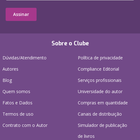
Assinar
Sobre o Clube
Dúvidas/Atendimento
Política de privacidade
Autores
Compliance Editorial
Blog
Serviços profissionais
Quem somos
Universidade do autor
Fatos e Dados
Compras em quantidade
Termos de uso
Canais de distribuição
Contrato com o Autor
Simulador de publicação
de livros