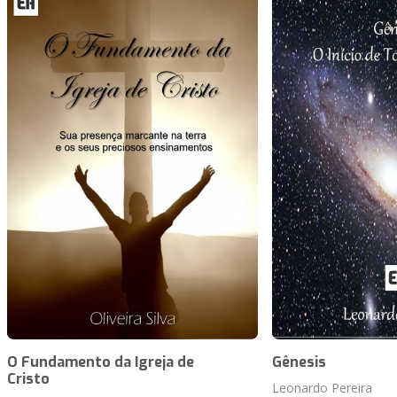
O Fundamento da Igreja de
Gênesis
Cristo
Leonardo Pereira