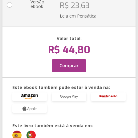
Versão
R$ 23,63
ebook
Leia em Pensática
Valor total:
R$ 44,80
Comprar
Este ebook também pode estar à venda na:
Este livro também está à venda em: