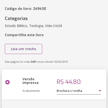
Código do livro: 249430
Categorias
Estudo Bíblico, Teologia, Vida Cristã
Compartilhe este livro
Leia um trecho
Esta página foi vista
3431
vezes desde 05/02/2018
Versão
R$ 44,80
impressa
Acabamento