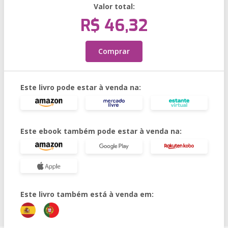
Valor total:
R$ 46,32
Comprar
Este livro pode estar à venda na:
Este ebook também pode estar à venda na:
Este livro também está à venda em: