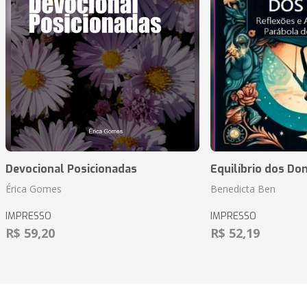
Devocional Posicionadas
Equilíbrio dos Do
Érica Gomes
Benedicta Ben
IMPRESSO
IMPRESSO
R$ 59,20
R$ 52,19