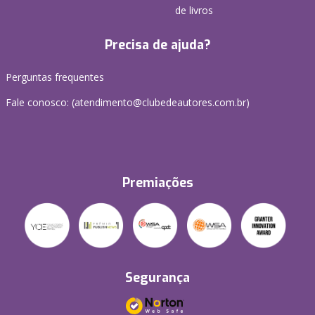
de livros
Precisa de ajuda?
Perguntas frequentes
Fale conosco: (atendimento@clubedeautores.com.br)
Premiações
Segurança