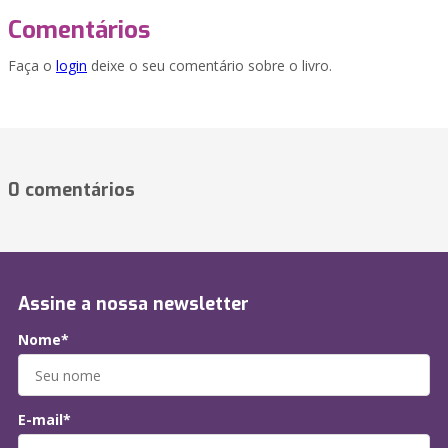
Comentários
Faça o
login
deixe o seu comentário sobre o livro.
0 comentários
Assine a nossa newsletter
Nome*
E-mail*