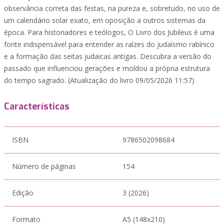
observância correta das festas, na pureza e, sobretudo, no uso de
um calendário solar exato, em oposição a outros sistemas da
época. Para historiadores e teólogos, O Livro dos Jubileus é uma
fonte indispensável para entender as raízes do judaísmo rabínico
e a formação das seitas judaicas antigas. Descubra a versão do
passado que influenciou gerações e moldou a própria estrutura
do tempo sagrado. (Atualização do livro 09/05/2026 11:57)
Características
ISBN
9786502098684
Número de páginas
154
Edição
3 (2026)
Formato
A5 (148x210)