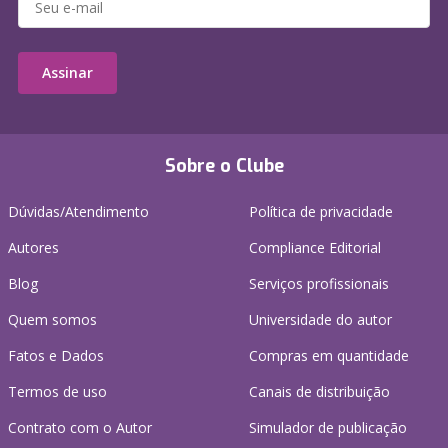
Assinar
Sobre o Clube
Dúvidas/Atendimento
Política de privacidade
Autores
Compliance Editorial
Blog
Serviços profissionais
Quem somos
Universidade do autor
Fatos e Dados
Compras em quantidade
Termos de uso
Canais de distribuição
Contrato com o Autor
Simulador de publicação