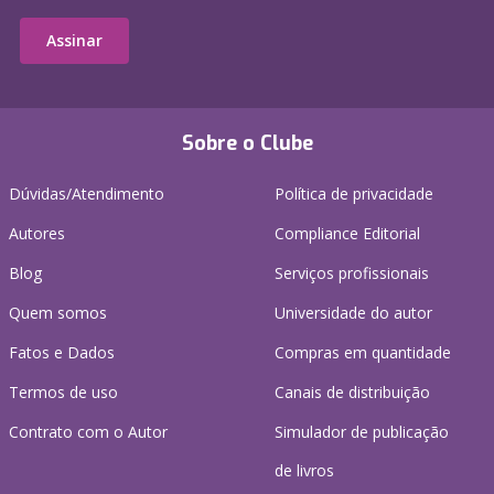
Assinar
Sobre o Clube
Dúvidas/Atendimento
Política de privacidade
Autores
Compliance Editorial
Blog
Serviços profissionais
Quem somos
Universidade do autor
Fatos e Dados
Compras em quantidade
Termos de uso
Canais de distribuição
Contrato com o Autor
Simulador de publicação
de livros