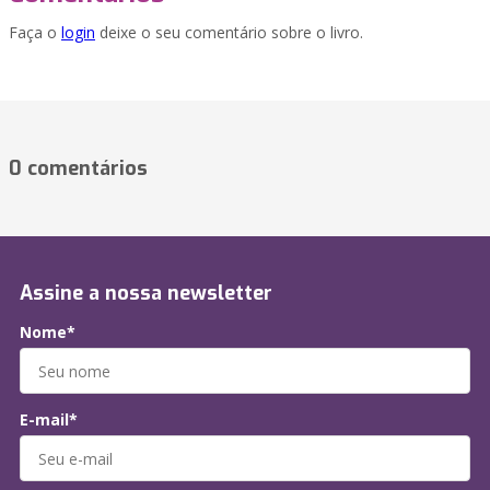
Faça o
login
deixe o seu comentário sobre o livro.
0 comentários
Assine a nossa newsletter
Nome*
E-mail*