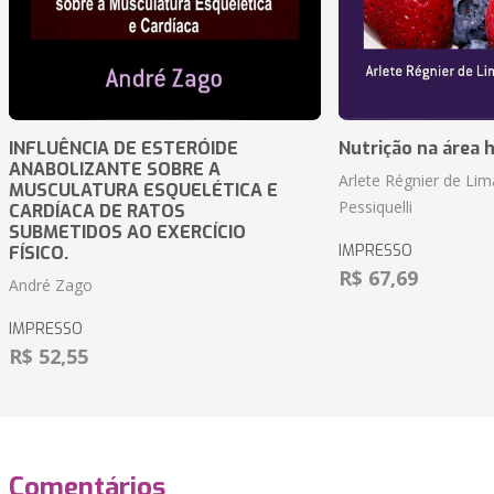
INFLUÊNCIA DE ESTERÓIDE
Nutrição na área 
ANABOLIZANTE SOBRE A
Arlete Régnier de Lim
MUSCULATURA ESQUELÉTICA E
Pessiquelli
CARDÍACA DE RATOS
SUBMETIDOS AO EXERCÍCIO
IMPRESSO
FÍSICO.
R$ 67,69
André Zago
IMPRESSO
R$ 52,55
Comentários