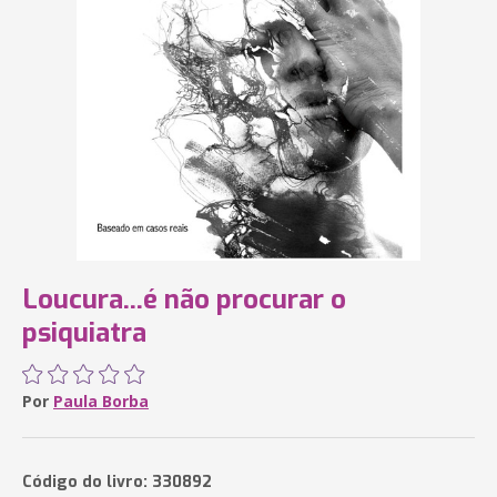
Loucura...é não procurar o
psiquiatra
Por
Paula Borba
Código do livro: 330892