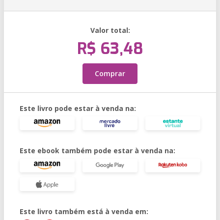
Valor total:
R$ 63,48
Comprar
Este livro pode estar à venda na:
Este ebook também pode estar à venda na:
Este livro também está à venda em: