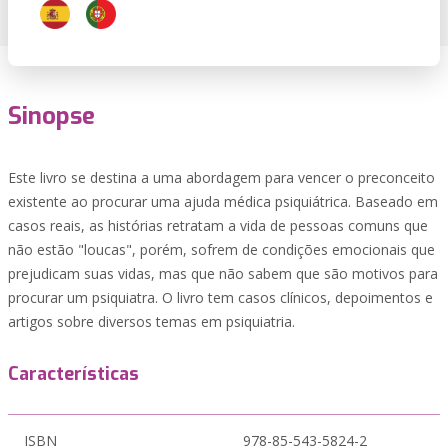
Sinopse
Este livro se destina a uma abordagem para vencer o preconceito
existente ao procurar uma ajuda médica psiquiátrica. Baseado em
casos reais, as histórias retratam a vida de pessoas comuns que
não estão "loucas", porém, sofrem de condições emocionais que
prejudicam suas vidas, mas que não sabem que são motivos para
procurar um psiquiatra. O livro tem casos clínicos, depoimentos e
artigos sobre diversos temas em psiquiatria.
Características
ISBN
978-85-543-5824-2