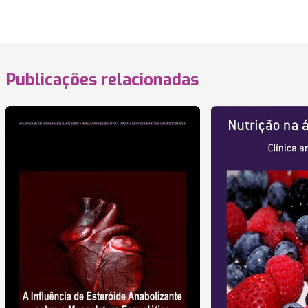
Publicações relacionadas