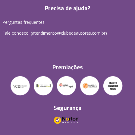
Precisa de ajuda?
Perguntas frequentes
Fale conosco: (atendimento@clubedeautores.com.br)
Premiações
Segurança