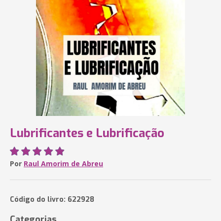
Lubrificantes e Lubrificação
Por
Raul Amorim de Abreu
Código do livro: 622928
Categorias