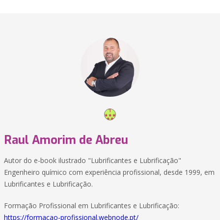
Raul Amorim de Abreu
Autor do e-book ilustrado "Lubrificantes e Lubrificação"
Engenheiro químico com experiência profissional, desde 1999, em
Lubrificantes e Lubrificação.
Formação Profissional em Lubrificantes e Lubrificação:
https://formacao-profissional.webnode.pt/