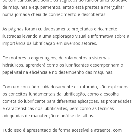
de máquinas e equipamentos, então está prestes a mergulhar
numa jornada cheia de conhecimento e descobertas.
As páginas foram cuidadosamente projetadas e ricamente
ilustradas levando a uma exploração visual e informativa sobre a
importância da lubrificação em diversos setores.
De motores a engrenagens, de rolamentos a sistemas
hidráulicos, aprenderá como os lubrificantes desempenham o
papel vital na eficiência e no desempenho das máquinas.
Com um conteúdo cuidadosamente estruturado, são explicados
os conceitos fundamentais da lubrificação, como a escolha
correta do lubrificante para diferentes aplicações, as propriedades
e características dos lubrificantes, bem como as técnicas
adequadas de manutenção e análise de falhas.
Tudo isso é apresentado de forma acessível e atraente, com