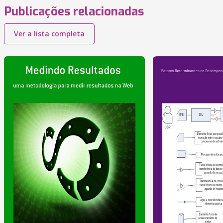
Publicações relacionadas
Ver a lista completa