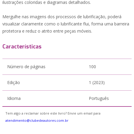
ilustrações coloridas e diagramas detalhados.
Mergulhe nas imagens dos processos de lubrificação, poderá
visualizar claramente como o lubrificante flui, forma uma barreira
protetora e reduz o atrito entre peças móveis.
Características
Número de páginas
100
Edição
1 (2023)
Idioma
Português
Tem algo a reclamar sobre este livro? Envie um email para
atendimento@clubedeautores.com.br