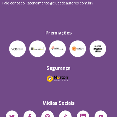
Fale conosco: (atendimento@clubedeautores.com.br)
Premiações
Segurança
Mídias Sociais