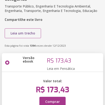
Transporte Público, Engenharia E Tecnologia Ambiental,
Engenharia, Transporte, Engenharia E Tecnologia, Educação
Compartilhe este livro
Leia um trecho
Esta página foi vista
1394
vezes desde 12/12/2023
Versão
R$ 173,43
ebook
Leia em Pensática
Valor total:
R$ 173,43
Comprar