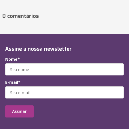
0 comentários
Assine a nossa newsletter
Nome*
E-mail*
Assinar