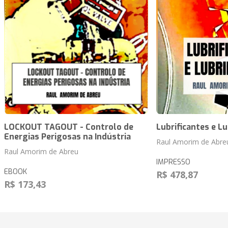
LOCKOUT TAGOUT - Controlo de
Lubrificantes e Lu
Energias Perigosas na Indústria
Raul Amorim de Abre
Raul Amorim de Abreu
IMPRESSO
EBOOK
R$ 478,87
R$ 173,43