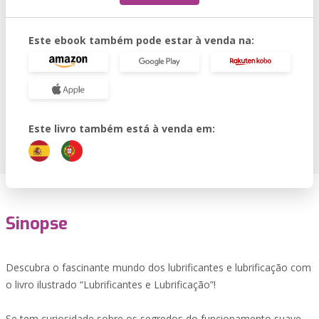
Este ebook também pode estar à venda na:
Este livro também está à venda em:
Sinopse
Descubra o fascinante mundo dos lubrificantes e lubrificação com
o livro ilustrado “Lubrificantes e Lubrificação”!
Se tem curiosidade sobre os segredos do funcionamento suave