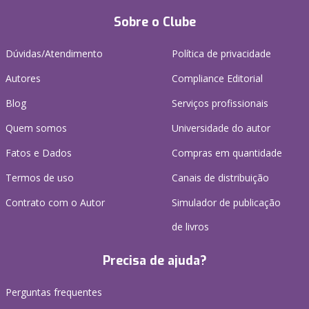
Sobre o Clube
Dúvidas/Atendimento
Política de privacidade
Autores
Compliance Editorial
Blog
Serviços profissionais
Quem somos
Universidade do autor
Fatos e Dados
Compras em quantidade
Termos de uso
Canais de distribuição
Contrato com o Autor
Simulador de publicação
de livros
Precisa de ajuda?
Perguntas frequentes