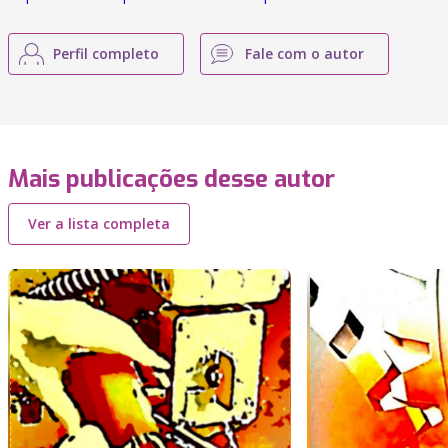
Perfil completo
Fale com o autor
Mais publicações desse autor
Ver a lista completa