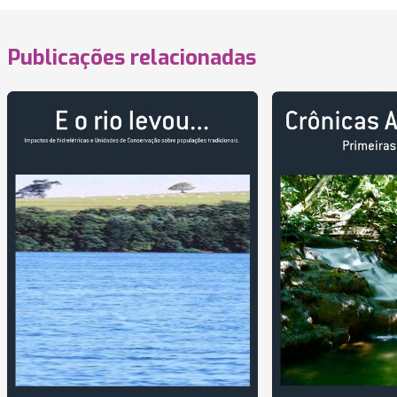
Publicações relacionadas