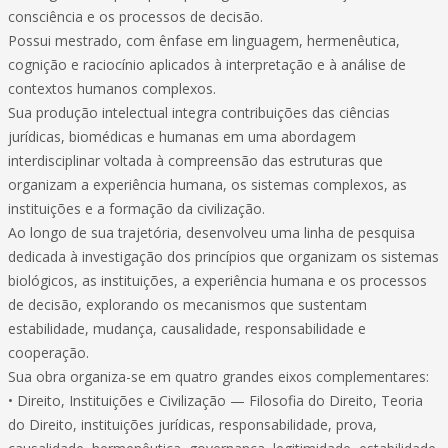
consciência e os processos de decisão.
Possui mestrado, com ênfase em linguagem, hermenêutica,
cognição e raciocínio aplicados à interpretação e à análise de
contextos humanos complexos.
Sua produção intelectual integra contribuições das ciências
jurídicas, biomédicas e humanas em uma abordagem
interdisciplinar voltada à compreensão das estruturas que
organizam a experiência humana, os sistemas complexos, as
instituições e a formação da civilização.
Ao longo de sua trajetória, desenvolveu uma linha de pesquisa
dedicada à investigação dos princípios que organizam os sistemas
biológicos, as instituições, a experiência humana e os processos
de decisão, explorando os mecanismos que sustentam
estabilidade, mudança, causalidade, responsabilidade e
cooperação.
Sua obra organiza-se em quatro grandes eixos complementares:
• Direito, Instituições e Civilização — Filosofia do Direito, Teoria
do Direito, instituições jurídicas, responsabilidade, prova,