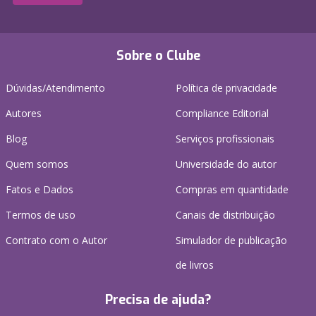
Sobre o Clube
Dúvidas/Atendimento
Política de privacidade
Autores
Compliance Editorial
Blog
Serviços profissionais
Quem somos
Universidade do autor
Fatos e Dados
Compras em quantidade
Termos de uso
Canais de distribuição
Contrato com o Autor
Simulador de publicação
de livros
Precisa de ajuda?