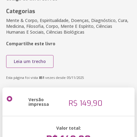
Categorias
Mente & Corpo, Espiritualidade, Doenças, Diagnóstico, Cura,
Medicina, Filosofia, Corpo, Mente E Espírito, Ciências
Humanas E Sociais, Ciências Biológicas
Compartilhe este livro
Leia um trecho
Esta página foi vista
851
vezes desde 05/11/2025
Versão
R$ 149,90
impressa
Valor total: