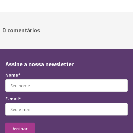
0 comentários
Assine a nossa newsletter
Nome*
E-mail*
Assinar