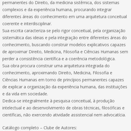
permanentes do Direito, da medicina sistêmica, dos sistemas
complexos e da experiência humana, procurando integrar
diferentes áreas do conhecimento em uma arquitetura conceitual
coerente e interdisciplinar.
Sua escrita caracteriza-se pelo rigor conceitual, pela organização
sistemática das ideias e pela integração entre diferentes áreas do
conhecimento, buscando construir modelos explicativos capazes
de aproximar Direito, Medicina, Filosofia e Ciências Humanas sem
perder a consistência científica e a coerência metodológica.
Sua obra procura construir uma arquitetura integrada do
conhecimento, aproximando Direito, Medicina, Filosofia e
Ciências Humanas em torno de princípios permanentes capazes
de explicar a organização da experiência humana, das instituições
e da vida em sociedade.
Dedica-se integralmente à pesquisa conceitual, à produção
intelectual e ao desenvolvimento de obras técnicas, filosóficas e
científicas, não exercendo atividade assistencial nem advocatícia.
Catálogo completo – Clube de Autores: