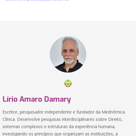
Lírio Amaro Damary
Escritor, pesquisador independente e fundador da Mednômica
Clínica. Desenvolve pesquisas interdisciplinares sobre Direito,
sistemas complexos e estruturas da experiência humana,
investigando os princípios que organizam as instituições, a