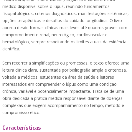
médico disponível sobre o lúpus, reunindo fundamentos
fisiopatológicos, critérios diagnósticos, manifestações sistêmicas,
opções terapêuticas e desafios do cuidado longitudinal. O livro
aborda desde formas clínicas mais leves até quadros graves com
comprometimento renal, neurológico, cardiovascular e
hematológico, sempre respeitando os limites atuais da evidência
científica.
Sem recorrer a simplificações ou promessas, o texto oferece uma
leitura clínica clara, sustentada por bibliografia ampla e criteriosa,
voltada a médicos, estudantes da área da saúde e leitores
interessados em compreender o lúpus como uma condição
crônica, variável e potencialmente impactante. Trata-se de uma
obra dedicada à prática médica responsável diante de doenças
complexas que exigem acompanhamento no tempo, método e
compromisso ético.
Características