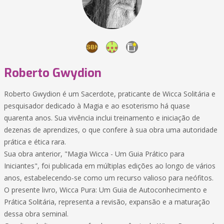
Roberto Gwydion
Roberto Gwydion é um Sacerdote, praticante de Wicca Solitária e
pesquisador dedicado à Magia e ao esoterismo há quase
quarenta anos. Sua vivência inclui treinamento e iniciação de
dezenas de aprendizes, o que confere à sua obra uma autoridade
prática e ética rara.
Sua obra anterior, "Magia Wicca - Um Guia Prático para
Iniciantes", foi publicada em múltiplas edições ao longo de vários
anos, estabelecendo-se como um recurso valioso para neófitos.
O presente livro, Wicca Pura: Um Guia de Autoconhecimento e
Prática Solitária, representa a revisão, expansão e a maturação
dessa obra seminal.