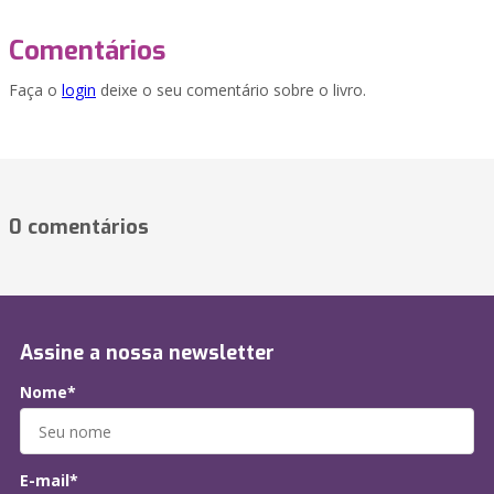
Comentários
Faça o
login
deixe o seu comentário sobre o livro.
0 comentários
Assine a nossa newsletter
Nome*
E-mail*