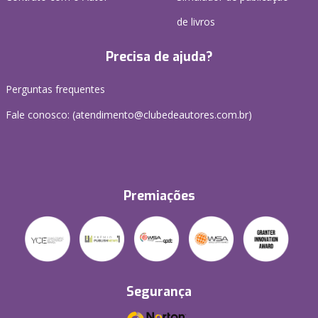
de livros
Precisa de ajuda?
Perguntas frequentes
Fale conosco: (atendimento@clubedeautores.com.br)
Premiações
Segurança