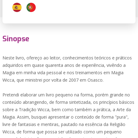
Sinopse
Neste livro, ofereço ao leitor, conhecimentos teóricos e práticos
adquiridos em quase quarenta anos de experiência, vivêndo a
Magia em minha vida pessoal e nos treinamentos em Magia
Wicca, que ministrei por volta de 2007 em Osasco.
Pretendi elaborar um livro pequeno na forma, porém grande no
conteúdo abrangendo, de forma sintetizada, os princípios básicos
sobre a Tradição Wicca, bem como também a prática, a Arte da
Magia. Assim, busquei apresentar o conteúdo de forma "pura",
livre de fantasias e mentiras, pautado na essência da Religião
Wicca, de forma que possa ser utilizado como um pequeno