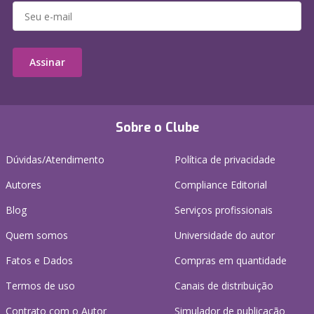
Assinar
Sobre o Clube
Dúvidas/Atendimento
Política de privacidade
Autores
Compliance Editorial
Blog
Serviços profissionais
Quem somos
Universidade do autor
Fatos e Dados
Compras em quantidade
Termos de uso
Canais de distribuição
Contrato com o Autor
Simulador de publicação