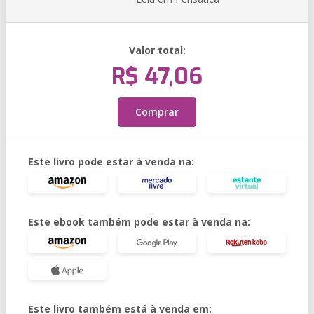
Valor total:
R$ 47,06
Comprar
Este livro pode estar à venda na:
Este ebook também pode estar à venda na:
Este livro também está à venda em: