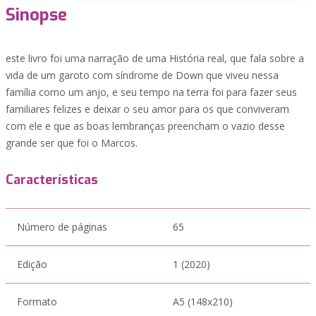
Sinopse
este livro foi uma narração de uma História real, que fala sobre a
vida de um garoto com síndrome de Down que viveu nessa
família como um anjo, e seu tempo na terra foi para fazer seus
familiares felizes e deixar o seu amor para os que conviveram
com ele e que as boas lembranças preencham o vazio desse
grande ser que foi o Marcos.
Características
Número de páginas
65
Edição
1 (2020)
Formato
A5 (148x210)