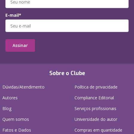
E-mail*
Assinar
Sobre o Clube
Dúvidas/Atendimento
Política de privacidade
Autores
Compliance Editorial
Blog
Serviços profissionais
Quem somos
Universidade do autor
Fatos e Dados
Compras em quantidade