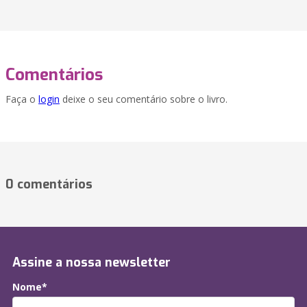
Comentários
Faça o
login
deixe o seu comentário sobre o livro.
0 comentários
Assine a nossa newsletter
Nome*