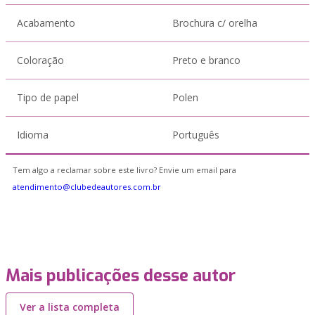
Acabamento
Brochura c/ orelha
Coloração
Preto e branco
Tipo de papel
Polen
Idioma
Português
Tem algo a reclamar sobre este livro? Envie um email para
atendimento@clubedeautores.com.br
Mais publicações desse autor
Ver a lista completa