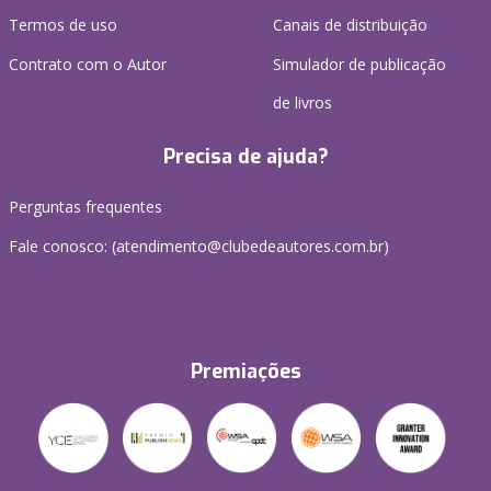
Termos de uso
Canais de distribuição
Contrato com o Autor
Simulador de publicação
de livros
Precisa de ajuda?
Perguntas frequentes
Fale conosco: (atendimento@clubedeautores.com.br)
Premiações