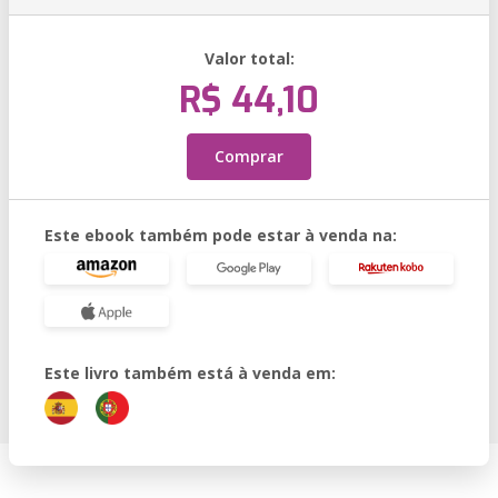
Valor total:
R$ 44,10
Comprar
Este ebook também pode estar à venda na:
Este livro também está à venda em: