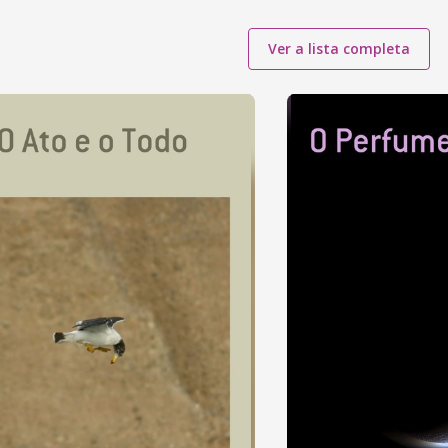
Ver a lista completa