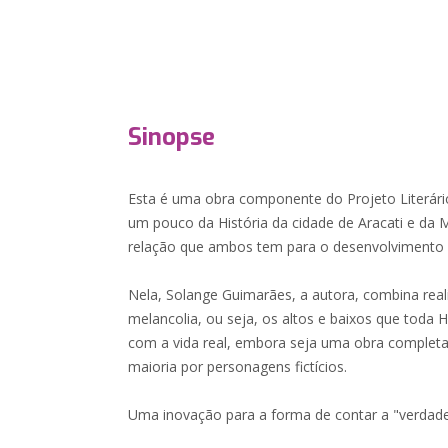
Sinopse
Esta é uma obra componente do Projeto Literári
um pouco da História da cidade de Aracati e da 
relação que ambos tem para o desenvolvimento 
Nela, Solange Guimarães, a autora, combina real
melancolia, ou seja, os altos e baixos que toda 
com a vida real, embora seja uma obra completa
maioria por personagens fictícios.
Uma inovação para a forma de contar a "verdade