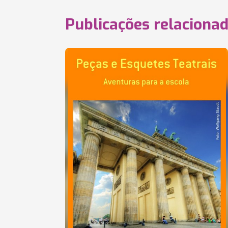
Publicações relaciona