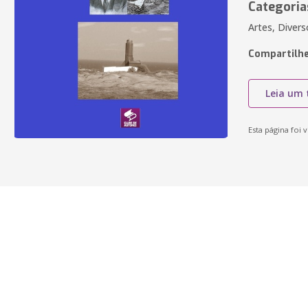
Categoria
Artes, Divers
Compartilhe
Leia um 
Esta página foi v