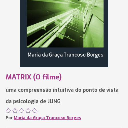
MATRIX (O filme)
uma compreensão intuitiva do ponto de vista
da psicologia de JUNG
Por
Maria da Graça Trancoso Borges