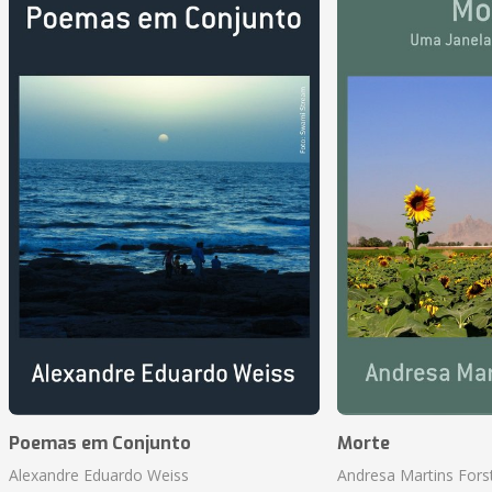
Poemas em Conjunto
Morte
Alexandre Eduardo Weiss
Andresa Martins Fors