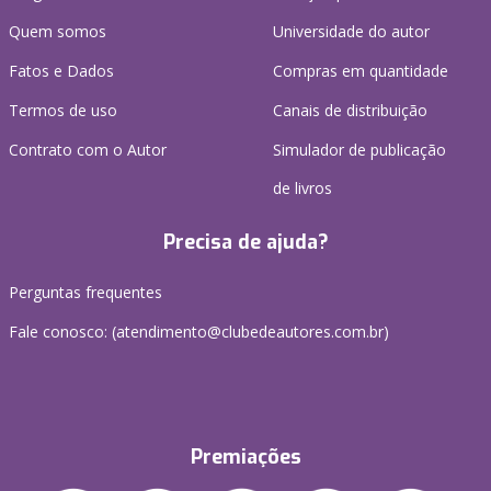
Quem somos
Universidade do autor
Fatos e Dados
Compras em quantidade
Termos de uso
Canais de distribuição
Contrato com o Autor
Simulador de publicação
de livros
Precisa de ajuda?
Perguntas frequentes
Fale conosco: (atendimento@clubedeautores.com.br)
Premiações