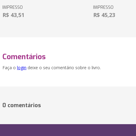
IMPRESSO
IMPRESSO
R$ 43,51
R$ 45,23
Comentários
Faça o
login
deixe o seu comentário sobre o livro.
0 comentários