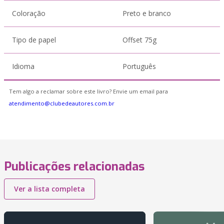
Coloração
Preto e branco
Tipo de papel
Offset 75g
Idioma
Português
Tem algo a reclamar sobre este livro? Envie um email para
atendimento@clubedeautores.com.br
Publicações relacionadas
Ver a lista completa