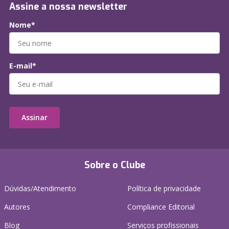
Assine a nossa newsletter
Nome*
E-mail*
Assinar
Sobre o Clube
Dúvidas/Atendimento
Política de privacidade
Autores
Compliance Editorial
Blog
Serviços profissionais