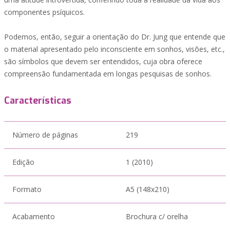
componentes psíquicos.
Podemos, então, seguir a orientação do Dr. Jung que entende que
o material apresentado pelo inconsciente em sonhos, visões, etc.,
são símbolos que devem ser entendidos, cuja obra oferece
compreensão fundamentada em longas pesquisas de sonhos.
Características
Número de páginas
219
Edição
1 (2010)
Formato
A5 (148x210)
Acabamento
Brochura c/ orelha