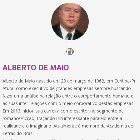
ALBERTO DE MAIO
Alberto de Maio nascido em 28 de março de 1962, em Curitiba-Pr.
Atuou como executivo de grandes empresas sempre buscando
fazer uma análise na relação entre o comportamento humano e
as suas inter-relações com o meio corporativo destas empresas.
Em 2013 iniciou sua carreira como escritor no segmento de
romance/ficção, traçando um interessante paralelo entre a
realidade e o imaginário. Atualmente é membro da Academia de
Letras do Brasil.