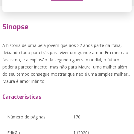
Sinopse
A historia de uma bela jovem que aos 22 anos parte da Itália,
deixando tudo para trás para viver um grande amor. Em meio ao
fascismo, e a explosão da segunda guerra mundial, o futuro
poderia parecer incerto, mas não para Maura, uma mulher além
do seu tempo consegue mostrar que não é uma simples mulher...
Maura é amor infinito!
Características
Número de páginas
170
Edição
1 (2020)