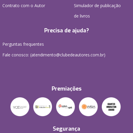
Contrato com o Autor
Simulador de publicação
de livros
Precisa de ajuda?
Perguntas frequentes
Fale conosco: (atendimento@clubedeautores.com.br)
Premiações
Segurança