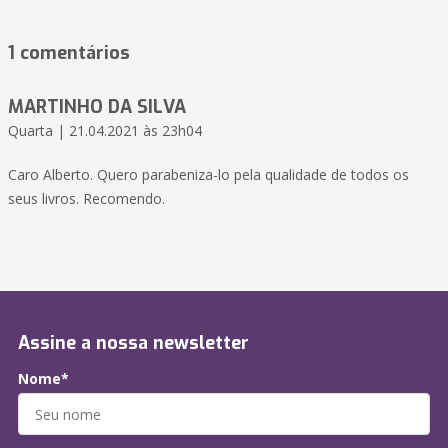
1 comentários
MARTINHO DA SILVA
Quarta | 21.04.2021 às 23h04
Caro Alberto. Quero parabeniza-lo pela qualidade de todos os
seus livros. Recomendo.
Assine a nossa newsletter
Nome*