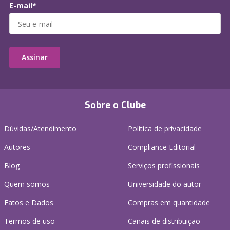
E-mail*
Assinar
Sobre o Clube
Dúvidas/Atendimento
Política de privacidade
Autores
Compliance Editorial
Blog
Serviços profissionais
Quem somos
Universidade do autor
Fatos e Dados
Compras em quantidade
Termos de uso
Canais de distribuição