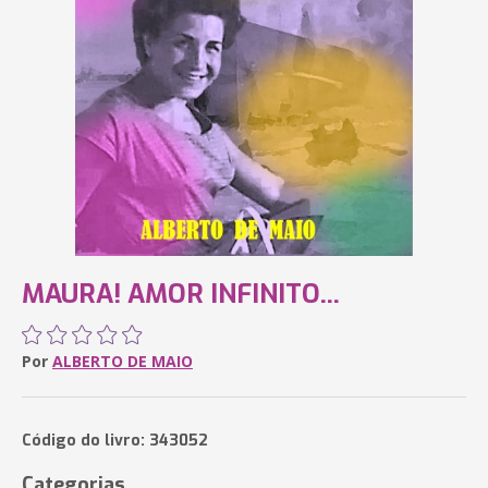
MAURA! AMOR INFINITO...
Por
ALBERTO DE MAIO
Código do livro: 343052
Categorias