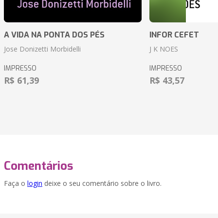
A VIDA NA PONTA DOS PÉS
INFOR CEFET
Jose Donizetti Morbidelli
J K NOES
IMPRESSO
IMPRESSO
R$ 61,39
R$ 43,57
Comentários
Faça o
login
deixe o seu comentário sobre o livro.