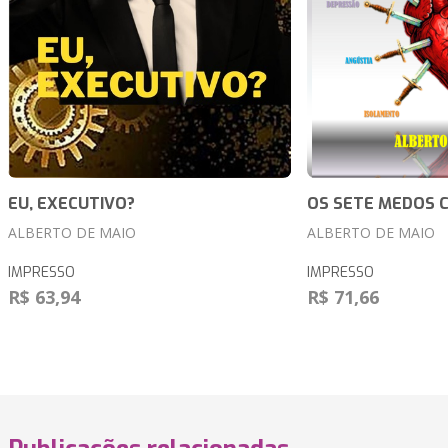
EU, EXECUTIVO?
OS SETE MEDOS C
ALBERTO DE MAIO
ALBERTO DE MAIO
IMPRESSO
IMPRESSO
R$ 63,94
R$ 71,66