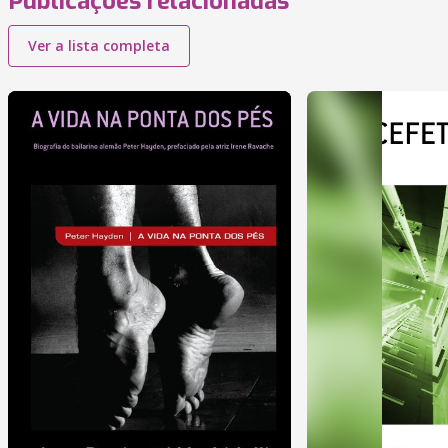
Publicações relacionadas
Ver a lista completa