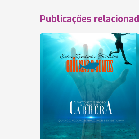
Publicações relaciona