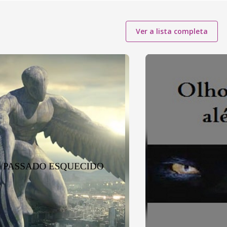
Ver a lista completa