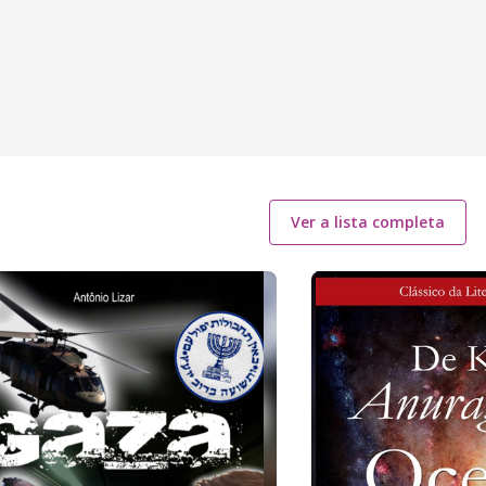
Ver a lista completa