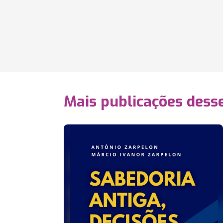
Mais publicações dess