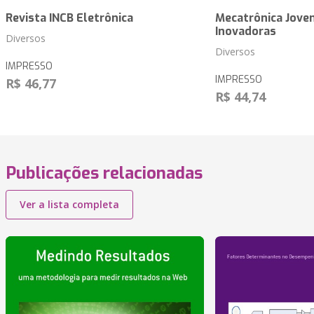
Revista INCB Eletrônica
Mecatrônica Jove
Inovadoras
Diversos
Diversos
IMPRESSO
IMPRESSO
R$ 46,77
R$ 44,74
Publicações relacionadas
Ver a lista completa