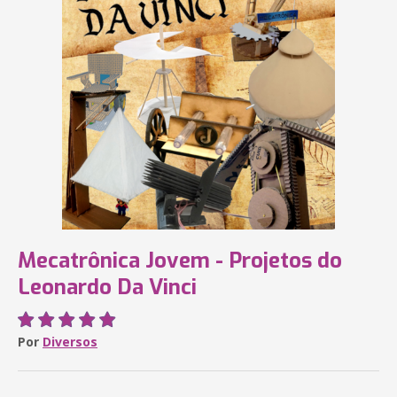
Mecatrônica Jovem - Projetos do
Leonardo Da Vinci
Por
Diversos