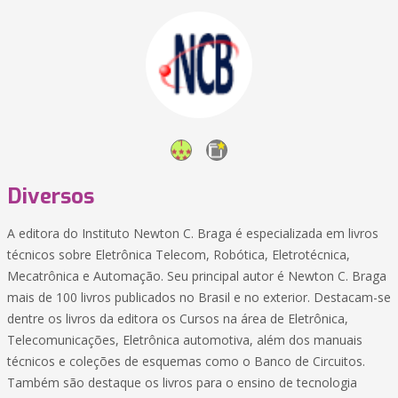
Diversos
A editora do Instituto Newton C. Braga é especializada em livros
técnicos sobre Eletrônica Telecom, Robótica, Eletrotécnica,
Mecatrônica e Automação. Seu principal autor é Newton C. Braga
mais de 100 livros publicados no Brasil e no exterior. Destacam-se
dentre os livros da editora os Cursos na área de Eletrônica,
Telecomunicações, Eletrônica automotiva, além dos manuais
técnicos e coleções de esquemas como o Banco de Circuitos.
Também são destaque os livros para o ensino de tecnologia