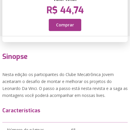
R$ 44,74
Comprar
Sinopse
Nesta edição os participantes do Clube Mecatrônica Jovem
aceitaram o desafio de montar e melhorar os projetos do
Leonardo Da Vinci. O passo a passo está nesta revista e a saga as
montagens você poderá acompanhar em nossas lives.
Características
Número de páginas
65