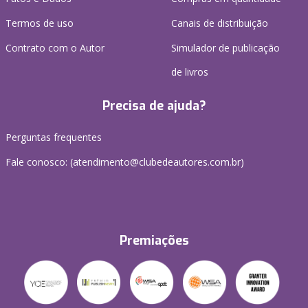
Termos de uso
Canais de distribuição
Contrato com o Autor
Simulador de publicação
de livros
Precisa de ajuda?
Perguntas frequentes
Fale conosco: (atendimento@clubedeautores.com.br)
Premiações