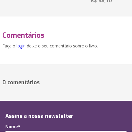
R$ 46,10
Comentários
Faça o
login
deixe o seu comentário sobre o livro.
0 comentários
Assine a nossa newsletter
Nome*