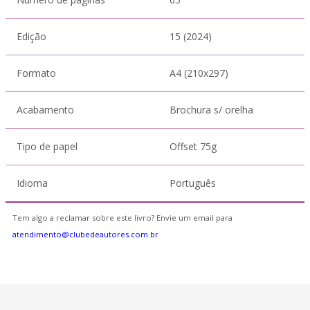
Edição
15 (2024)
Formato
A4 (210x297)
Acabamento
Brochura s/ orelha
Tipo de papel
Offset 75g
Idioma
Português
Tem algo a reclamar sobre este livro? Envie um email para
atendimento@clubedeautores.com.br