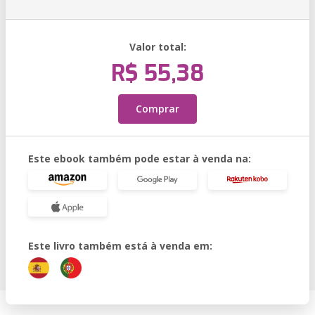
Valor total:
R$ 55,38
Comprar
Este ebook também pode estar à venda na:
Este livro também está à venda em: