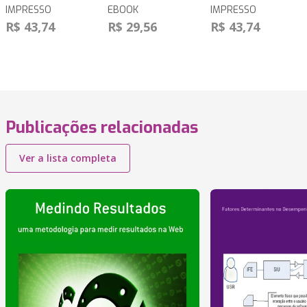
IMPRESSO
EBOOK
IMPRESSO
R$ 43,74
R$ 29,56
R$ 43,74
Publicações relacionadas
Ver a lista completa