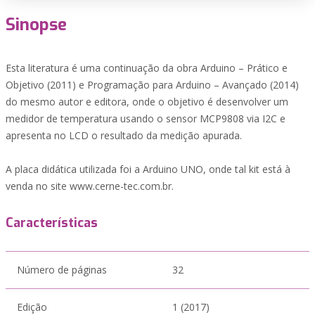
Sinopse
Esta literatura é uma continuação da obra Arduino – Prático e
Objetivo (2011) e Programação para Arduino – Avançado (2014)
do mesmo autor e editora, onde o objetivo é desenvolver um
medidor de temperatura usando o sensor MCP9808 via I2C e
apresenta no LCD o resultado da medição apurada.
A placa didática utilizada foi a Arduino UNO, onde tal kit está à
venda no site www.cerne-tec.com.br.
Características
Número de páginas
32
Edição
1 (2017)