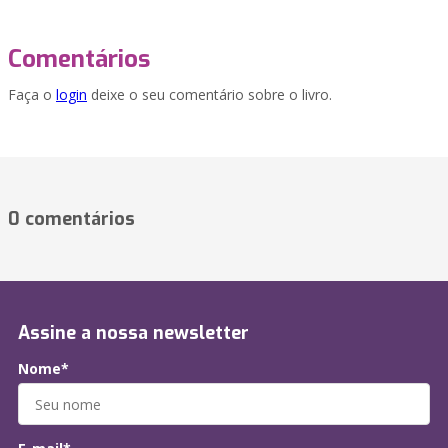
Comentários
Faça o
login
deixe o seu comentário sobre o livro.
0 comentários
Assine a nossa newsletter
Nome*