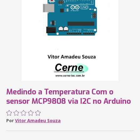
Medindo a Temperatura Com o
sensor MCP9808 via I2C no Arduino
Por
Vitor Amadeu Souza