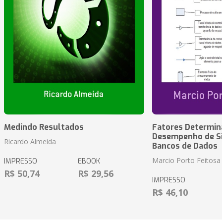
Medindo Resultados
Fatores Determin
Desempenho de S
Ricardo Almeida
Bancos de Dados
Marcio Porto Feitosa
IMPRESSO
EBOOK
R$ 50,74
R$ 29,56
IMPRESSO
R$ 46,10