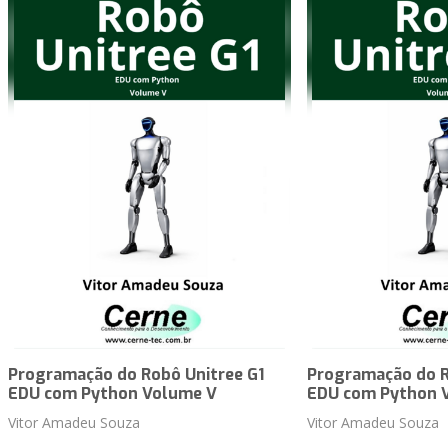
Programação do Robô Unitree G1
Programação do R
EDU com Python Volume V
EDU com Python 
Vitor Amadeu Souza
Vitor Amadeu Souza