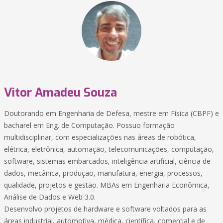
Vitor Amadeu Souza
Doutorando em Engenharia de Defesa, mestre em Física (CBPF) e
bacharel em Eng. de Computação. Possuo formação
multidisciplinar, com especializações nas áreas de robótica,
elétrica, eletrônica, automação, telecomunicações, computação,
software, sistemas embarcados, inteligência artificial, ciência de
dados, mecânica, produção, manufatura, energia, processos,
qualidade, projetos e gestão. MBAs em Engenharia Econômica,
Análise de Dados e Web 3.0.
Desenvolvo projetos de hardware e software voltados para as
áreas industrial, automotiva, médica, científica, comercial e de