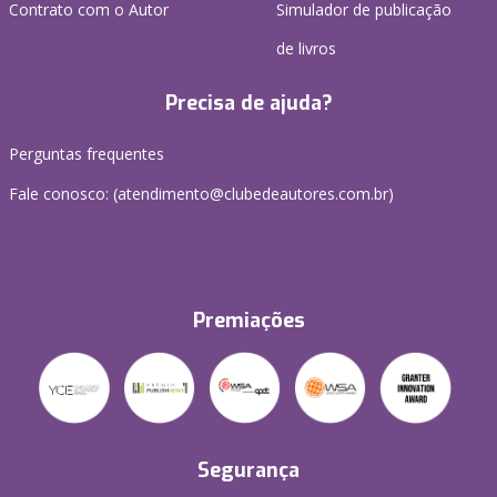
Contrato com o Autor
Simulador de publicação
de livros
Precisa de ajuda?
Perguntas frequentes
Fale conosco: (atendimento@clubedeautores.com.br)
Premiações
Segurança