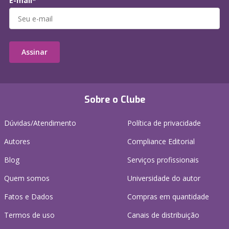
E-mail*
Assinar
Sobre o Clube
Dúvidas/Atendimento
Política de privacidade
Autores
Compliance Editorial
Blog
Serviços profissionais
Quem somos
Universidade do autor
Fatos e Dados
Compras em quantidade
Termos de uso
Canais de distribuição