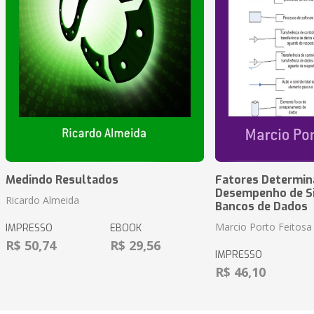
Medindo Resultados
Fatores Determin
Desempenho de S
Ricardo Almeida
Bancos de Dados
Marcio Porto Feitosa
IMPRESSO
EBOOK
R$ 50,74
R$ 29,56
IMPRESSO
R$ 46,10