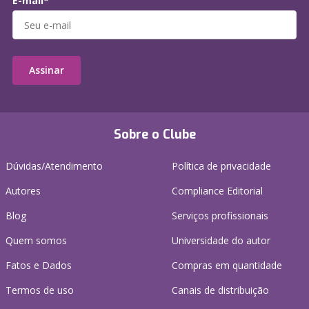
E-mail*
Assinar
Sobre o Clube
Dúvidas/Atendimento
Política de privacidade
Autores
Compliance Editorial
Blog
Serviços profissionais
Quem somos
Universidade do autor
Fatos e Dados
Compras em quantidade
Termos de uso
Canais de distribuição