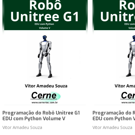
Programação do Robô Unitree G1
Programação do R
EDU com Python Volume V
EDU com Python 
Vitor Amadeu Souza
Vitor Amadeu Souza