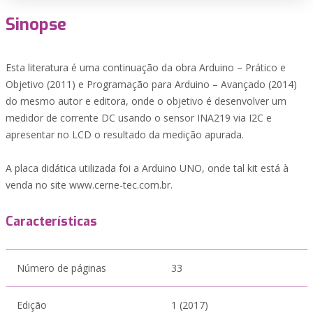
Sinopse
Esta literatura é uma continuação da obra Arduino – Prático e
Objetivo (2011) e Programação para Arduino – Avançado (2014)
do mesmo autor e editora, onde o objetivo é desenvolver um
medidor de corrente DC usando o sensor INA219 via I2C e
apresentar no LCD o resultado da medição apurada.
A placa didática utilizada foi a Arduino UNO, onde tal kit está à
venda no site www.cerne-tec.com.br.
Características
Número de páginas
33
Edição
1 (2017)