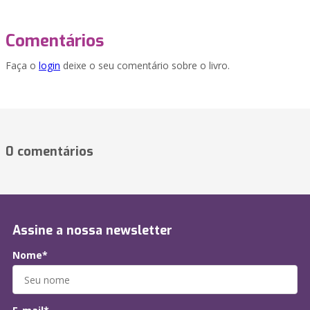
Comentários
Faça o
login
deixe o seu comentário sobre o livro.
0 comentários
Assine a nossa newsletter
Nome*