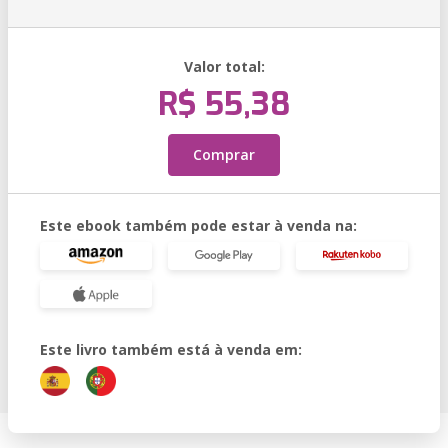
Valor total:
R$ 55,38
Comprar
Este ebook também pode estar à venda na:
Este livro também está à venda em: