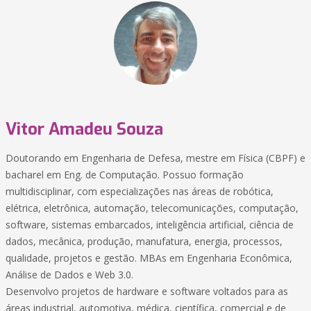
Vitor Amadeu Souza
Doutorando em Engenharia de Defesa, mestre em Física (CBPF) e
bacharel em Eng. de Computação. Possuo formação
multidisciplinar, com especializações nas áreas de robótica,
elétrica, eletrônica, automação, telecomunicações, computação,
software, sistemas embarcados, inteligência artificial, ciência de
dados, mecânica, produção, manufatura, energia, processos,
qualidade, projetos e gestão. MBAs em Engenharia Econômica,
Análise de Dados e Web 3.0.
Desenvolvo projetos de hardware e software voltados para as
áreas industrial, automotiva, médica, científica, comercial e de