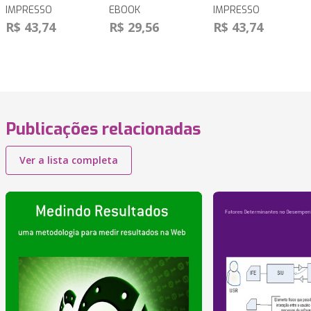
IMPRESSO
EBOOK
IMPRESSO
R$ 43,74
R$ 29,56
R$ 43,74
Publicações relacionadas
Ver a lista completa