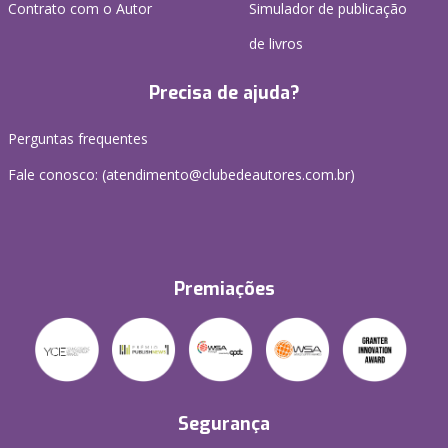
Contrato com o Autor
Simulador de publicação
de livros
Precisa de ajuda?
Perguntas frequentes
Fale conosco: (atendimento@clubedeautores.com.br)
Premiações
Segurança