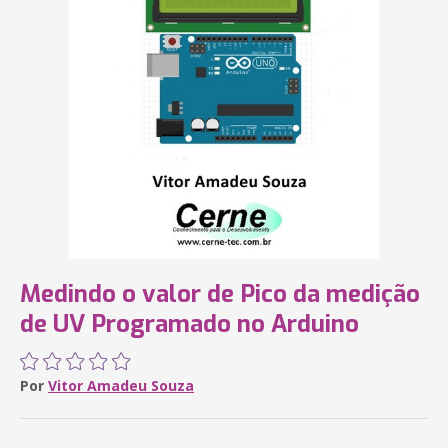
Medindo o valor de Pico da medição
de UV Programado no Arduino
Por
Vitor Amadeu Souza