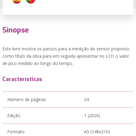
Sinopse
Este livro mostra os passos para a medição do sensor proposto
como título da obra para em seguida apresentar no LCD o valor
de pico medido ao longo do tempo.
Características
Número de páginas
24
Edição
1 (2020)
Formato
A5 (148x210)