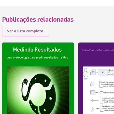
Publicações relacionadas
Ver a lista completa