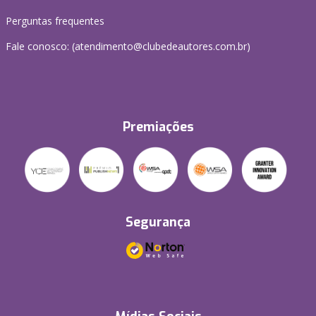
Perguntas frequentes
Fale conosco: (atendimento@clubedeautores.com.br)
Premiações
Segurança