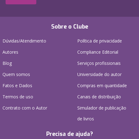
Sobre o Clube
Dúvidas/Atendimento
Política de privacidade
Autores
Compliance Editorial
Blog
Serviços profissionais
Quem somos
Universidade do autor
Fatos e Dados
Compras em quantidade
Termos de uso
Canais de distribuição
Contrato com o Autor
Simulador de publicação
de livros
Precisa de ajuda?