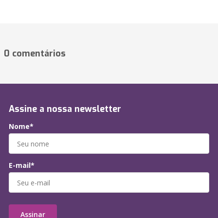
0 comentários
Assine a nossa newsletter
Nome*
E-mail*
Assinar