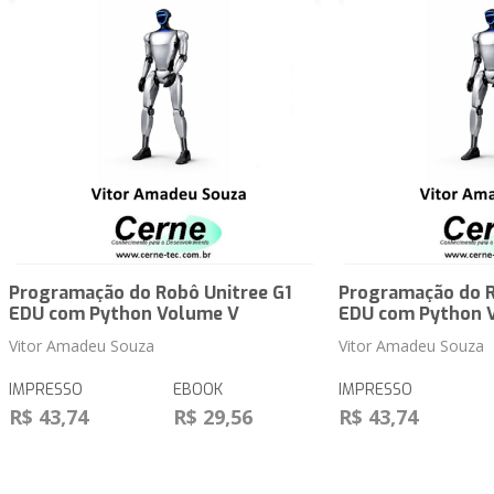
Programação do Robô Unitree G1
Programação do R
EDU com Python Volume V
EDU com Python 
Vitor Amadeu Souza
Vitor Amadeu Souza
IMPRESSO
EBOOK
IMPRESSO
R$ 43,74
R$ 29,56
R$ 43,74