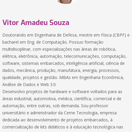
Vitor Amadeu Souza
Doutorando em Engenharia de Defesa, mestre em Física (CBPF) e
bacharel em Eng. de Computação. Possuo formação
multidisciplinar, com especializações nas áreas de robótica,
elétrica, eletrônica, automação, telecomunicações, computação,
software, sistemas embarcados, inteligência artificial, ciência de
dados, mecânica, produção, manufatura, energia, processos,
qualidade, projetos e gestão. MBAs em Engenharia Econômica,
Análise de Dados e Web 3.0.
Desenvolvo projetos de hardware e software voltados para as
áreas industrial, automotiva, médica, científica, comercial e de
automação, entre outras, sob demanda. Sou professor
universitário e administrador da Cerne Tecnologia, empresa
dedicada ao desenvolvimento de projetos embarcados, à
comercialização de kits didáticos e à educação tecnológica nas