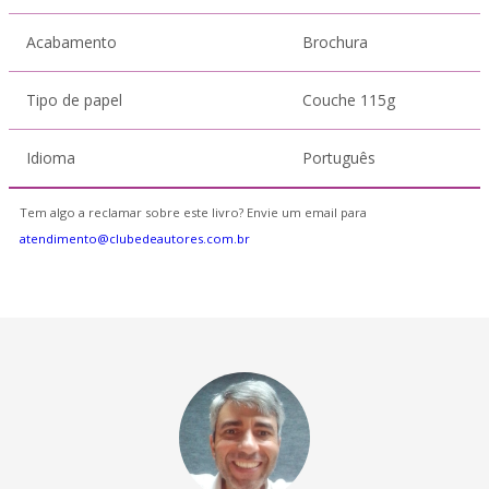
Acabamento
Brochura
Tipo de papel
Couche 115g
Idioma
Português
Tem algo a reclamar sobre este livro? Envie um email para
atendimento@clubedeautores.com.br