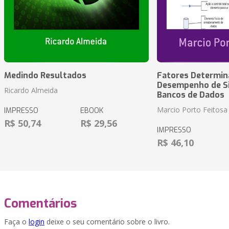
Medindo Resultados
Fatores Determin
Desempenho de S
Ricardo Almeida
Bancos de Dados
Marcio Porto Feitosa
IMPRESSO
EBOOK
R$ 50,74
R$ 29,56
IMPRESSO
R$ 46,10
Comentários
Faça o
login
deixe o seu comentário sobre o livro.