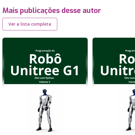
Mais publicações desse autor
Ver a lista completa