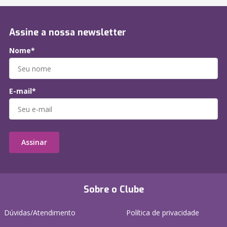
Assine a nossa newsletter
Nome*
E-mail*
Assinar
Sobre o Clube
Dúvidas/Atendimento
Política de privacidade