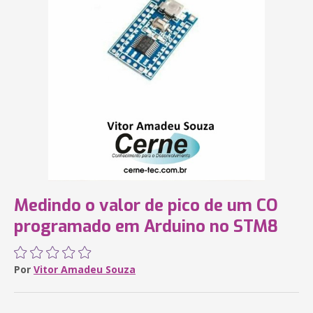
Medindo o valor de pico de um CO
programado em Arduino no STM8
Por
Vitor Amadeu Souza