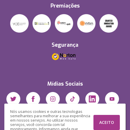
Premiações
Segurança
Mídias Sociais
Nós usamos cookies e outras tecnologias
semelhantes para melhorar a sua experiência
em nossos serviços. Ao utilizar nossos
ACEITO
serviços, você concorda com tal
monitoramento. Informamos ainda que