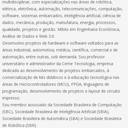
multidisciplinar, com especializações nas áreas de robótica,
elétrica, eletrônica, automação, telecomunicações, computação,
software, sistemas embarcados, inteligência artificial, ciência de
dados, mecânica, produção, manufatura, energia, processos,
qualidade, projetos e gestão. MBAs em Engenharia Econômica,
Análise de Dados e Web 3.0.
Desenvolvo projetos de hardware e software voltados para as
áreas industrial, automotiva, médica, científica, comercial e de
automação, entre outras, sob demanda. Sou professor
universitário e administrador da Cerne Tecnologia, empresa
dedicada ao desenvolvimento de projetos embarcados, à
comercialização de kits didáticos e à educação tecnológica nas
áreas de microcontroladores (MCU), FPGA, linguagens de
programação, desenvolvimento de projetos e layout de circuito
impresso.
Sou membro associado da Sociedade Brasileira de Computação
(SBC), Sociedade Brasileira de Inteligência Artificial (SBIA),
Sociedade Brasileira de Automática (SBA) e Sociedade Brasileira
de Robótica (SBR).