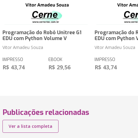
Programação do Robô Unitree G1
Programação do R
EDU com Python Volume V
EDU com Python 
Vitor Amadeu Souza
Vitor Amadeu Souza
IMPRESSO
EBOOK
IMPRESSO
R$ 43,74
R$ 29,56
R$ 43,74
Publicações relacionadas
Ver a lista completa