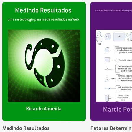
Medindo Resultados
Fatores Determin