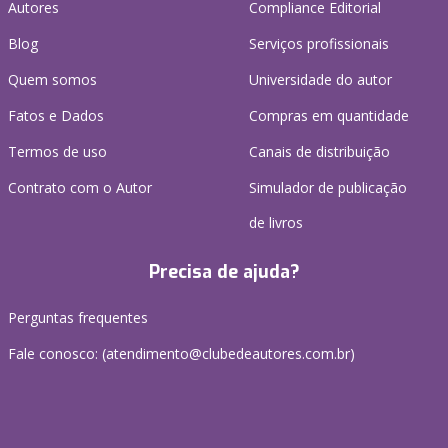
Autores
Compliance Editorial
Blog
Serviços profissionais
Quem somos
Universidade do autor
Fatos e Dados
Compras em quantidade
Termos de uso
Canais de distribuição
Contrato com o Autor
Simulador de publicação
de livros
Precisa de ajuda?
Perguntas frequentes
Fale conosco: (atendimento@clubedeautores.com.br)