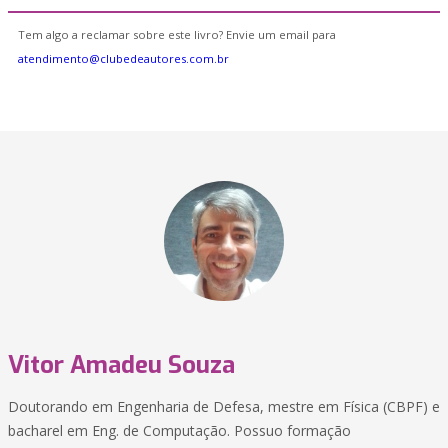
Tem algo a reclamar sobre este livro? Envie um email para
atendimento@clubedeautores.com.br
Vitor Amadeu Souza
Doutorando em Engenharia de Defesa, mestre em Física (CBPF) e
bacharel em Eng. de Computação. Possuo formação