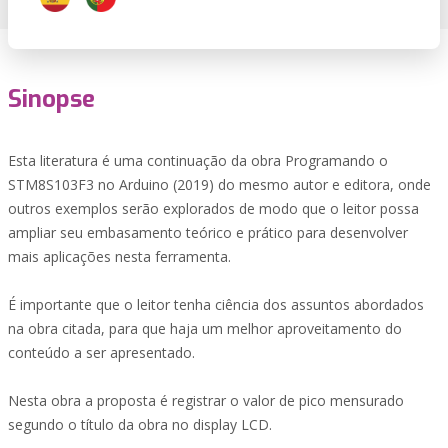
Sinopse
Esta literatura é uma continuação da obra Programando o
STM8S103F3 no Arduino (2019) do mesmo autor e editora, onde
outros exemplos serão explorados de modo que o leitor possa
ampliar seu embasamento teórico e prático para desenvolver
mais aplicações nesta ferramenta.
É importante que o leitor tenha ciência dos assuntos abordados
na obra citada, para que haja um melhor aproveitamento do
conteúdo a ser apresentado.
Nesta obra a proposta é registrar o valor de pico mensurado
segundo o título da obra no display LCD.