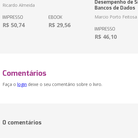
Desempenho de S
Ricardo Almeida
Bancos de Dados
Marcio Porto Feitosa
IMPRESSO
EBOOK
R$ 50,74
R$ 29,56
IMPRESSO
R$ 46,10
Comentários
Faça o
login
deixe o seu comentário sobre o livro.
0 comentários