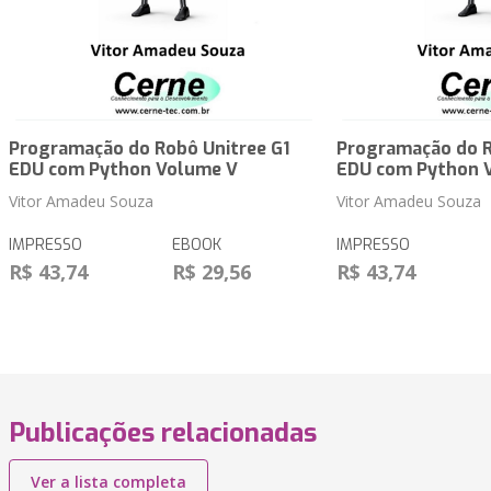
Programação do Robô Unitree G1
Programação do R
EDU com Python Volume V
EDU com Python 
Vitor Amadeu Souza
Vitor Amadeu Souza
IMPRESSO
EBOOK
IMPRESSO
R$ 43,74
R$ 29,56
R$ 43,74
Publicações relacionadas
Ver a lista completa