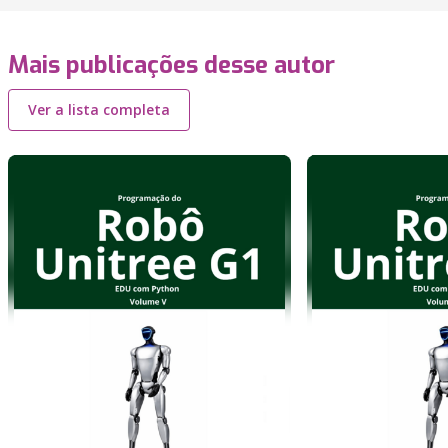
Mais publicações desse autor
Ver a lista completa