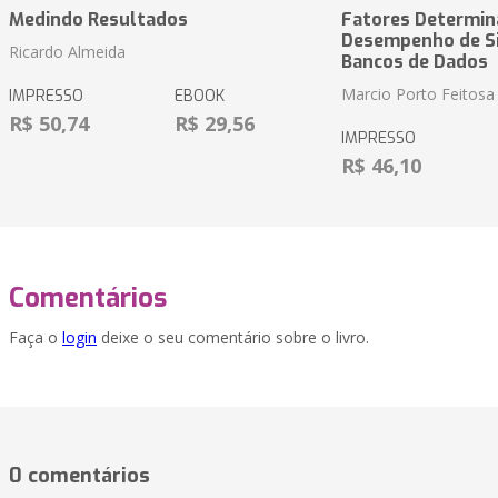
Medindo Resultados
Fatores Determin
Desempenho de S
Ricardo Almeida
Bancos de Dados
Marcio Porto Feitosa
IMPRESSO
EBOOK
R$ 50,74
R$ 29,56
IMPRESSO
R$ 46,10
Comentários
Faça o
login
deixe o seu comentário sobre o livro.
0 comentários