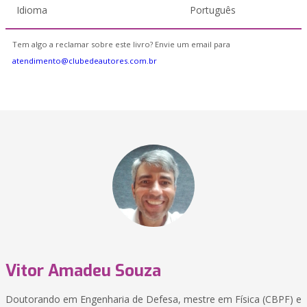
Idioma
Português
Tem algo a reclamar sobre este livro? Envie um email para
atendimento@clubedeautores.com.br
Vitor Amadeu Souza
Doutorando em Engenharia de Defesa, mestre em Física (CBPF) e