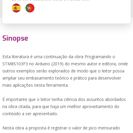
Sinopse
Esta literatura é uma continuação da obra Programando o
STM8S103F3 no Arduino (2019) do mesmo autor e editora, onde
outros exemplos serão explorados de modo que o leitor possa
ampliar seu embasamento teórico e prático para desenvolver
mais aplicações nesta ferramenta.
É importante que o leitor tenha ciência dos assuntos abordados
na obra citada, para que haja um melhor aproveitamento do
conteúdo a ser apresentado.
Nesta obra a proposta é registrar o valor de pico mensurado