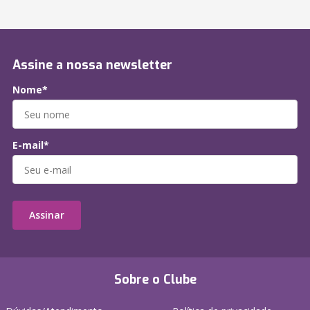
Assine a nossa newsletter
Nome*
E-mail*
Assinar
Sobre o Clube