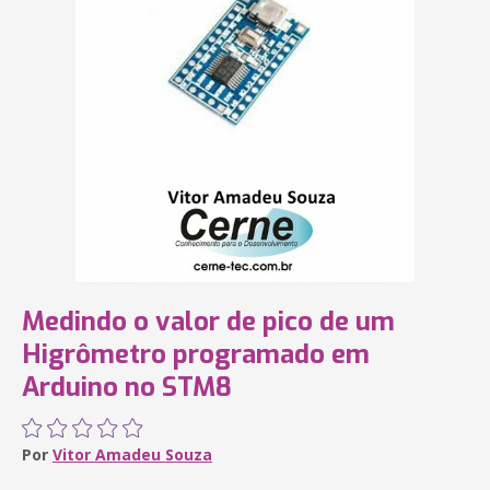
Medindo o valor de pico de um
Higrômetro programado em
Arduino no STM8
Por
Vitor Amadeu Souza