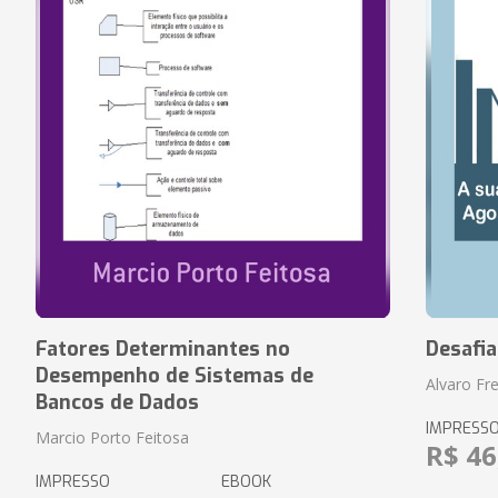
Fatores Determinantes no
Desafi
Desempenho de Sistemas de
Alvaro Fre
Bancos de Dados
IMPRESS
Marcio Porto Feitosa
R$ 46
IMPRESSO
EBOOK