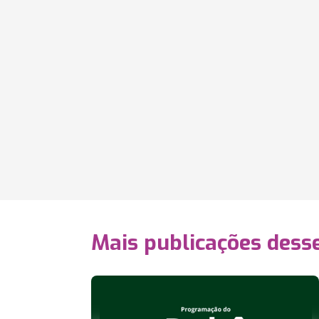
Mais publicações dess