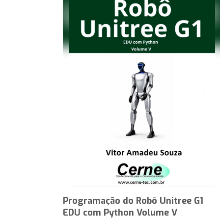
Programação do Robô Unitree G1
EDU com Python Volume V