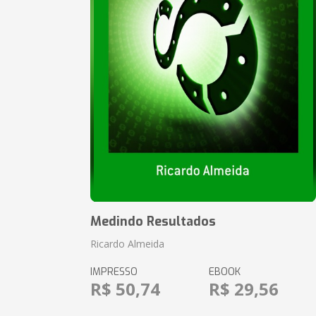
Medindo Resultados
Ricardo Almeida
IMPRESSO
EBOOK
R$ 50,74
R$ 29,56