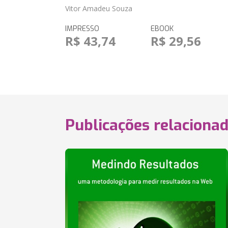
Vitor Amadeu Souza
IMPRESSO
EBOOK
R$ 43,74
R$ 29,56
Publicações relaciona