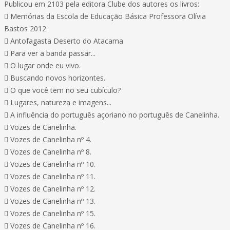
Publicou em 2103 pela editora Clube dos autores os livros:
 Memórias da Escola de Educação Básica Professora Olívia
Bastos 2012.
 Antofagasta Deserto do Atacama
 Para ver a banda passar...
 O lugar onde eu vivo.
 Buscando novos horizontes.
 O que você tem no seu cubículo?
 Lugares, natureza e imagens...
 A influência do português açoriano no português de Canelinha.
 Vozes de Canelinha.
 Vozes de Canelinha nº 4.
 Vozes de Canelinha nº 8.
 Vozes de Canelinha nº 10.
 Vozes de Canelinha nº 11.
 Vozes de Canelinha nº 12.
 Vozes de Canelinha nº 13.
 Vozes de Canelinha nº 15.
 Vozes de Canelinha nº 16.