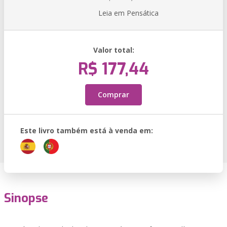
Leia em Pensática
Valor total:
R$ 177,44
Comprar
Este livro também está à venda em:
Sinopse