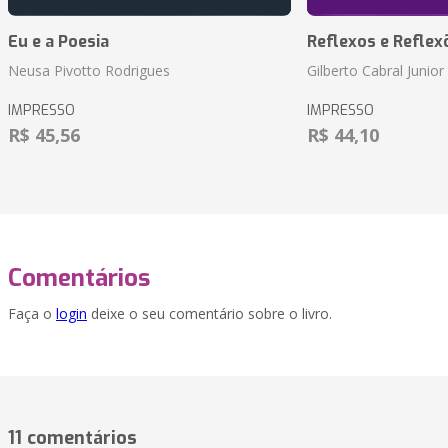
Eu e a Poesia
Reflexos e Reflex
Neusa Pivotto Rodrigues
Gilberto Cabral Junior
IMPRESSO
IMPRESSO
R$ 45,56
R$ 44,10
Comentários
Faça o
login
deixe o seu comentário sobre o livro.
11 comentários