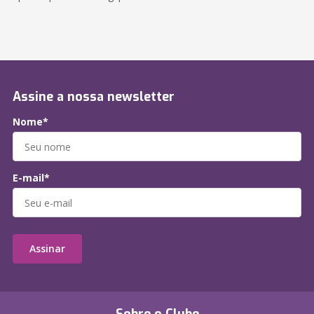
Assine a nossa newsletter
Nome*
E-mail*
Assinar