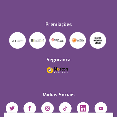
Premiações
Segurança
Mídias Sociais