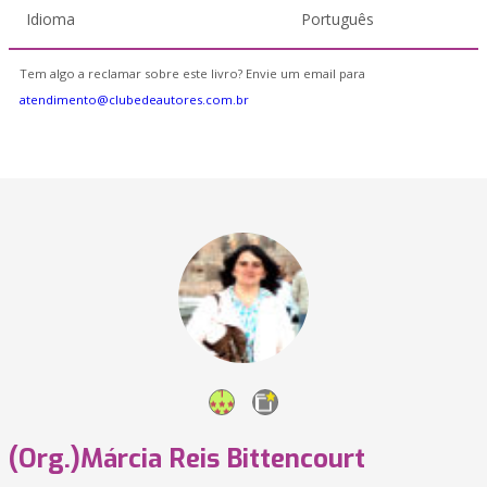
Idioma
Português
Tem algo a reclamar sobre este livro? Envie um email para
atendimento@clubedeautores.com.br
(Org.)Márcia Reis Bittencourt