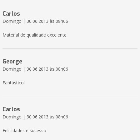
Carlos
Domingo | 30.06.2013 às 08h06
Material de qualidade excelente.
George
Domingo | 30.06.2013 às 08h06
Fantástico!
Carlos
Domingo | 30.06.2013 às 08h06
Felicidades e sucesso