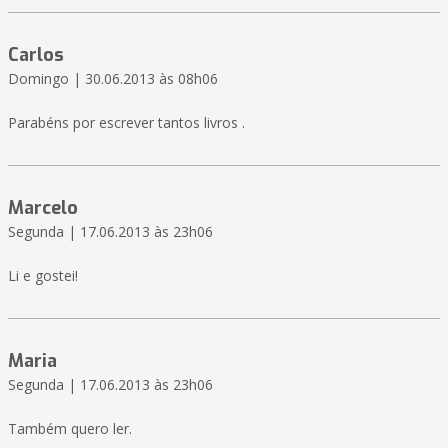
Carlos
Domingo | 30.06.2013 às 08h06
Parabéns por escrever tantos livros .
Marcelo
Segunda | 17.06.2013 às 23h06
Li e gostei!
Maria
Segunda | 17.06.2013 às 23h06
Também quero ler.