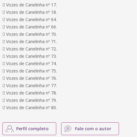
 Vozes de Canelinha nº 17.
 Vozes de Canelinha nº 18.
 Vozes de Canelinha nº 64.
 Vozes de Canelinha nº 66.
 Vozes de Canelinha nº 70.
 Vozes de Canelinha nº 71.
 Vozes de Canelinha nº 72.
 Vozes de Canelinha nº 73.
 Vozes de Canelinha nº 74.
 Vozes de Canelinha nº 75.
 Vozes de Canelinha nº 76.
 Vozes de Canelinha nº 77.
 Vozes de Canelinha nº 78.
 Vozes de Canelinha nº 79.
 Vozes de Canelinha nº 80.
Perfil completo
Fale com o autor