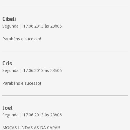
Cibeli
Segunda | 17.06.2013 às 23h06
Parabéns e sucesso!
Cris
Segunda | 17.06.2013 às 23h06
Parabéns e sucesso!
Joel
Segunda | 17.06.2013 às 23h06
MOÇAS LINDAS AS DA CAPA!!!