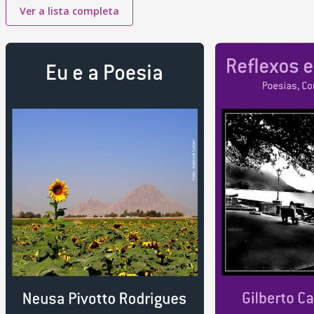
Ver a lista completa