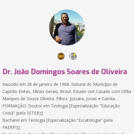
Dr. João Domingos Soares de Oliveira
Nascido em 28 de janeiro de 1968. Natural do Município de
Capitão Enéas, Minas Gerais, Brasil. Estado civil Casado com Otília
Marques de Sousa Oliveira. Filhos: Jussara, Jonas e Camila.
FORMAÇÃO: Doutor em Teologia [Especialização “Educação
Cristã” (pela SETEB)];
Bacharel em Teologia [Especialização “Escatologia” (pela
FAERPI)];