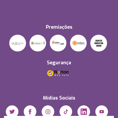
Premiações
Segurança
Mídias Sociais