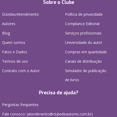
Sobre o Clube
Dúvidas/Atendimento
Política de privacidade
Autores
Compliance Editorial
Blog
Serviços profissionais
Quem somos
Universidade do autor
Fatos e Dados
Compras em quantidade
Termos de uso
Canais de distribuição
Contrato com o Autor
Simulador de publicação
de livros
Precisa de ajuda?
Perguntas frequentes
Fale conosco: (atendimento@clubedeautores.com.br)