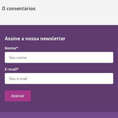
0 comentários
Assine a nossa newsletter
Nome*
E-mail*
Assinar