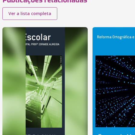
Publicações relacionadas
Ver a lista completa