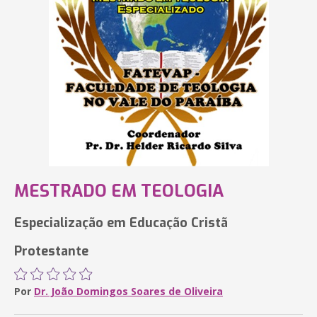
MESTRADO EM TEOLOGIA
Especialização em Educação Cristã
Protestante
Por
Dr. João Domingos Soares de Oliveira