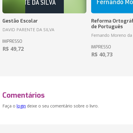
Gestão Escolar
Reforma Ortográf
de Português
DAVID PARENTE DA SILVA
Fernando Moreno da 
IMPRESSO
IMPRESSO
R$ 49,72
R$ 40,73
Comentários
Faça o
login
deixe o seu comentário sobre o livro.