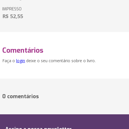
IMPRESSO
R$ 52,55
Comentários
Faça o
login
deixe o seu comentário sobre o livro.
0 comentários