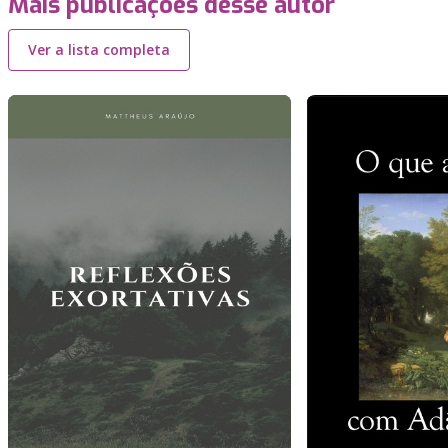
Mais publicações desse autor
Ver a lista completa