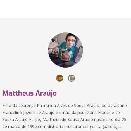
Mattheus Araújo
Filho da cearense Raimunda Alves de Sousa Araújo, do paraibano
Francelino Jovem de Araújo e irmão da paulistana Francine de
Sousa Araújo Felipe, Mattheus de Sousa Araújo nasceu no dia 25
de março de 1995 com distrofia muscular congênita (patologia