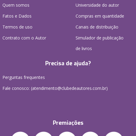
Quem somos
Universidade do autor
Fatos e Dados
Compras em quantidade
Termos de uso
Canais de distribuição
Contrato com o Autor
Simulador de publicação
de livros
Precisa de ajuda?
Perguntas frequentes
Fale conosco: (atendimento@clubedeautores.com.br)
Premiações