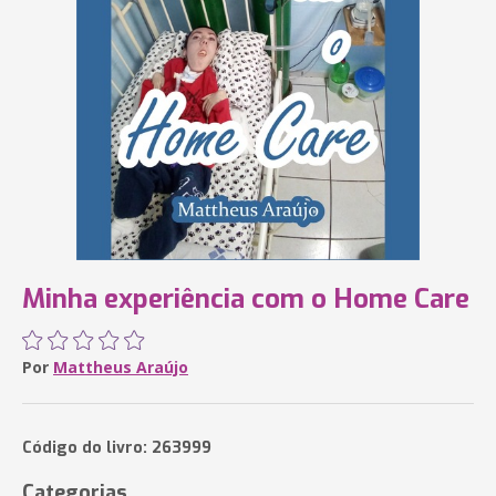
Minha experiência com o Home Care
Por
Mattheus Araújo
Código do livro: 263999
Categorias