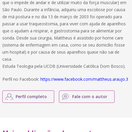
que o impede de andar e de utilizar muito da força muscular) em
São Paulo. Durante a infância, adquiriu uma escoliose por causa
de má postura e no dia 13 de março de 2003 foi operado para
passar a usar traqueostomia, para viver com ajuda de aparelhos
que o ajudam a respirar, e gastrostomia para se alimentar por
sonda. Desde sua cirurgia, Mattheus é assistido por home care
(sistema de enfermagem em casa, como se seu domicílio fosse
um hospital) e por causa de seus aparelhos quase não sai de
casa.
Estuda Teologia pela UCDB (Universidade Católica Dom Bosco).
Perfil no Facebook:
https://www.facebook.com/mattheus.araujo.3
Perfil completo
Fale com o autor