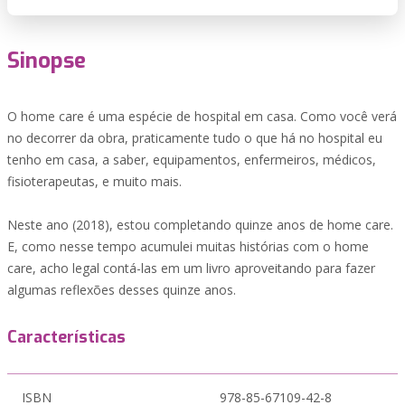
Sinopse
O home care é uma espécie de hospital em casa. Como você verá
no decorrer da obra, praticamente tudo o que há no hospital eu
tenho em casa, a saber, equipamentos, enfermeiros, médicos,
fisioterapeutas, e muito mais.
Neste ano (2018), estou completando quinze anos de home care.
E, como nesse tempo acumulei muitas histórias com o home
care, acho legal contá-las em um livro aproveitando para fazer
algumas reflexões desses quinze anos.
Características
ISBN
978-85-67109-42-8