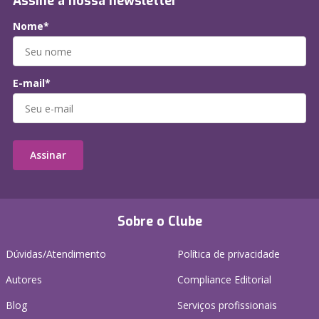
Assine a nossa newsletter
Nome*
E-mail*
Assinar
Sobre o Clube
Dúvidas/Atendimento
Política de privacidade
Autores
Compliance Editorial
Blog
Serviços profissionais