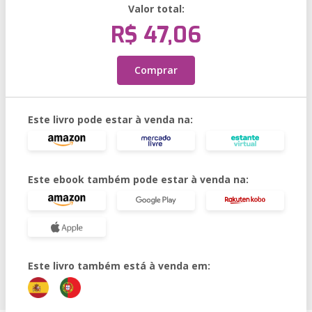
Valor total:
R$ 47,06
Comprar
Este livro pode estar à venda na:
Este ebook também pode estar à venda na:
Este livro também está à venda em: