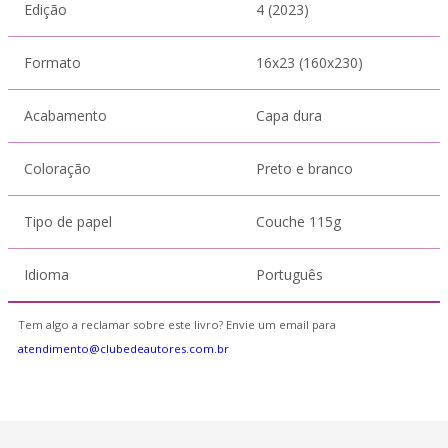
Edição
4 (2023)
Formato
16x23 (160x230)
Acabamento
Capa dura
Coloração
Preto e branco
Tipo de papel
Couche 115g
Idioma
Português
Tem algo a reclamar sobre este livro? Envie um email para
atendimento@clubedeautores.com.br