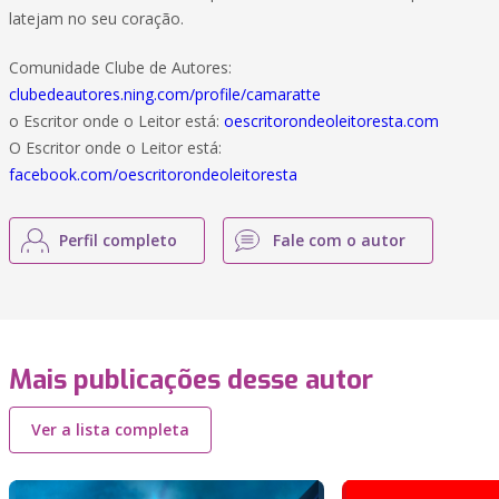
latejam no seu coração.
Comunidade Clube de Autores:
clubedeautores.ning.com/profile/camaratte
o Escritor onde o Leitor está:
oescritorondeoleitoresta.com
O Escritor onde o Leitor está:
facebook.com/oescritorondeoleitoresta
Perfil completo
Fale com o autor
Mais publicações desse autor
Ver a lista completa