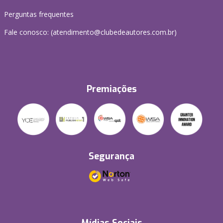
Perguntas frequentes
Fale conosco: (atendimento@clubedeautores.com.br)
Premiações
Segurança