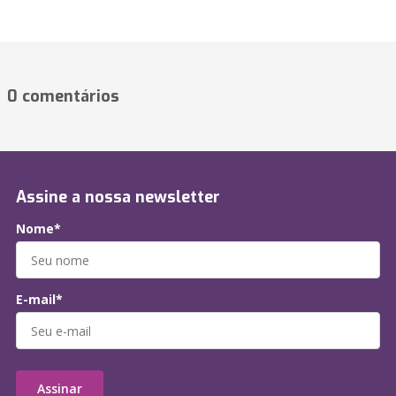
0 comentários
Assine a nossa newsletter
Nome*
E-mail*
Assinar