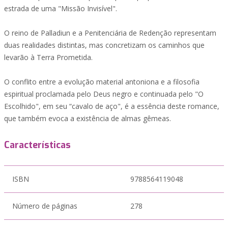
estrada de uma "Missão Invisível".
O reino de Palladiun e a Penitenciária de Redenção representam
duas realidades distintas, mas concretizam os caminhos que
levarão à Terra Prometida.
O conflito entre a evolução material antoniona e a filosofia
espiritual proclamada pelo Deus negro e continuada pelo "O
Escolhido", em seu “cavalo de aço", é a essência deste romance,
que também evoca a existência de almas gêmeas.
Características
ISBN
9788564119048
Número de páginas
278