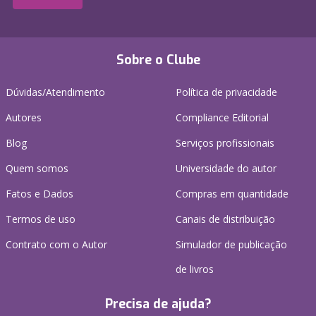
Sobre o Clube
Dúvidas/Atendimento
Política de privacidade
Autores
Compliance Editorial
Blog
Serviços profissionais
Quem somos
Universidade do autor
Fatos e Dados
Compras em quantidade
Termos de uso
Canais de distribuição
Contrato com o Autor
Simulador de publicação
de livros
Precisa de ajuda?