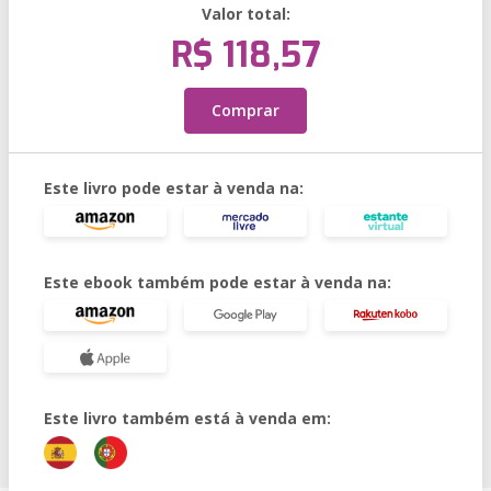
Valor total:
R$ 118,57
Comprar
Este livro pode estar à venda na:
Este ebook também pode estar à venda na:
Este livro também está à venda em: