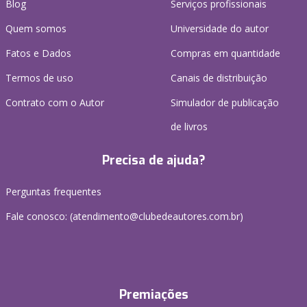
Blog
Serviços profissionais
Quem somos
Universidade do autor
Fatos e Dados
Compras em quantidade
Termos de uso
Canais de distribuição
Contrato com o Autor
Simulador de publicação
de livros
Precisa de ajuda?
Perguntas frequentes
Fale conosco: (atendimento@clubedeautores.com.br)
Premiações