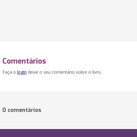
Comentários
Faça o
login
deixe o seu comentário sobre o livro.
0 comentários