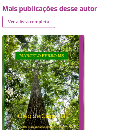
Mais publicações desse autor
Ver a lista completa