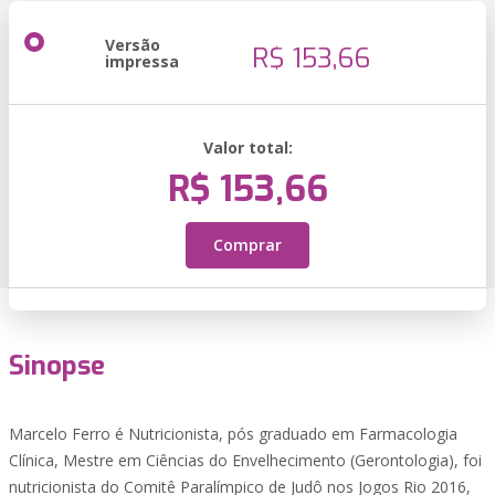
Versão
R$ 153,66
impressa
Valor total:
R$ 153,66
Comprar
Sinopse
Marcelo Ferro é Nutricionista, pós graduado em Farmacologia
Clínica, Mestre em Ciências do Envelhecimento (Gerontologia), foi
nutricionista do Comitê Paralímpico de Judô nos Jogos Rio 2016,