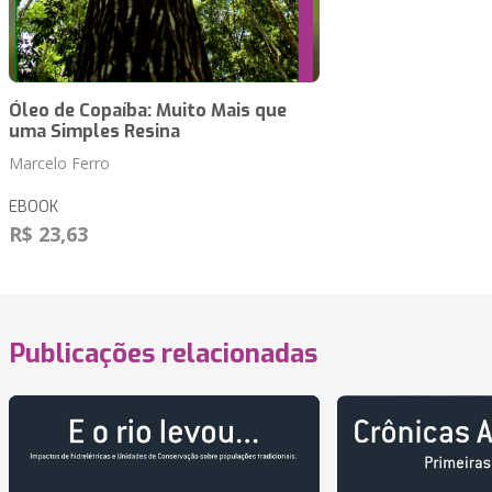
Óleo de Copaíba: Muito Mais que
uma Simples Resina
Marcelo Ferro
EBOOK
R$ 23,63
Publicações relacionadas