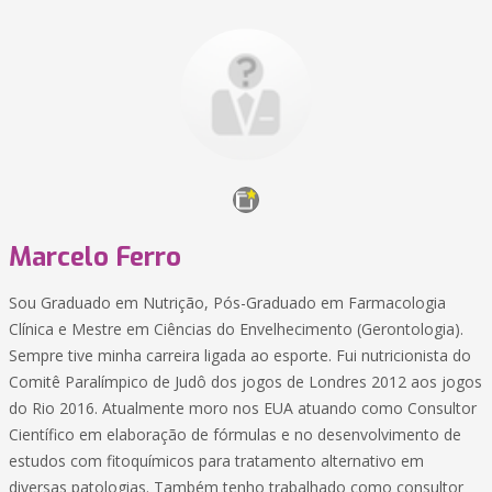
Marcelo Ferro
Sou Graduado em Nutrição, Pós-Graduado em Farmacologia
Clínica e Mestre em Ciências do Envelhecimento (Gerontologia).
Sempre tive minha carreira ligada ao esporte. Fui nutricionista do
Comitê Paralímpico de Judô dos jogos de Londres 2012 aos jogos
do Rio 2016. Atualmente moro nos EUA atuando como Consultor
Científico em elaboração de fórmulas e no desenvolvimento de
estudos com fitoquímicos para tratamento alternativo em
diversas patologias. Também tenho trabalhado como consultor