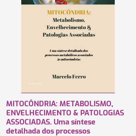
MITOCÔNDRIA: METABOLISMO,
ENVELHECIMENTO & PATOLOGIAS
ASSOCIADAS. Uma síntese
detalhada dos processos