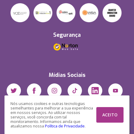
Segurança
Mídias Sociais
Nós usamos cookies e outras tecnologias
semelhantes para melhorar a sua experiência
em nossos serviços. Ao utilizar nossos
ACEITO
serviços, você concorda com tal
monitoramento. Informamos ainda que
atualizamos nossa
Política de Privacidade
.