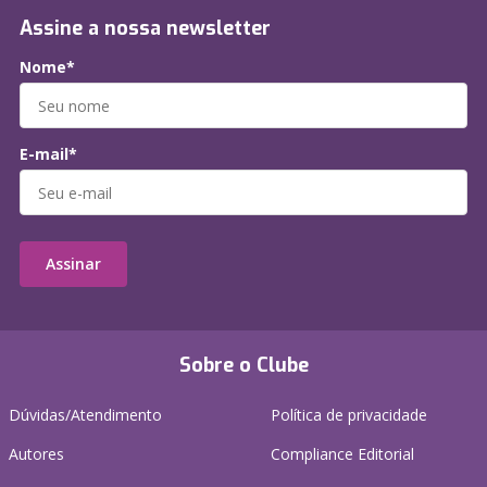
Assine a nossa newsletter
Nome*
E-mail*
Assinar
Sobre o Clube
Dúvidas/Atendimento
Política de privacidade
Autores
Compliance Editorial