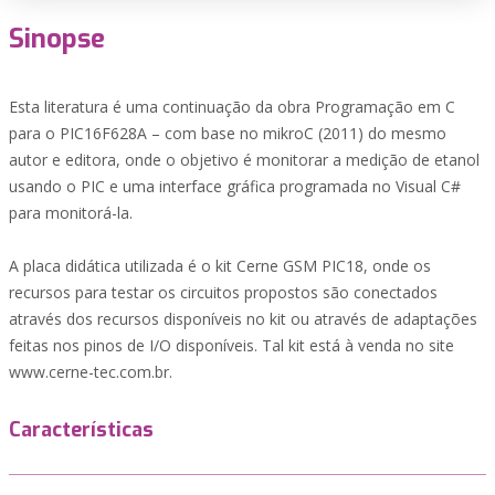
Sinopse
Esta literatura é uma continuação da obra Programação em C
para o PIC16F628A – com base no mikroC (2011) do mesmo
autor e editora, onde o objetivo é monitorar a medição de etanol
usando o PIC e uma interface gráfica programada no Visual C#
para monitorá-la.
A placa didática utilizada é o kit Cerne GSM PIC18, onde os
recursos para testar os circuitos propostos são conectados
através dos recursos disponíveis no kit ou através de adaptações
feitas nos pinos de I/O disponíveis. Tal kit está à venda no site
www.cerne-tec.com.br.
Características