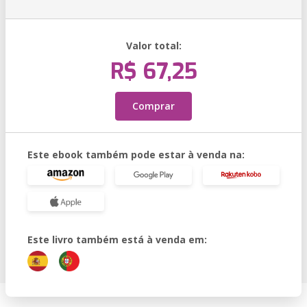
Valor total:
R$ 67,25
Comprar
Este ebook também pode estar à venda na:
Este livro também está à venda em: