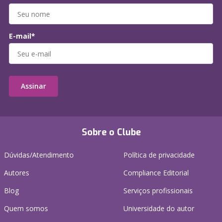
E-mail*
Assinar
Sobre o Clube
Dúvidas/Atendimento
Política de privacidade
Autores
Compliance Editorial
Blog
Serviços profissionais
Quem somos
Universidade do autor