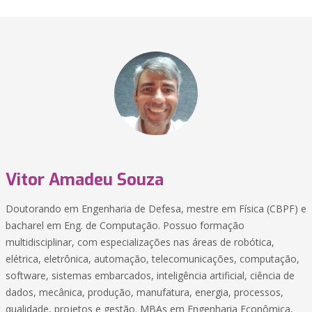
Vitor Amadeu Souza
Doutorando em Engenharia de Defesa, mestre em Física (CBPF) e
bacharel em Eng. de Computação. Possuo formação
multidisciplinar, com especializações nas áreas de robótica,
elétrica, eletrônica, automação, telecomunicações, computação,
software, sistemas embarcados, inteligência artificial, ciência de
dados, mecânica, produção, manufatura, energia, processos,
qualidade, projetos e gestão. MBAs em Engenharia Econômica,