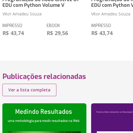
EDU com Python Volume V
EDU com Python 
Vitor Amadeu Souza
Vitor Amadeu Souza
IMPRESSO
EBOOK
IMPRESSO
R$ 43,74
R$ 29,56
R$ 43,74
Publicações relacionadas
Ver a lista completa