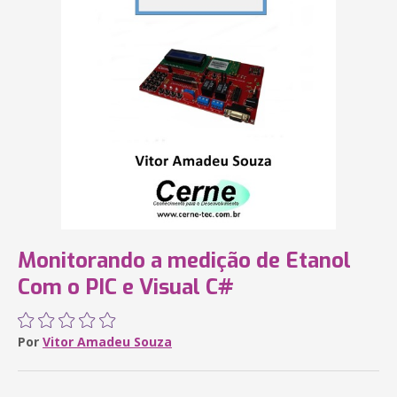
Monitorando a medição de Etanol
Com o PIC e Visual C#
Por
Vitor Amadeu Souza