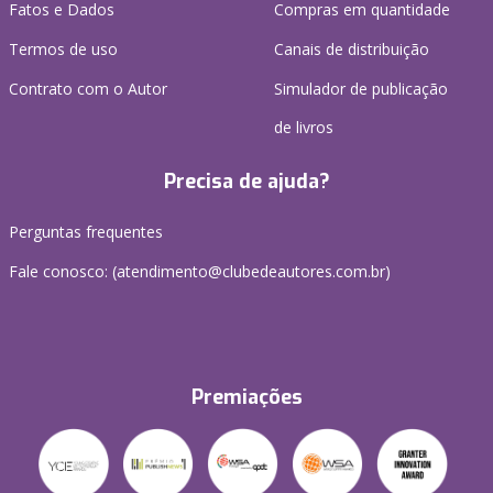
Fatos e Dados
Compras em quantidade
Termos de uso
Canais de distribuição
Contrato com o Autor
Simulador de publicação
de livros
Precisa de ajuda?
Perguntas frequentes
Fale conosco: (atendimento@clubedeautores.com.br)
Premiações