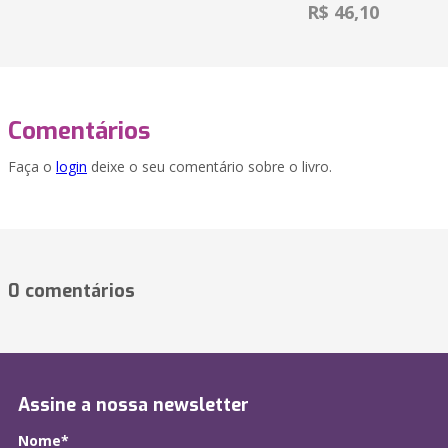
R$ 46,10
Comentários
Faça o
login
deixe o seu comentário sobre o livro.
0 comentários
Assine a nossa newsletter
Nome*