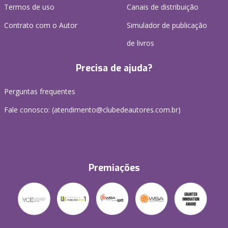
Termos de uso
Canais de distribuição
Contrato com o Autor
Simulador de publicação
de livros
Precisa de ajuda?
Perguntas frequentes
Fale conosco: (atendimento@clubedeautores.com.br)
Premiações