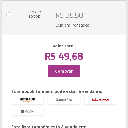
Versão
R$ 35,50
ebook
Leia em Pensática
Valor total:
R$ 49,68
Comprar
Este ebook também pode estar à venda na:
Este livro também está à venda em: