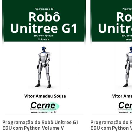
Programação do Robô Unitree G1
Programação do R
EDU com Python Volume V
EDU com Python 