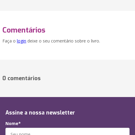
Comentários
Faça o
login
deixe o seu comentário sobre o livro.
0 comentários
Assine a nossa newsletter
Nome*