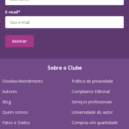
E-mail*
Assinar
Sobre o Clube
Dúvidas/Atendimento
Política de privacidade
Autores
Compliance Editorial
Blog
Serviços profissionais
Quem somos
Universidade do autor
Fatos e Dados
Compras em quantidade