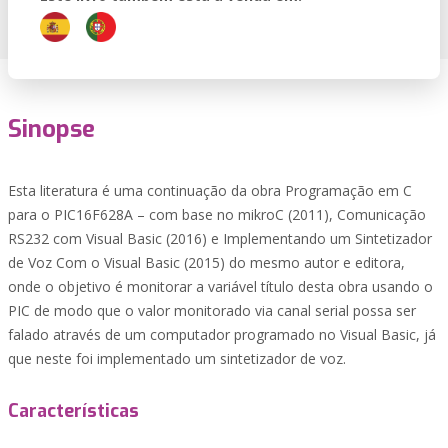
Sinopse
Esta literatura é uma continuação da obra Programação em C
para o PIC16F628A – com base no mikroC (2011), Comunicação
RS232 com Visual Basic (2016) e Implementando um Sintetizador
de Voz Com o Visual Basic (2015) do mesmo autor e editora,
onde o objetivo é monitorar a variável título desta obra usando o
PIC de modo que o valor monitorado via canal serial possa ser
falado através de um computador programado no Visual Basic, já
que neste foi implementado um sintetizador de voz.
Características