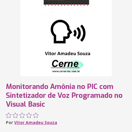
Monitorando Amônia no PIC com
Sintetizador de Voz Programado no
Visual Basic
Por
Vitor Amadeu Souza