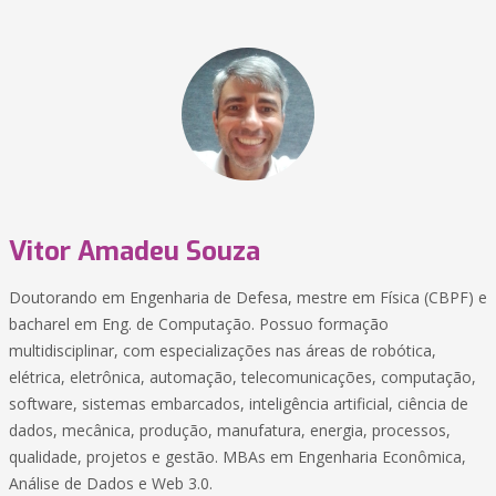
Vitor Amadeu Souza
Doutorando em Engenharia de Defesa, mestre em Física (CBPF) e
bacharel em Eng. de Computação. Possuo formação
multidisciplinar, com especializações nas áreas de robótica,
elétrica, eletrônica, automação, telecomunicações, computação,
software, sistemas embarcados, inteligência artificial, ciência de
dados, mecânica, produção, manufatura, energia, processos,
qualidade, projetos e gestão. MBAs em Engenharia Econômica,
Análise de Dados e Web 3.0.