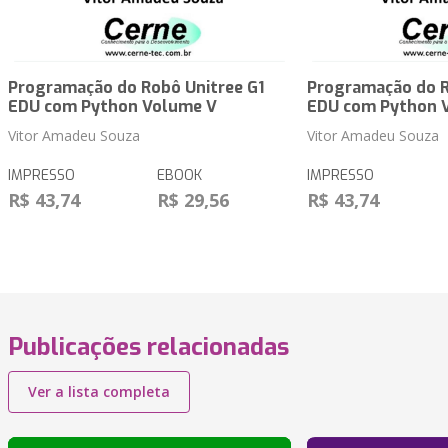
Programação do Robô Unitree G1
Programação do R
EDU com Python Volume V
EDU com Python 
Vitor Amadeu Souza
Vitor Amadeu Souza
IMPRESSO
EBOOK
IMPRESSO
R$ 43,74
R$ 29,56
R$ 43,74
Publicações relacionadas
Ver a lista completa