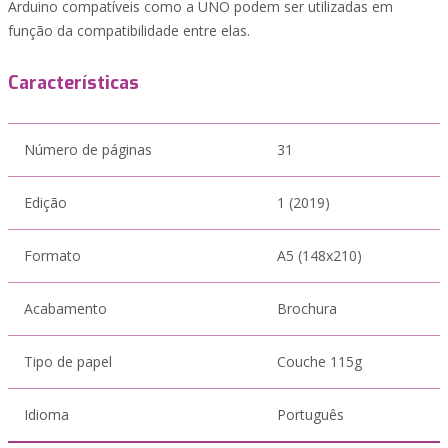
Arduino compatíveis como a UNO podem ser utilizadas em
função da compatibilidade entre elas.
Características
Número de páginas
31
Edição
1 (2019)
Formato
A5 (148x210)
Acabamento
Brochura
Tipo de papel
Couche 115g
Idioma
Português