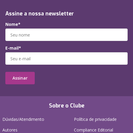
Assine a nossa newsletter
Nome*
E-mail*
Assinar
Sobre o Clube
Dúvidas/Atendimento
Política de privacidade
Autores
Compliance Editorial