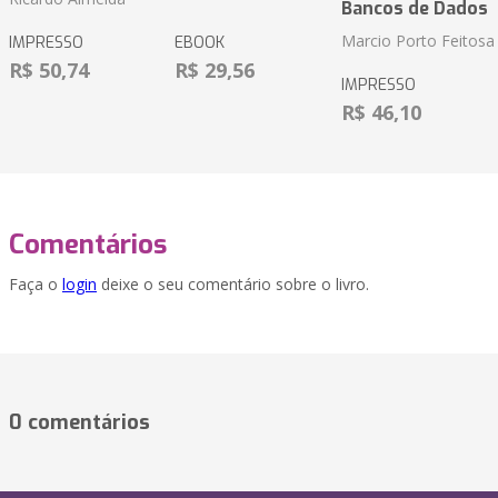
Bancos de Dados
Marcio Porto Feitosa
IMPRESSO
EBOOK
R$ 50,74
R$ 29,56
IMPRESSO
R$ 46,10
Comentários
Faça o
login
deixe o seu comentário sobre o livro.
0 comentários