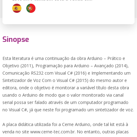
Sinopse
Esta literatura é uma continuação da obra Arduino – Prático e
Objetivo (2011), Programação para Arduino – Avançado (2014),
Comunicação RS232 com Visual C# (2016) e Implementando um
Sintetizador de Voz Com o Visual C# (2015) do mesmo autor e
editora, onde o objetivo é monitorar a variável título desta obra
usando o Arduino de modo que o valor monitorado via canal
serial possa ser falado através de um computador programado
no Visual C#, já que neste foi programado um sintetizador de voz.
A placa didática utilizada foi a Cerne Arduino, onde tal kit está à
venda no site www.cerne-tec.com.br. No entanto, outras placas