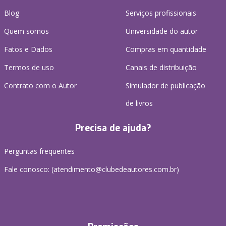
Blog
Serviços profissionais
Quem somos
Universidade do autor
Fatos e Dados
Compras em quantidade
Termos de uso
Canais de distribuição
Contrato com o Autor
Simulador de publicação
de livros
Precisa de ajuda?
Perguntas frequentes
Fale conosco: (atendimento@clubedeautores.com.br)