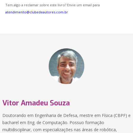
Tem algo a reclamar sobre este livro? Envie um email para
atendimento@clubedeautores.com.br
Vitor Amadeu Souza
Doutorando em Engenharia de Defesa, mestre em Física (CBPF) e
bacharel em Eng. de Computação. Possuo formação
multidisciplinar, com especializações nas áreas de robótica,