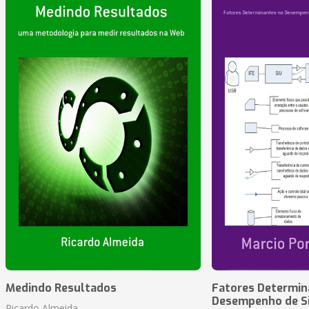
Medindo Resultados
Fatores Determin
Desempenho de S
Ricardo Almeida