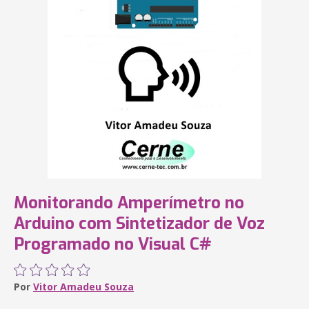
Monitorando Amperímetro no
Arduino com Sintetizador de Voz
Programado no Visual C#
Por
Vitor Amadeu Souza