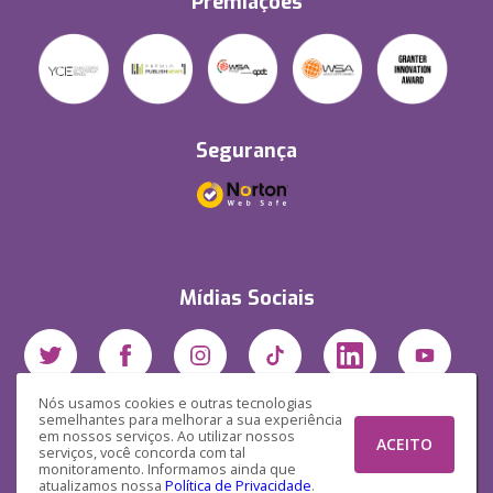
Premiações
Segurança
Mídias Sociais
Nós usamos cookies e outras tecnologias
semelhantes para melhorar a sua experiência
em nossos serviços. Ao utilizar nossos
ACEITO
serviços, você concorda com tal
monitoramento. Informamos ainda que
atualizamos nossa
Política de Privacidade
.