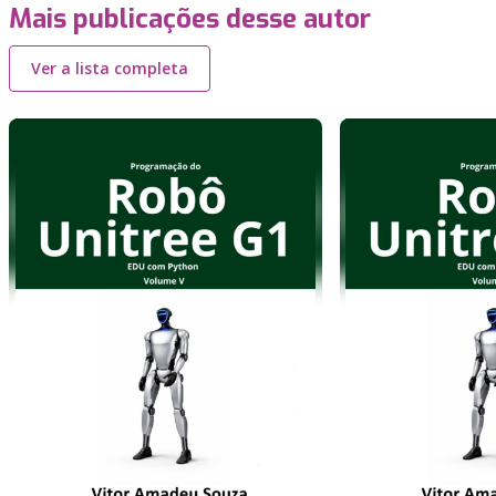
Mais publicações desse autor
Ver a lista completa